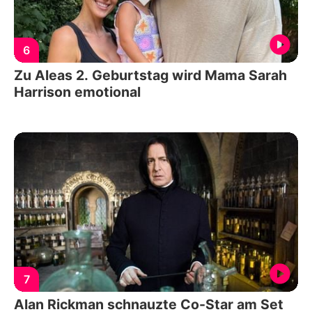
6
Zu Aleas 2. Geburtstag wird Mama Sarah
Harrison emotional
7
Alan Rickman schnauzte Co-Star am Set