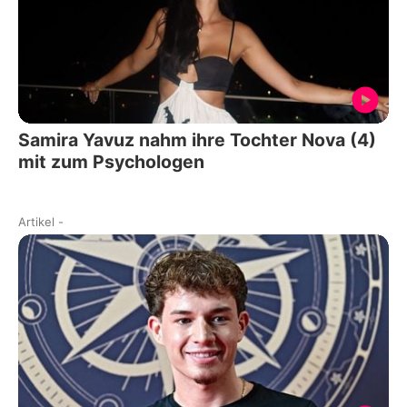
Samira Yavuz nahm ihre Tochter Nova (4)
mit zum Psychologen
Artikel
-