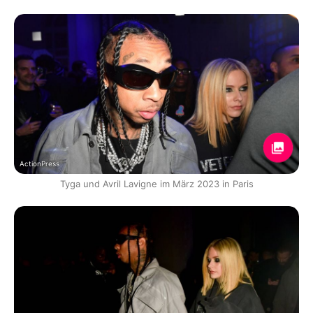
ActionPress
Tyga und Avril Lavigne im März 2023 in Paris