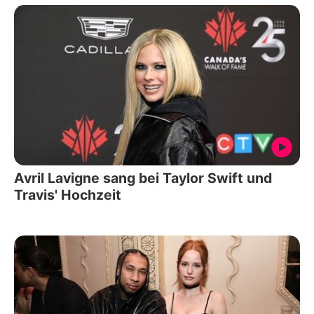
Avril Lavigne sang bei Taylor Swift und
Travis' Hochzeit