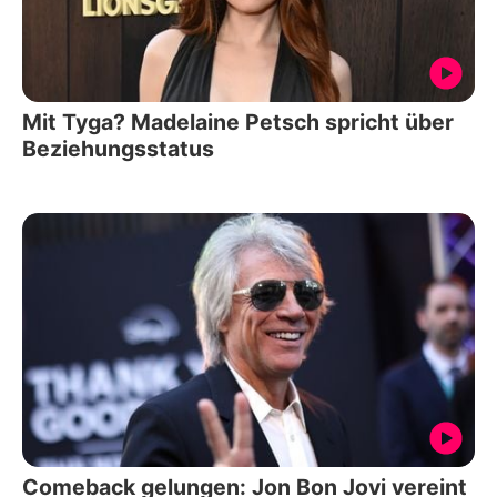
Mit Tyga? Madelaine Petsch spricht über
Beziehungsstatus
Comeback gelungen: Jon Bon Jovi vereint