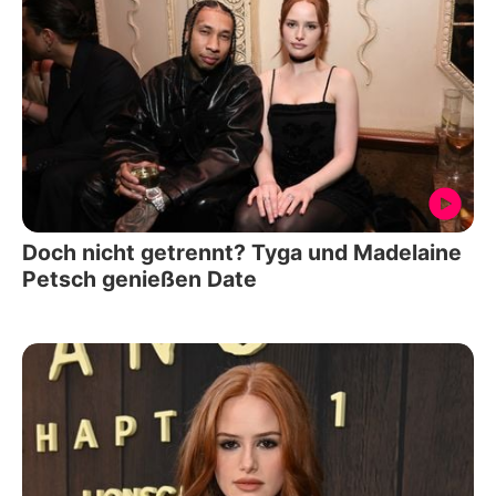
Doch nicht getrennt? Tyga und Madelaine
Petsch genießen Date