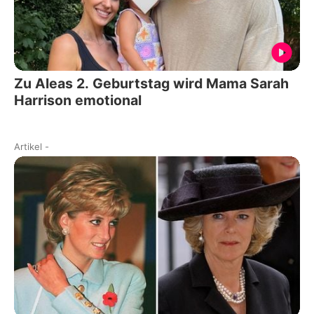
Zu Aleas 2. Geburtstag wird Mama Sarah
Harrison emotional
Artikel
-