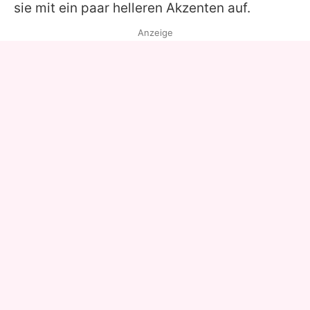
sie mit ein paar helleren Akzenten auf.
Anzeige