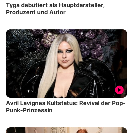
Tyga debütiert als Hauptdarsteller,
Produzent und Autor
Avril Lavignes Kultstatus: Revival der Pop-
Punk-Prinzessin