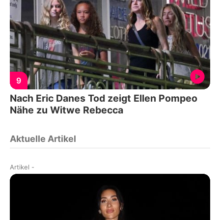
9
Nach Eric Danes Tod zeigt Ellen Pompeo
Nähe zu Witwe Rebecca
Aktuelle Artikel
Artikel
-