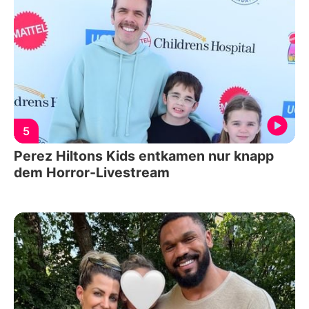
5
Perez Hiltons Kids entkamen nur knapp
dem Horror-Livestream