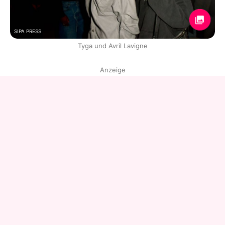
SIPA PRESS
Tyga und Avril Lavigne
Anzeige