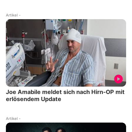
Artikel
-
Joe Amabile meldet sich nach Hirn-OP mit
erlösendem Update
Artikel
-