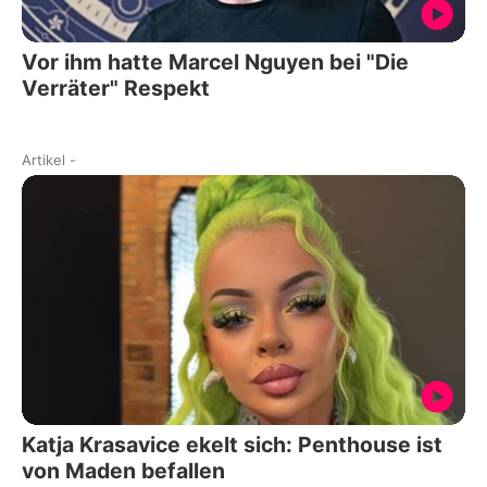
Vor ihm hatte Marcel Nguyen bei "Die
Verräter" Respekt
Artikel
-
Katja Krasavice ekelt sich: Penthouse ist
von Maden befallen