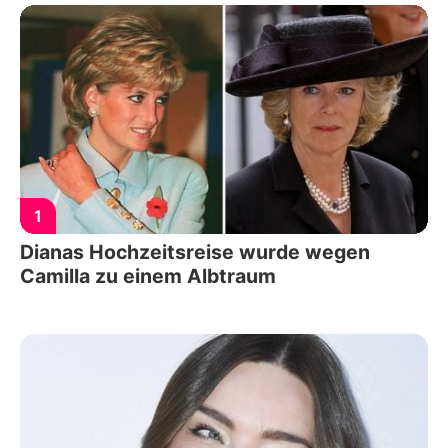
1
Dianas Hochzeitsreise wurde wegen
Camilla zu einem Albtraum