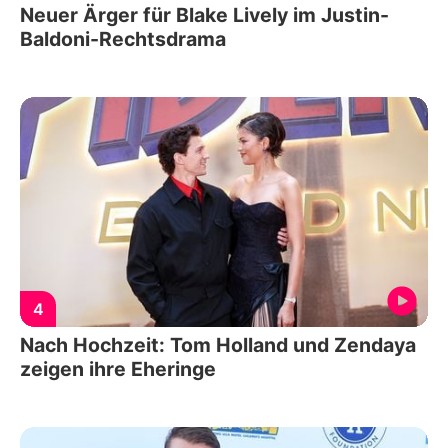
Neuer Ärger für Blake Lively im Justin-
Baldoni-Rechtsdrama
4
Nach Hochzeit: Tom Holland und Zendaya
zeigen ihre Eheringe