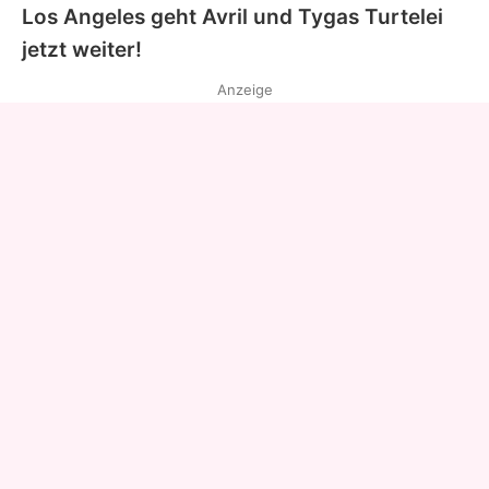
Los Angeles geht
Avril
und
Tygas
Turtelei
jetzt weiter!
Anzeige