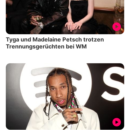
Tyga und Madelaine Petsch trotzen
Trennungsgerüchten bei WM