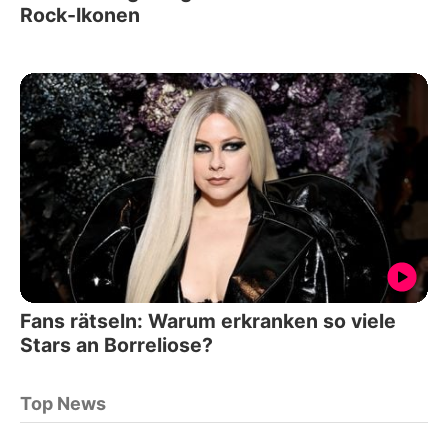
Rock-Ikonen
Fans rätseln: Warum erkranken so viele
Stars an Borreliose?
Top News