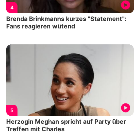
4
Brenda Brinkmanns kurzes "Statement":
Fans reagieren wütend
5
Herzogin Meghan spricht auf Party über
Treffen mit Charles