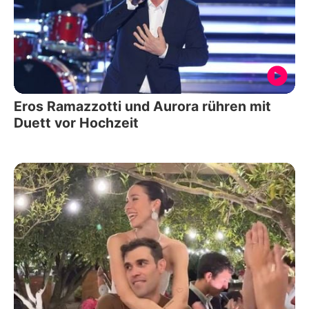
Eros Ramazzotti und Aurora rühren mit
Duett vor Hochzeit