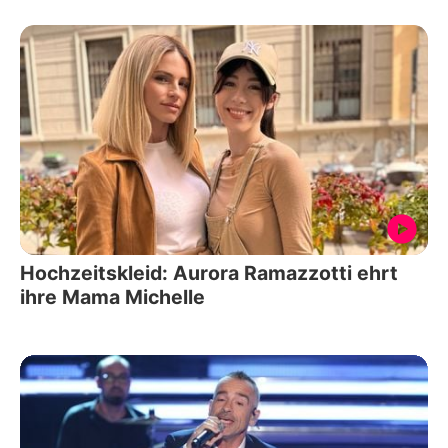
Hochzeitskleid: Aurora Ramazzotti ehrt
ihre Mama Michelle