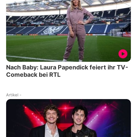
Nach Baby: Laura Papendick feiert ihr TV-
Comeback bei RTL
Artikel
-