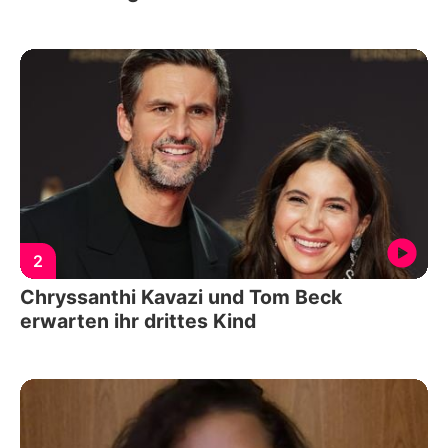
2
Chryssanthi Kavazi und Tom Beck
erwarten ihr drittes Kind