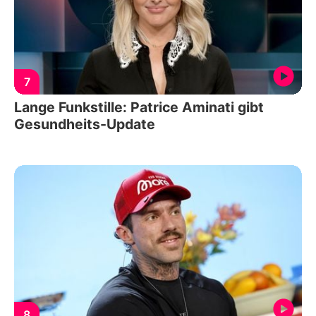
7
Lange Funkstille: Patrice Aminati gibt
Gesundheits-Update
8