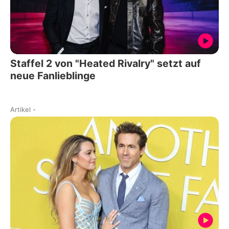
Staffel 2 von "Heated Rivalry" setzt auf
neue Fanlieblinge
Artikel
-