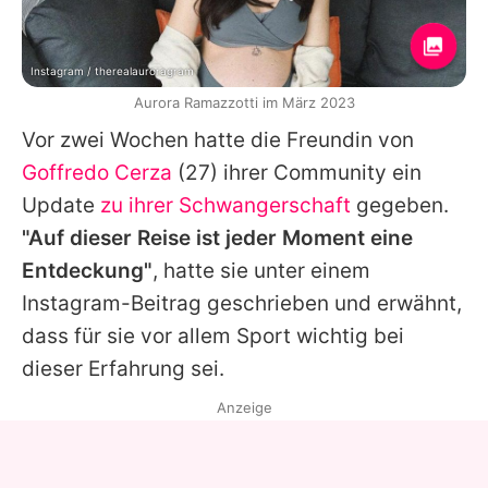
Instagram / therealauroragram
Aurora Ramazzotti im März 2023
Vor zwei Wochen hatte die Freundin von
Goffredo Cerza
(27) ihrer Community ein
Update
zu ihrer Schwangerschaft
gegeben.
"Auf dieser Reise ist jeder Moment eine
Entdeckung"
, hatte sie unter einem
Instagram-Beitrag geschrieben und erwähnt,
dass für sie vor allem Sport wichtig bei
dieser Erfahrung sei.
Anzeige