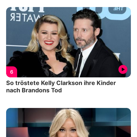
6
So tröstete Kelly Clarkson ihre Kinder
nach Brandons Tod