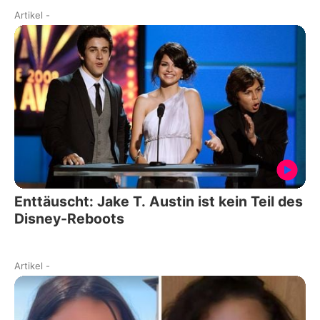
Artikel
-
Enttäuscht: Jake T. Austin ist kein Teil des
Disney-Reboots
Artikel
-