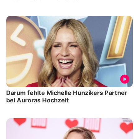
Darum fehlte Michelle Hunzikers Partner
bei Auroras Hochzeit