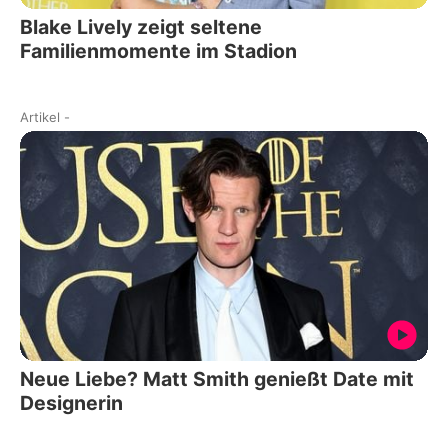
Blake Lively zeigt seltene
Familienmomente im Stadion
Artikel
-
Neue Liebe? Matt Smith genießt Date mit
Designerin