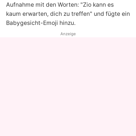
Aufnahme mit den Worten: "Zio kann es
kaum erwarten, dich zu treffen" und fügte ein
Babygesicht-Emoji hinzu.
Anzeige