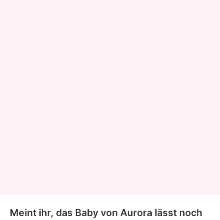
Meint ihr, das Baby von Aurora lässt noch