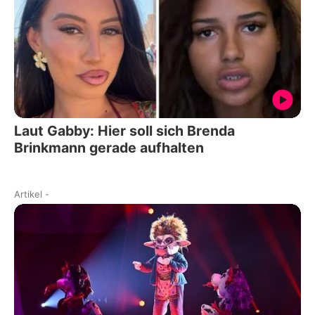
Laut Gabby: Hier soll sich Brenda
Brinkmann gerade aufhalten
Artikel
-