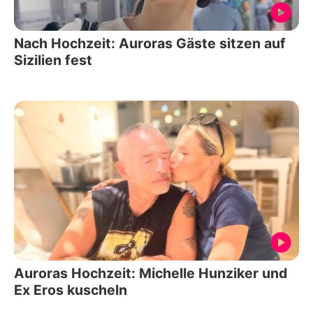
Nach Hochzeit: Auroras Gäste sitzen auf
Sizilien fest
Auroras Hochzeit: Michelle Hunziker und
Ex Eros kuscheln