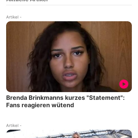
Artikel
-
Brenda Brinkmanns kurzes "Statement":
Fans reagieren wütend
Artikel
-