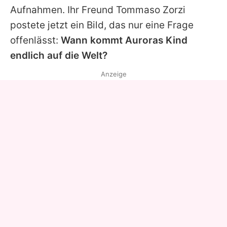
Aufnahmen. Ihr Freund Tommaso Zorzi
postete jetzt ein Bild, das nur eine Frage
offenlässt:
Wann kommt
Auroras
Kind
endlich auf die Welt?
Anzeige