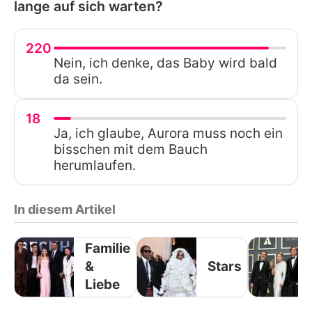
lange auf sich warten?
220
Nein, ich denke, das Baby wird bald
da sein.
18
Ja, ich glaube, Aurora muss noch ein
bisschen mit dem Bauch
herumlaufen.
In diesem Artikel
Familie
&
Stars
Liebe