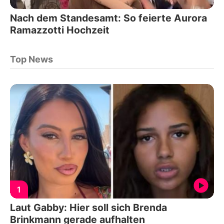
Nach dem Standesamt: So feierte Aurora
Ramazzotti Hochzeit
Top News
1
Laut Gabby: Hier soll sich Brenda
Brinkmann gerade aufhalten