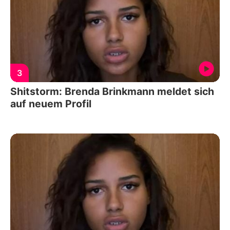
3
Shitstorm: Brenda Brinkmann meldet sich
auf neuem Profil