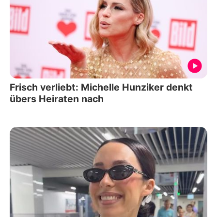
Frisch verliebt: Michelle Hunziker denkt
übers Heiraten nach