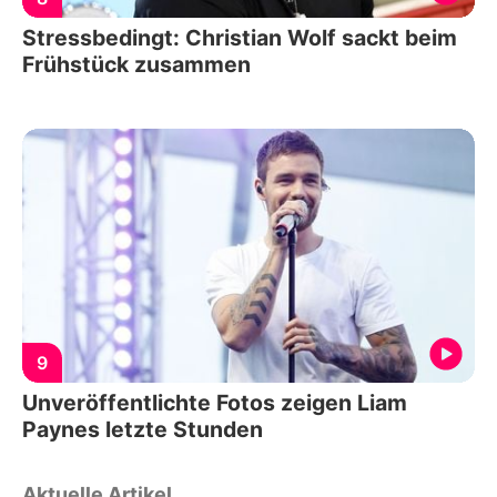
Stressbedingt: Christian Wolf sackt beim
Frühstück zusammen
9
Unveröffentlichte Fotos zeigen Liam
Paynes letzte Stunden
Aktuelle Artikel