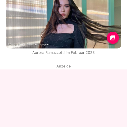
Instagram / therealauroragram
Aurora Ramazzotti im Februar 2023
Anzeige