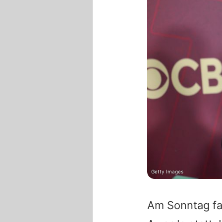
Getty Images
Am Sonntag fa