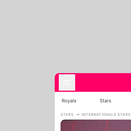
Royals
Stars
STARS
INTERNATIONALE STARS