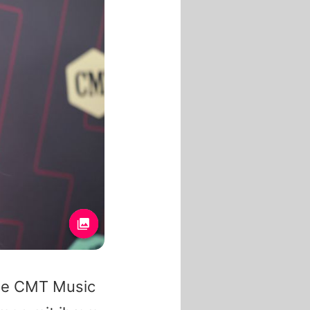
die CMT Music