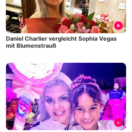
Daniel Charlier vergleicht Sophia Vegas
mit Blumenstrauß