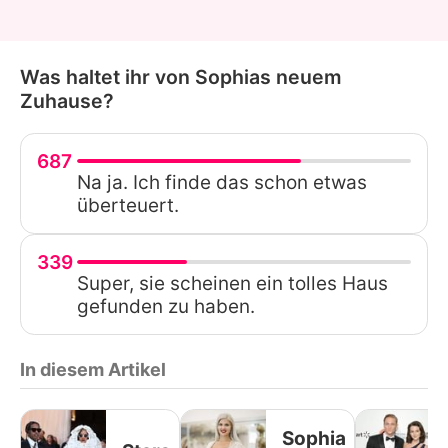
Was haltet ihr von Sophias neuem
Zuhause?
687
Na ja. Ich finde das schon etwas
überteuert.
339
Super, sie scheinen ein tolles Haus
gefunden zu haben.
In diesem Artikel
Sophia