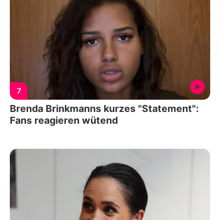
7
Brenda Brinkmanns kurzes "Statement":
Fans reagieren wütend