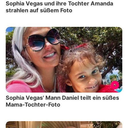
Sophia Vegas und ihre Tochter Amanda
strahlen auf süßem Foto
Sophia Vegas' Mann Daniel teilt ein süßes
Mama-Tochter-Foto