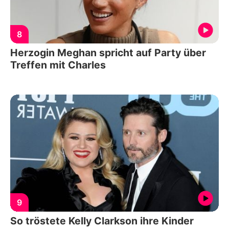
8
Herzogin Meghan spricht auf Party über
Treffen mit Charles
9
So tröstete Kelly Clarkson ihre Kinder