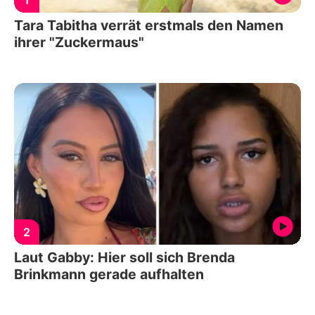
1
Tara Tabitha verrät erstmals den Namen
ihrer "Zuckermaus"
2
Laut Gabby: Hier soll sich Brenda
Brinkmann gerade aufhalten