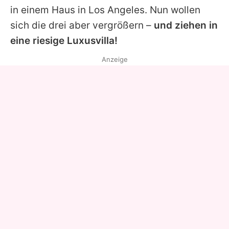
in einem Haus in Los Angeles. Nun wollen
sich die drei aber vergrößern –
und ziehen in
eine riesige Luxusvilla!
Anzeige