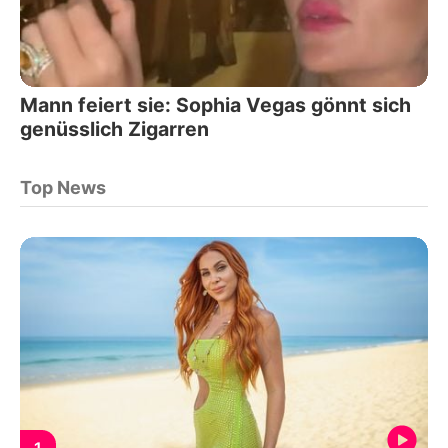
Mann feiert sie: Sophia Vegas gönnt sich
genüsslich Zigarren
Top News