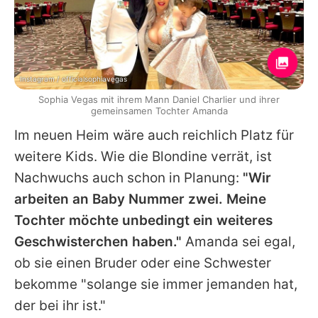
Instagram / officialsophiavegas
Sophia Vegas mit ihrem Mann Daniel Charlier und ihrer
gemeinsamen Tochter Amanda
Im neuen Heim wäre auch reichlich Platz für
weitere Kids. Wie die Blondine verrät, ist
Nachwuchs auch schon in Planung:
"Wir
arbeiten an Baby Nummer zwei. Meine
Tochter möchte unbedingt ein weiteres
Geschwisterchen haben."
Amanda sei egal,
ob sie einen Bruder oder eine Schwester
bekomme "solange sie immer jemanden hat,
der bei ihr ist."