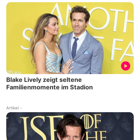
Blake Lively zeigt seltene
Familienmomente im Stadion
Artikel
-