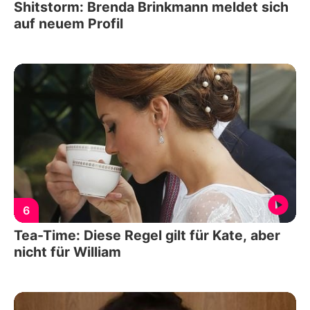
Shitstorm: Brenda Brinkmann meldet sich
auf neuem Profil
6
Tea-Time: Diese Regel gilt für Kate, aber
nicht für William