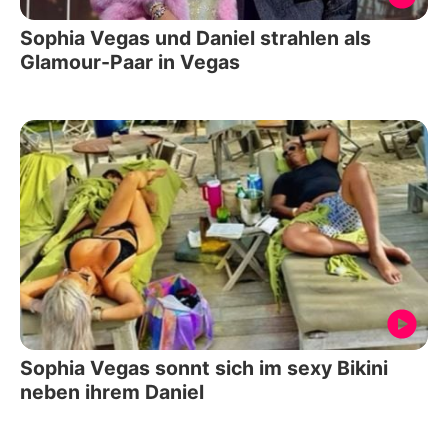
Sophia Vegas und Daniel strahlen als
Glamour-Paar in Vegas
Sophia Vegas sonnt sich im sexy Bikini
neben ihrem Daniel