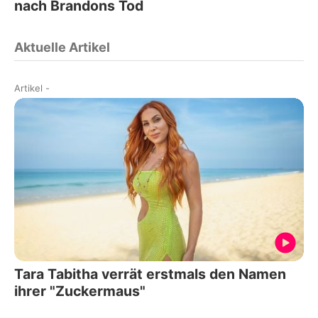
nach Brandons Tod
Aktuelle Artikel
Artikel
-
Tara Tabitha verrät erstmals den Namen
ihrer "Zuckermaus"