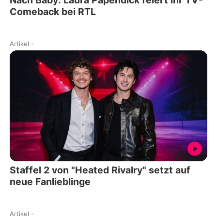
Comeback bei RTL
Artikel
-
Staffel 2 von "Heated Rivalry" setzt auf
neue Fanlieblinge
Artikel
-