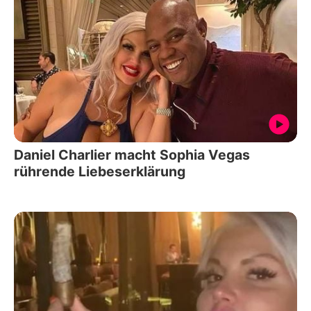
Daniel Charlier macht Sophia Vegas
rührende Liebeserklärung