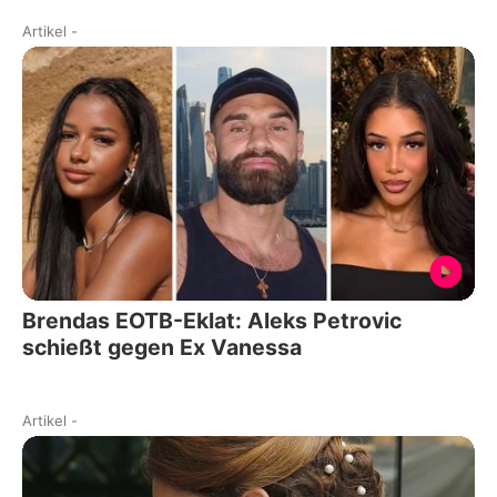
Artikel
-
Brendas EOTB-Eklat: Aleks Petrovic
schießt gegen Ex Vanessa
Artikel
-