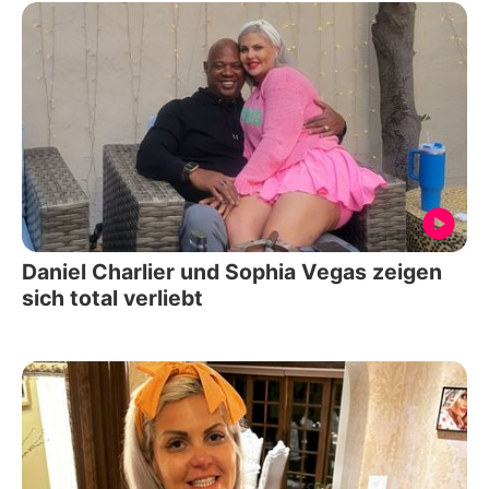
Daniel Charlier und Sophia Vegas zeigen
sich total verliebt