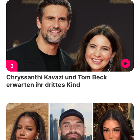
3
Chryssanthi Kavazi und Tom Beck
erwarten ihr drittes Kind