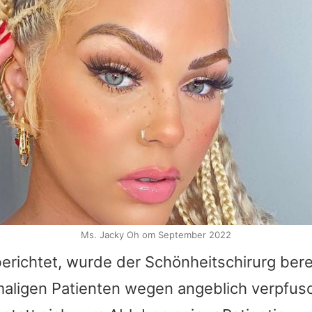
Ms. Jacky Oh om September 2022
erichtet, wurde der Schönheitschirurg ber
aligen Patienten wegen angeblich verpfusch