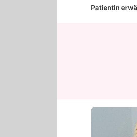
Patientin erwä