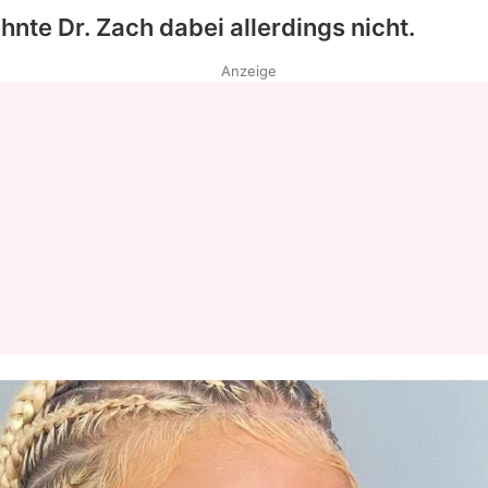
hnte Dr. Zach dabei allerdings nicht.
Anzeige