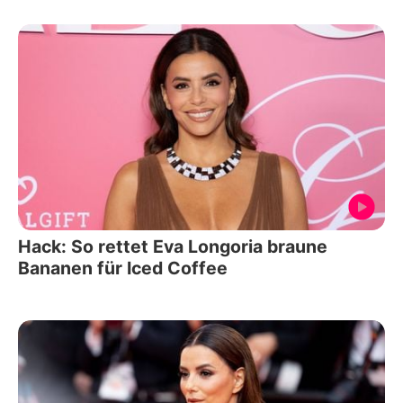
Hack: So rettet Eva Longoria braune
Bananen für Iced Coffee