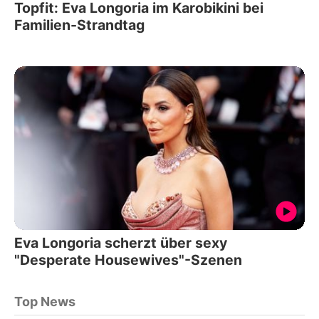
Topfit: Eva Longoria im Karobikini bei
Familien-Strandtag
Eva Longoria scherzt über sexy
"Desperate Housewives"-Szenen
Top News