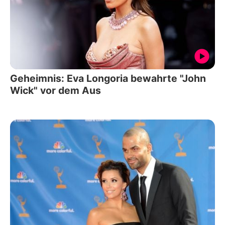
Geheimnis: Eva Longoria bewahrte "John
Wick" vor dem Aus