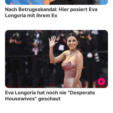
Nach Betrugsskandal: Hier posiert Eva
Longoria mit ihrem Ex
Eva Longoria hat noch nie "Desperate
Housewives" geschaut