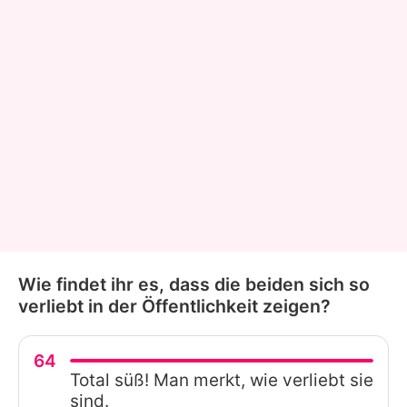
Wie findet ihr es, dass die beiden sich so
verliebt in der Öffentlichkeit zeigen?
64
Total süß! Man merkt, wie verliebt sie
sind.