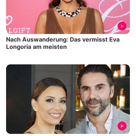
Nach Auswanderung: Das vermisst Eva
Longoria am meisten