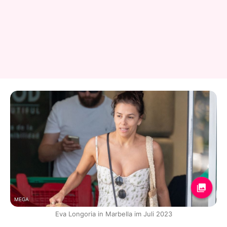
MEGA
Eva Longoria in Marbella im Juli 2023