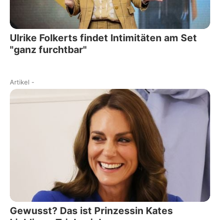
Ulrike Folkerts findet Intimitäten am Set
"ganz furchtbar"
Artikel
-
Gewusst? Das ist Prinzessin Kates