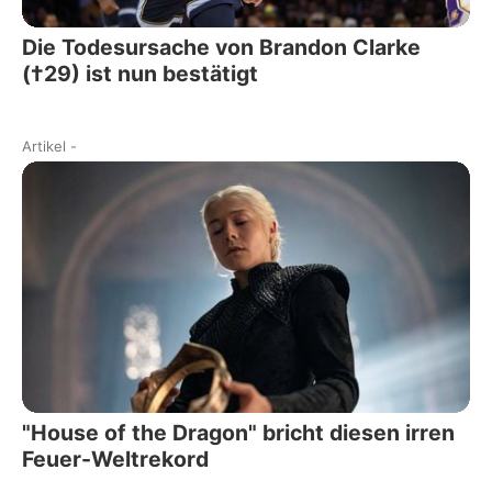
Die Todesursache von Brandon Clarke
(†29) ist nun bestätigt
Artikel
-
"House of the Dragon" bricht diesen irren
Feuer-Weltrekord