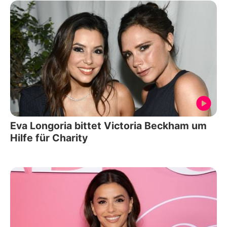
Eva Longoria bittet Victoria Beckham um
Hilfe für Charity