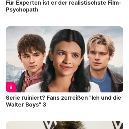
Für Experten ist er der realistischste Film-
Psychopath
8
Serie ruiniert? Fans zerreißen "Ich und die
Walter Boys" 3