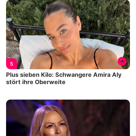
5
Plus sieben Kilo: Schwangere Amira Aly
stört ihre Oberweite