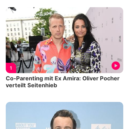
1
Co-Parenting mit Ex Amira: Oliver Pocher
verteilt Seitenhieb