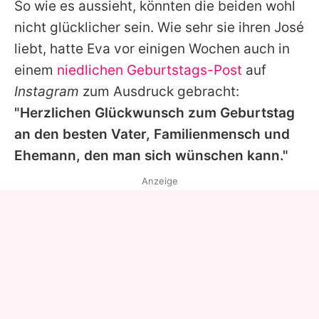
So wie es aussieht, könnten die beiden wohl
nicht glücklicher sein. Wie sehr sie ihren
José
liebt, hatte
Eva
vor einigen Wochen auch in
einem
niedlichen Geburtstags-Post
auf
Instagram
zum Ausdruck gebracht:
"Herzlichen Glückwunsch zum Geburtstag
an den besten Vater, Familienmensch und
Ehemann, den man sich wünschen kann."
Anzeige