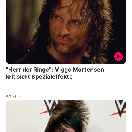
"Herr der Ringe": Viggo Mortensen
kritisiert Spezialeffekte
Artikel
-