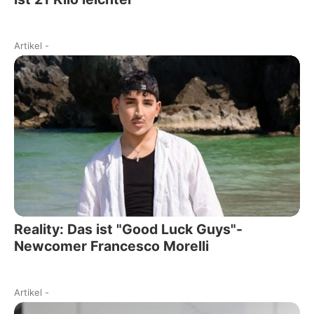
Artikel
-
Reality: Das ist "Good Luck Guys"-
Newcomer Francesco Morelli
Artikel
-