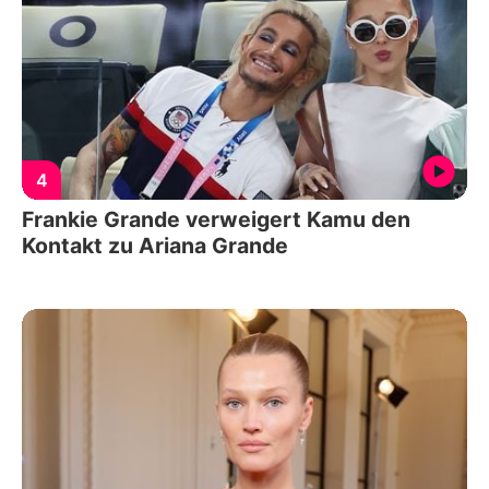
4
Frankie Grande verweigert Kamu den
Kontakt zu Ariana Grande