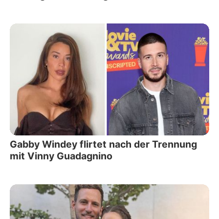
Gabby Windey flirtet nach der Trennung
mit Vinny Guadagnino