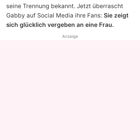
seine Trennung bekannt. Jetzt überrascht
Gabby
auf Social Media ihre Fans:
Sie zeigt
sich glücklich vergeben an eine Frau.
Anzeige