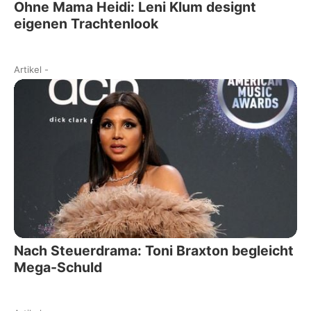
Ohne Mama Heidi: Leni Klum designt
eigenen Trachtenlook
Artikel
-
Nach Steuerdrama: Toni Braxton begleicht
Mega-Schuld