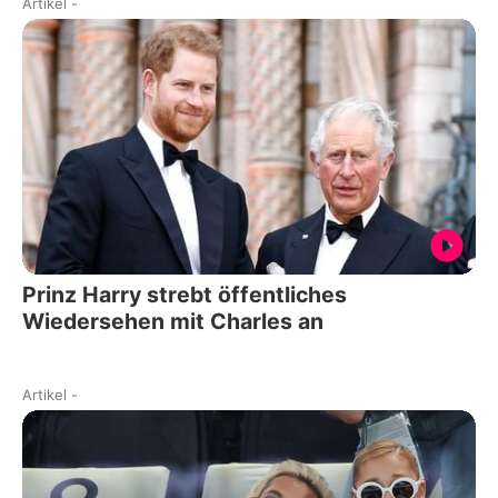
Artikel
-
Prinz Harry strebt öffentliches
Wiedersehen mit Charles an
Artikel
-