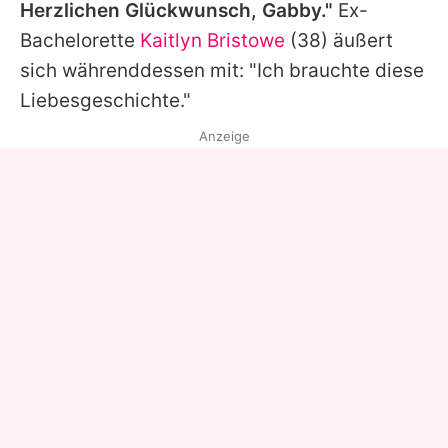
Herzlichen Glückwunsch, Gabby."
Ex-
Bachelorette
Kaitlyn Bristowe
(38) äußert
sich währenddessen mit: "Ich brauchte diese
Liebesgeschichte."
Anzeige