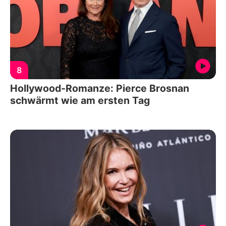
8
Hollywood-Romanze: Pierce Brosnan
schwärmt wie am ersten Tag