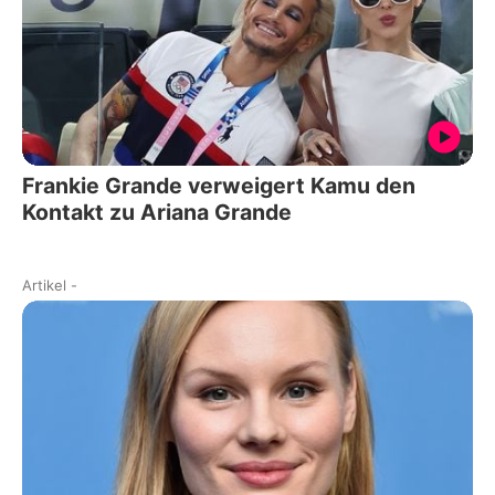
Frankie Grande verweigert Kamu den
Kontakt zu Ariana Grande
Artikel
-