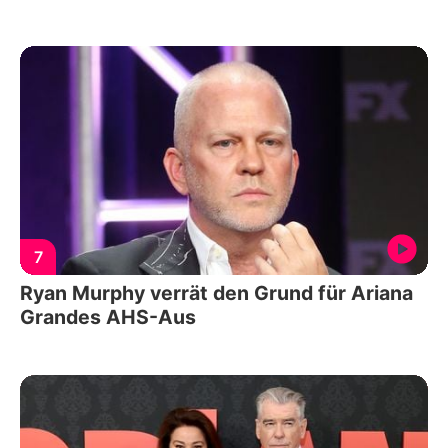
7
Ryan Murphy verrät den Grund für Ariana
Grandes AHS-Aus