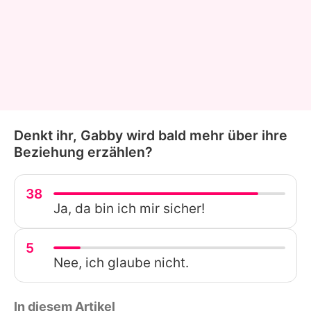
Denkt ihr, Gabby wird bald mehr über ihre
Beziehung erzählen?
38
Ja, da bin ich mir sicher!
5
Nee, ich glaube nicht.
In diesem Artikel