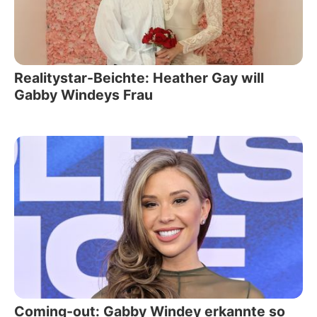
Realitystar-Beichte: Heather Gay will
Gabby Windeys Frau
Coming-out: Gabby Windey erkannte so