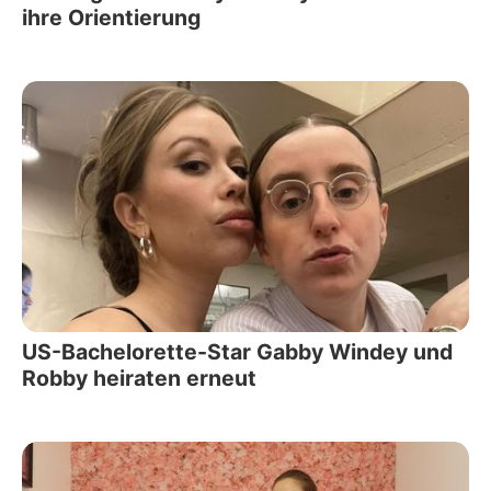
ihre Orientierung
US-Bachelorette-Star Gabby Windey und
Robby heiraten erneut