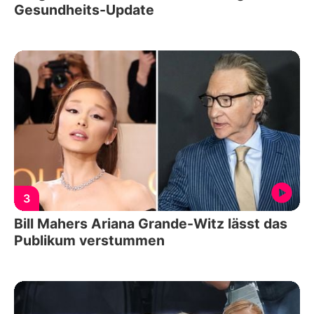
Gesundheits-Update
3
Bill Mahers Ariana Grande-Witz lässt das
Publikum verstummen