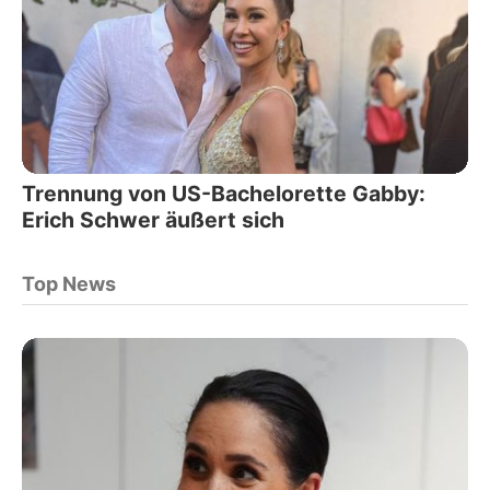
Trennung von US-Bachelorette Gabby:
Erich Schwer äußert sich
Top News