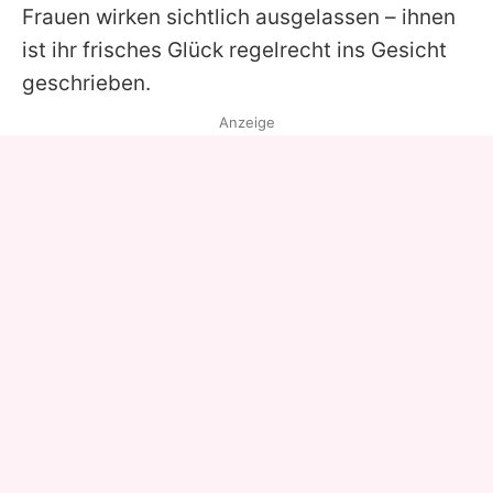
Frauen wirken sichtlich ausgelassen – ihnen
ist ihr frisches Glück regelrecht ins Gesicht
geschrieben.
Anzeige