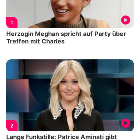
1
Herzogin Meghan spricht auf Party über
Treffen mit Charles
2
Lange Funkstille: Patrice Aminati gibt