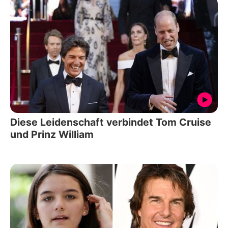
Diese Leidenschaft verbindet Tom Cruise
und Prinz William