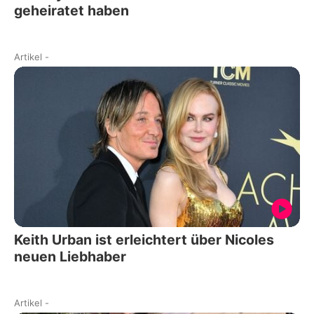
geheiratet haben
Artikel
-
Keith Urban ist erleichtert über Nicoles
neuen Liebhaber
Artikel
-