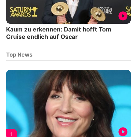
Kaum zu erkennen: Damit hofft Tom
Cruise endlich auf Oscar
Top News
1