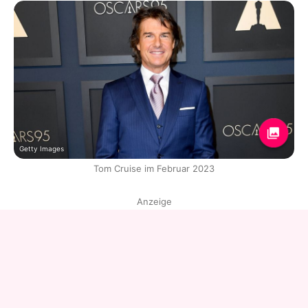
Getty Images
Tom Cruise im Februar 2023
Anzeige