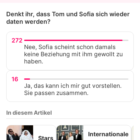
Denkt ihr, dass Tom und Sofia sich wieder
daten werden?
272
Nee, Sofia scheint schon damals
keine Beziehung mit ihm gewollt zu
haben.
16
Ja, das kann ich mir gut vorstellen.
Sie passen zusammen.
In diesem Artikel
Internationale
Stars