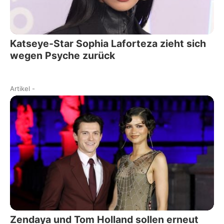
Katseye-Star Sophia Laforteza zieht sich
wegen Psyche zurück
Artikel
-
Zendaya und Tom Holland sollen erneut