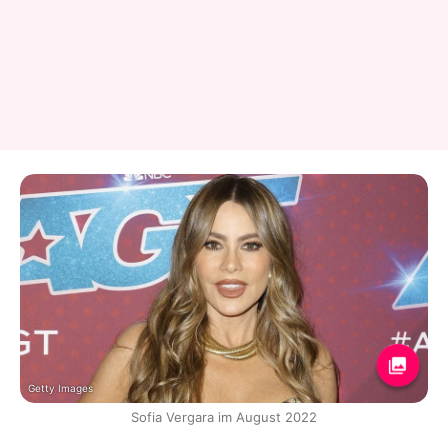
Getty Images
Sofia Vergara im August 2022