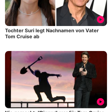
Tochter Suri legt Nachnamen von Vater
Tom Cruise ab