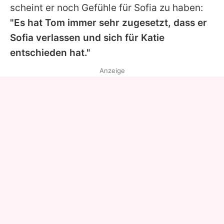
scheint er noch Gefühle für
Sofia
zu haben:
"Es hat
Tom
immer sehr zugesetzt, dass er
Sofia
verlassen und sich für
Katie
entschieden hat."
Anzeige