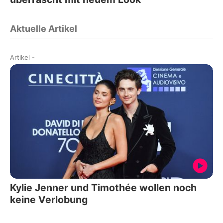
Aktuelle Artikel
Artikel
-
Kylie Jenner und Timothée wollen noch
keine Verlobung