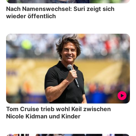
Nach Namenswechsel: Suri zeigt sich
wieder öffentlich
Tom Cruise trieb wohl Keil zwischen
Nicole Kidman und Kinder