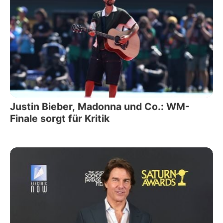
Justin Bieber, Madonna und Co.: WM-
Finale sorgt für Kritik