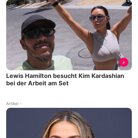
Lewis Hamilton besucht Kim Kardashian
bei der Arbeit am Set
Artikel
-