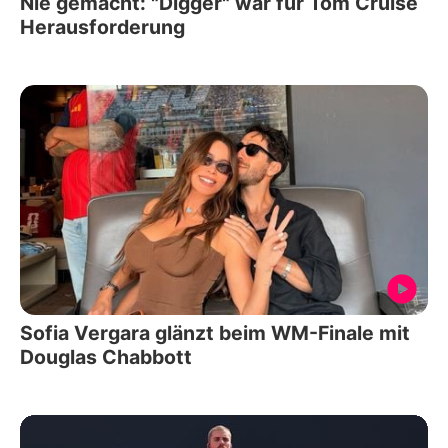
Nie gemacht: "Digger" war für Tom Cruise
Herausforderung
Sofia Vergara glänzt beim WM-Finale mit
Douglas Chabbott