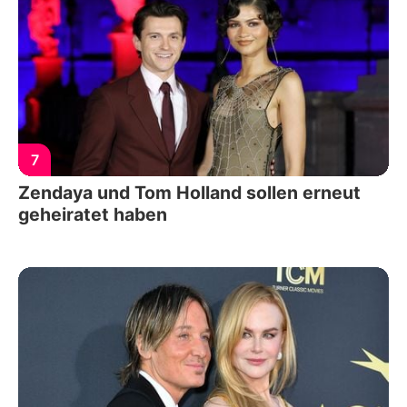
7
Zendaya und Tom Holland sollen erneut
geheiratet haben