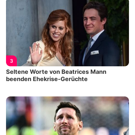
3
Seltene Worte von Beatrices Mann
beenden Ehekrise-Gerüchte