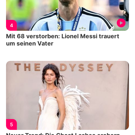
4
Mit 68 verstorben: Lionel Messi trauert
um seinen Vater
5