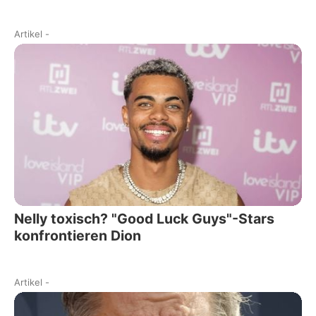
Artikel
-
Nelly toxisch? "Good Luck Guys"-Stars
konfrontieren Dion
Artikel
-