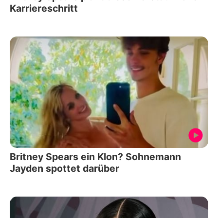
Karriereschritt
Britney Spears ein Klon? Sohnemann
Jayden spottet darüber