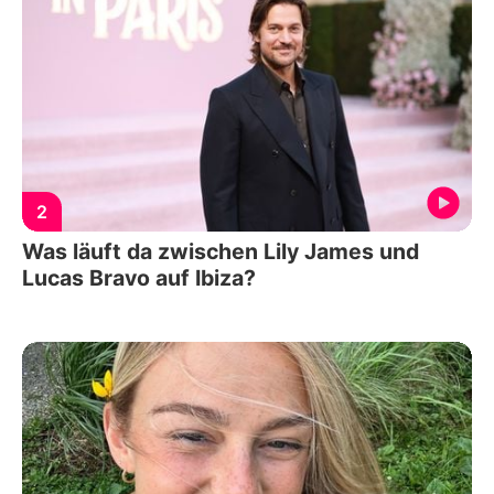
2
Was läuft da zwischen Lily James und
Lucas Bravo auf Ibiza?