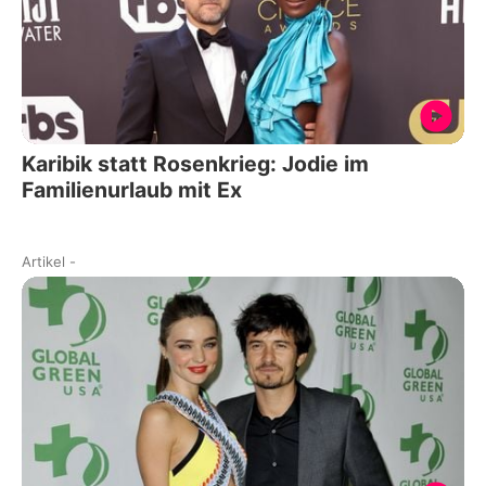
Karibik statt Rosenkrieg: Jodie im
Familienurlaub mit Ex
Artikel
-