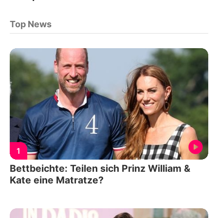
Top News
1
Bettbeichte: Teilen sich Prinz William &
Kate eine Matratze?