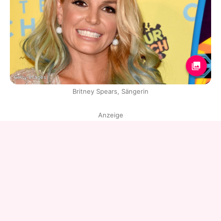
Getty Images
Britney Spears, Sängerin
Anzeige