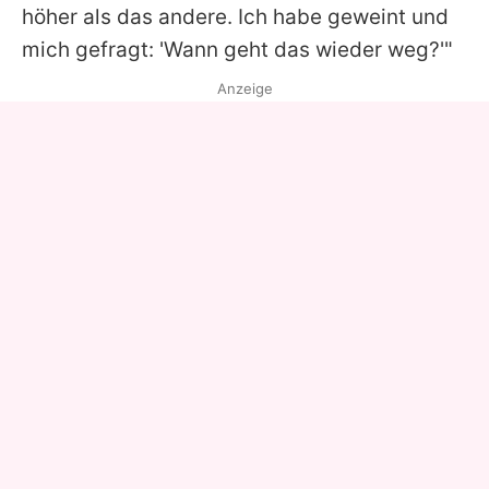
höher als das andere. Ich habe geweint und
mich gefragt: 'Wann geht das wieder weg?'"
Anzeige