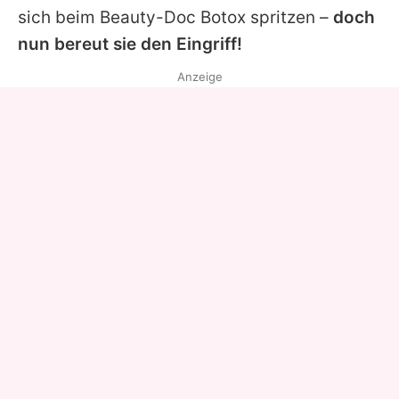
sich beim Beauty-Doc Botox spritzen –
doch
nun bereut sie den Eingriff!
Anzeige