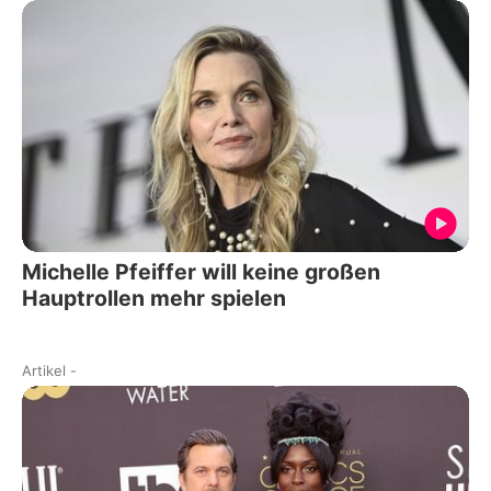
Michelle Pfeiffer will keine großen
Hauptrollen mehr spielen
Artikel
-