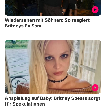
Wiedersehen mit Söhnen: So reagiert
Britneys Ex Sam
Anspielung auf Baby: Britney Spears sorgt
für Spekulationen