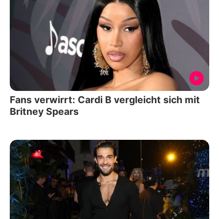
Fans verwirrt: Cardi B vergleicht sich mit
Britney Spears