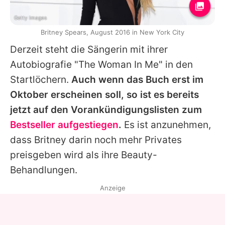
Getty Images
Britney Spears, August 2016 in New York City
Derzeit steht die Sängerin mit ihrer
Autobiografie "The Woman In Me" in den
Startlöchern.
Auch wenn das Buch erst im
Oktober erscheinen soll, so ist es bereits
jetzt auf den Vorankündigungslisten zum
Bestseller aufgestiegen
.
Es ist anzunehmen,
dass
Britney
darin noch mehr Privates
preisgeben wird als ihre Beauty-
Behandlungen.
Anzeige