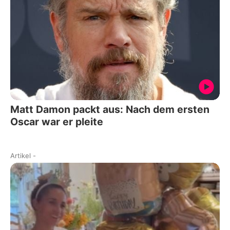
Matt Damon packt aus: Nach dem ersten
Oscar war er pleite
Artikel
-