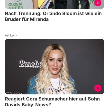
Nach Trennung: Orlando Bloom ist wie ein
Bruder für Miranda
Artikel
-
Reagiert Cora Schumacher hier auf Sohn
Davids Baby-News?