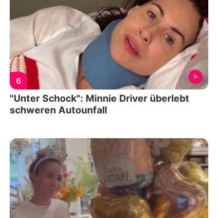
6
"Unter Schock": Minnie Driver überlebt
schweren Autounfall