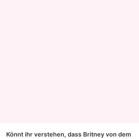
Könnt ihr verstehen, dass Britney von dem