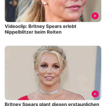
Videoclip: Britney Spears erlebt
Nippelblitzer beim Reiten
Britney Spears plant diesen erstaunlichen