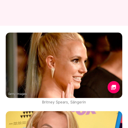
Getty Images
Britney Spears, Sängerin