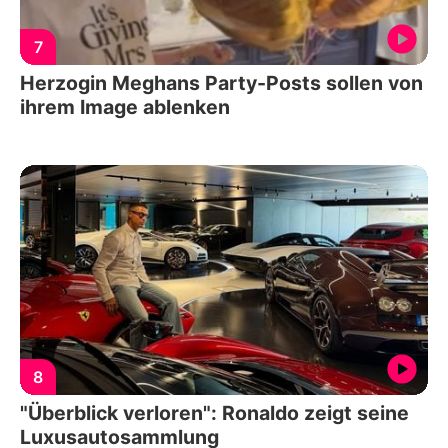
7
Herzogin Meghans Party-Posts sollen von
ihrem Image ablenken
8
"Überblick verloren": Ronaldo zeigt seine
Luxusautosammlung