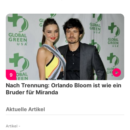
9
Nach Trennung: Orlando Bloom ist wie ein
Bruder für Miranda
Aktuelle Artikel
Artikel
-