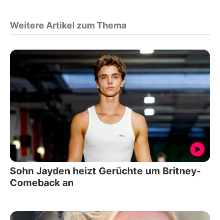
Weitere Artikel zum Thema
Sohn Jayden heizt Gerüchte um Britney-
Comeback an