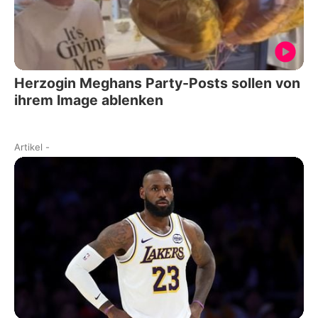
Herzogin Meghans Party-Posts sollen von
ihrem Image ablenken
Artikel
-