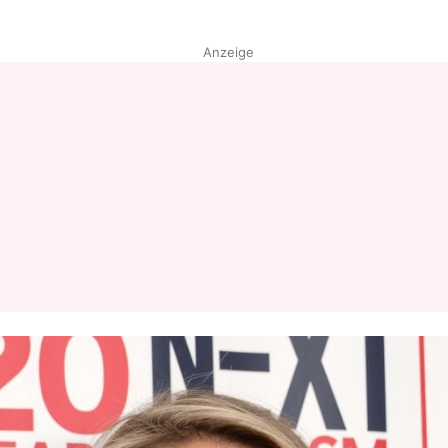
Anzeige