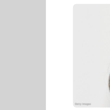
Getty Images