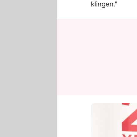
klingen."