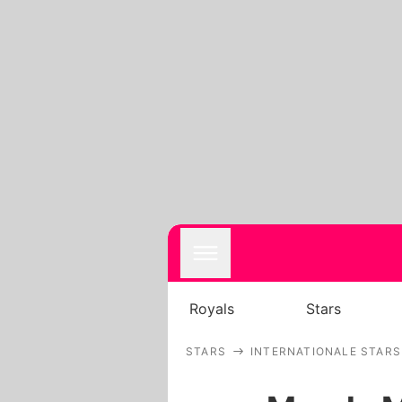
Royals
Stars
STARS
INTERNATIONALE STARS