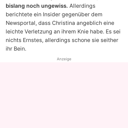
bislang noch ungewiss.
Allerdings
berichtete ein Insider gegenüber dem
Newsportal, dass
Christina
angeblich eine
leichte Verletzung an ihrem Knie habe. Es sei
nichts Ernstes, allerdings schone sie seither
ihr Bein.
Anzeige