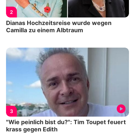
2
Dianas Hochzeitsreise wurde wegen
Camilla zu einem Albtraum
3
"Wie peinlich bist du?": Tim Toupet feuert
krass gegen Edith