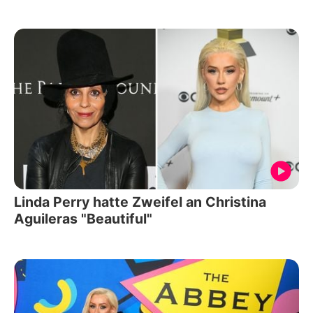
Linda Perry hatte Zweifel an Christina
Aguileras "Beautiful"