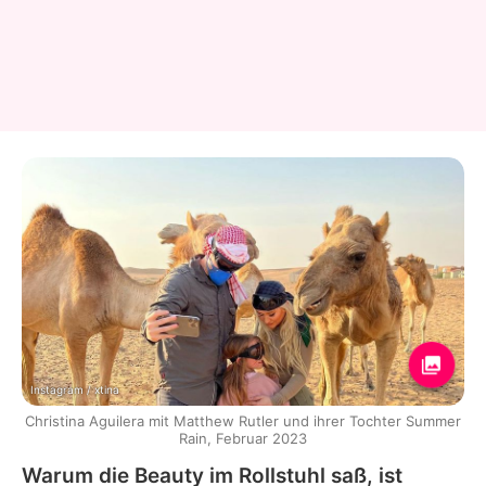
Instagram / xtina
Christina Aguilera mit Matthew Rutler und ihrer Tochter Summer
Rain, Februar 2023
Warum die Beauty im Rollstuhl saß, ist