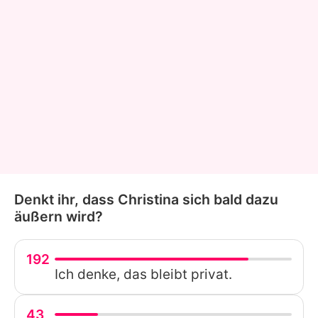
Denkt ihr, dass Christina sich bald dazu
äußern wird?
192
Ich denke, das bleibt privat.
43