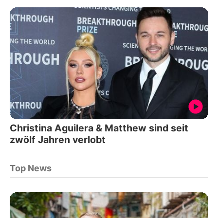
Christina Aguilera & Matthew sind seit
zwölf Jahren verlobt
Top News