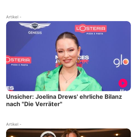
Artikel
-
Unsicher: Joelina Drews' ehrliche Bilanz
nach "Die Verräter"
Artikel
-