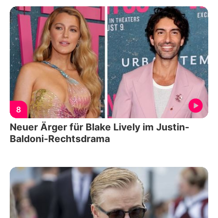
8
Neuer Ärger für Blake Lively im Justin-
Baldoni-Rechtsdrama