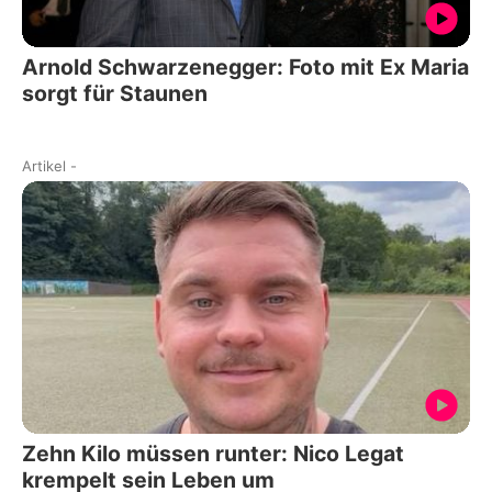
Arnold Schwarzenegger: Foto mit Ex Maria
sorgt für Staunen
Artikel
-
Zehn Kilo müssen runter: Nico Legat
krempelt sein Leben um