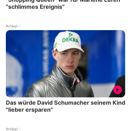
"schlimmes Ereignis"
Artikel
-
Das würde David Schumacher seinem Kind
"lieber ersparen"
Artikel
-