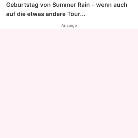
Geburtstag von Summer Rain – wenn auch
auf die etwas andere Tour...
Anzeige