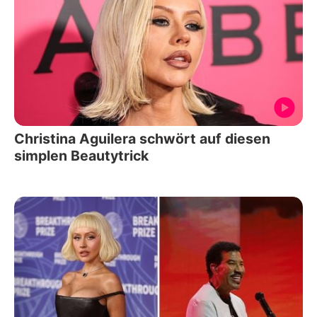
Christina Aguilera schwört auf diesen
simplen Beautytrick