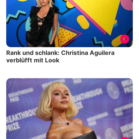
Rank und schlank: Christina Aguilera
verblüfft mit Look