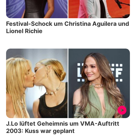
Festival-Schock um Christina Aguilera und
Lionel Richie
J.Lo lüftet Geheimnis um VMA-Auftritt
2003: Kuss war geplant