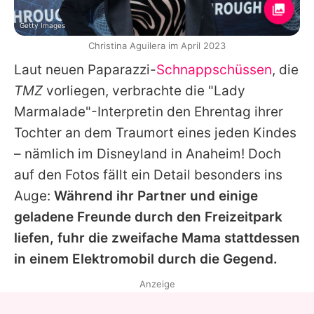
Getty Images
Christina Aguilera im April 2023
Laut neuen Paparazzi-
Schnappschüssen
, die
TMZ
vorliegen, verbrachte die "Lady
Marmalade"-Interpretin den Ehrentag ihrer
Tochter an dem Traumort eines jeden Kindes
– nämlich im Disneyland in Anaheim! Doch
auf den Fotos fällt ein Detail besonders ins
Auge:
Während ihr Partner und einige
geladene Freunde durch den Freizeitpark
liefen, fuhr die zweifache Mama stattdessen
in einem Elektromobil durch die Gegend.
Anzeige