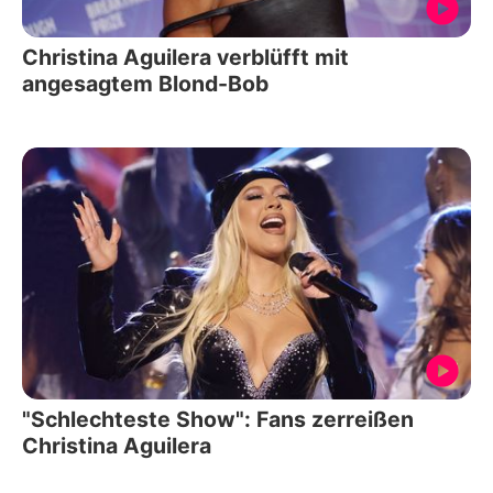
Christina Aguilera verblüfft mit
angesagtem Blond-Bob
"Schlechteste Show": Fans zerreißen
Christina Aguilera