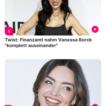
5
Twist: Finanzamt nahm Vanessa Borck
"komplett auseinander"