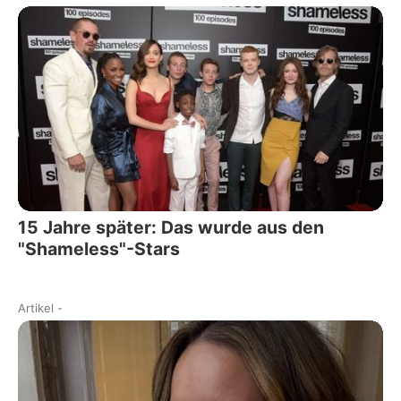
15 Jahre später: Das wurde aus den
"Shameless"-Stars
Artikel
-