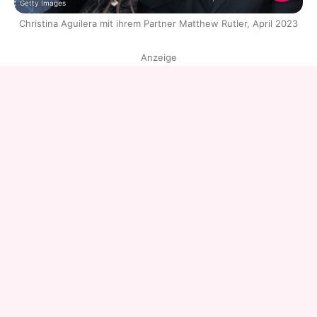
Getty Images
Christina Aguilera mit ihrem Partner Matthew Rutler, April 2023
Anzeige