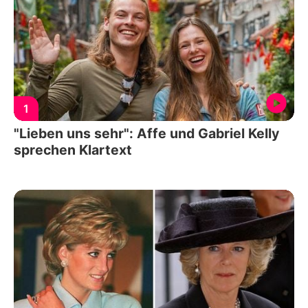
1
"Lieben uns sehr": Affe und Gabriel Kelly
sprechen Klartext