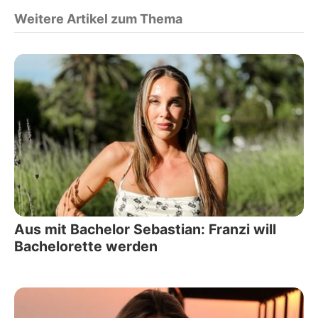
Weitere Artikel zum Thema
Aus mit Bachelor Sebastian: Franzi will
Bachelorette werden