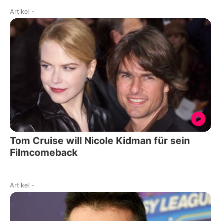
Artikel
-
Tom Cruise will Nicole Kidman für sein
Filmcomeback
Artikel
-