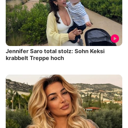
Jennifer Saro total stolz: Sohn Keksi
krabbelt Treppe hoch