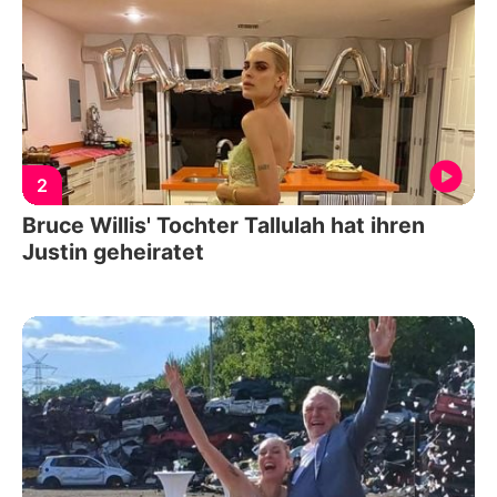
2
Bruce Willis' Tochter Tallulah hat ihren
Justin geheiratet