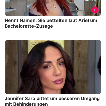
Nennt Namen: Sie bettelten laut Ariel um
Bachelorette-Zusage
Jennifer Saro bittet um besseren Umgang
mit Behinderungen