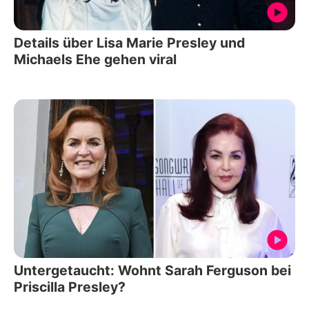
Details über Lisa Marie Presley und
Michaels Ehe gehen viral
Untergetaucht: Wohnt Sarah Ferguson bei
Priscilla Presley?