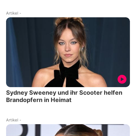
Artikel
-
Sydney Sweeney und ihr Scooter helfen
Brandopfern in Heimat
Artikel
-