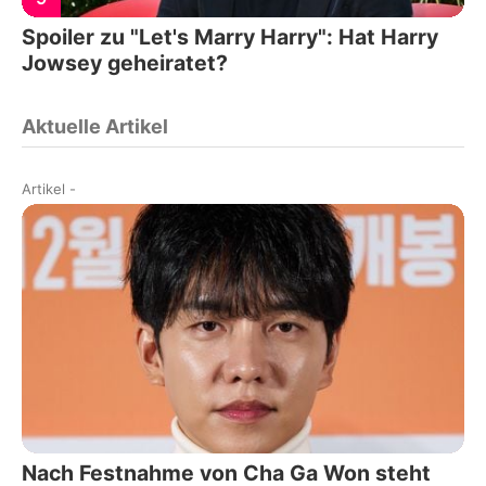
Spoiler zu "Let's Marry Harry": Hat Harry
Jowsey geheiratet?
Aktuelle Artikel
Artikel
-
Nach Festnahme von Cha Ga Won steht