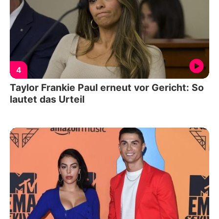
4
Taylor Frankie Paul erneut vor Gericht: So
lautet das Urteil