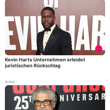
Kevin Harts Unternehmen erleidet
juristischen Rückschlag
Artikel
-