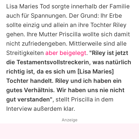
Lisa Maries Tod sorgte innerhalb der Familie
auch für Spannungen. Der Grund: Ihr Erbe
sollte einzig und allein an ihre Tochter Riley
gehen. Ihre Mutter Priscilla wollte sich damit
nicht zufriedengeben. Mittlerweile sind alle
Streitigkeiten
aber beigelegt
.
"Riley ist jetzt
die Testamentsvollstreckerin, was natürlich
richtig ist, da es sich um [Lisa Maries]
Tochter handelt. Riley und ich haben ein
gutes Verhältnis. Wir haben uns nie nicht
gut verstanden"
, stellt Priscilla in dem
Interview außerdem klar.
Anzeige