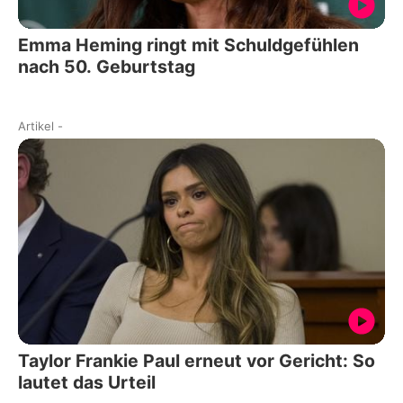
Emma Heming ringt mit Schuldgefühlen
nach 50. Geburtstag
Artikel
-
Taylor Frankie Paul erneut vor Gericht: So
lautet das Urteil