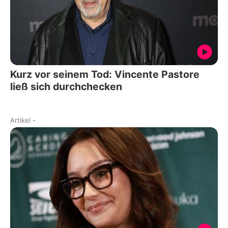
Kurz vor seinem Tod: Vincente Pastore
ließ sich durchchecken
Artikel
-