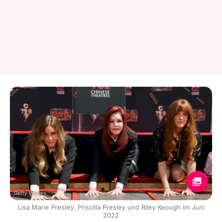
Getty Images
Lisa Marie Presley, Priscilla Presley und Riley Keough im Juni
2022