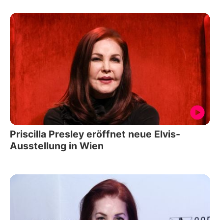
Priscilla Presley eröffnet neue Elvis-
Ausstellung in Wien