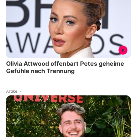
Olivia Attwood offenbart Petes geheime
Gefühle nach Trennung
Artikel
-