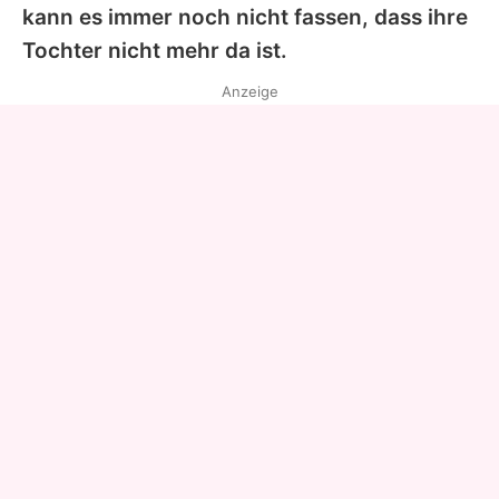
kann es immer noch nicht fassen, dass ihre
Tochter nicht mehr da ist.
Anzeige