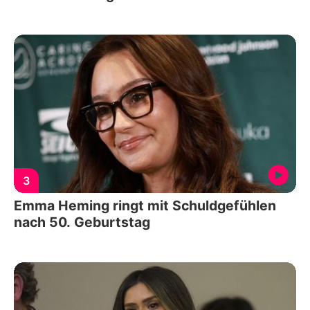
3
Emma Heming ringt mit Schuldgefühlen
nach 50. Geburtstag