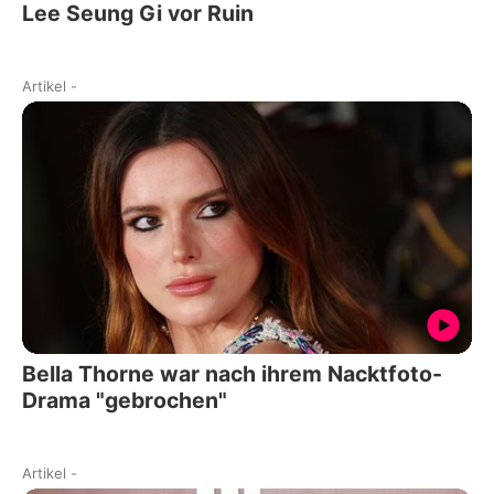
Lee Seung Gi vor Ruin
Artikel
-
Bella Thorne war nach ihrem Nacktfoto-
Drama "gebrochen"
Artikel
-