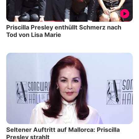
Priscilla Presley enthüllt Schmerz nach
Tod von Lisa Marie
Seltener Auftritt auf Mallorca: Priscilla
Presley strahlt