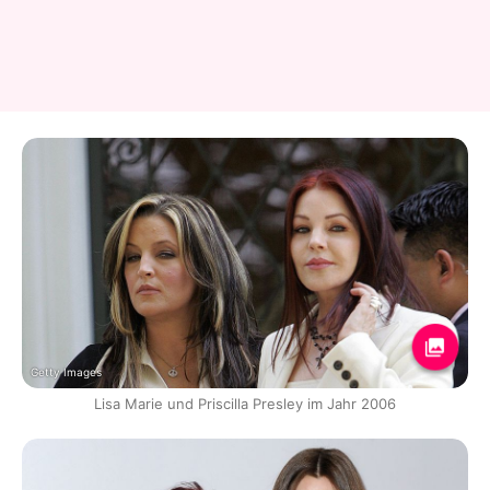
Getty Images
Lisa Marie und Priscilla Presley im Jahr 2006