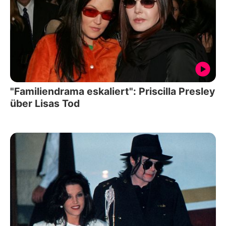
"Familiendrama eskaliert": Priscilla Presley
über Lisas Tod