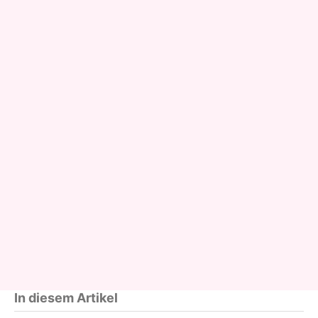
In diesem Artikel