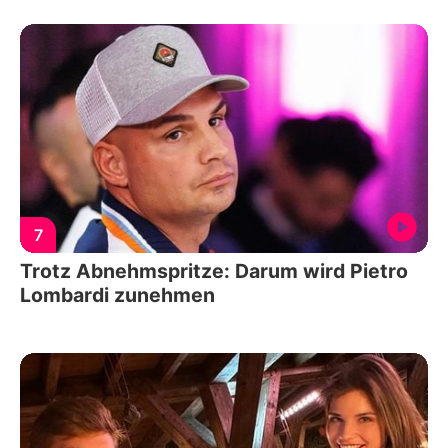
7
Trotz Abnehmspritze: Darum wird Pietro
Lombardi zunehmen