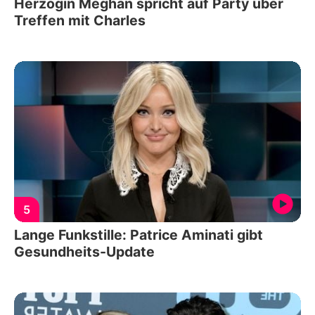
Herzogin Meghan spricht auf Party über
Treffen mit Charles
5
Lange Funkstille: Patrice Aminati gibt
Gesundheits-Update