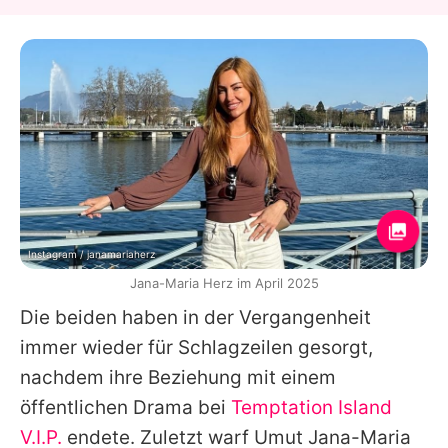
Instagram / janamariaherz
Jana-Maria Herz im April 2025
Die beiden haben in der Vergangenheit
immer wieder für Schlagzeilen gesorgt,
nachdem ihre Beziehung mit einem
öffentlichen Drama bei
Temptation Island
V.I.P.
endete. Zuletzt warf
Umut
Jana-Maria