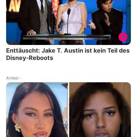
Enttäuscht: Jake T. Austin ist kein Teil des
Disney-Reboots
Artikel
-