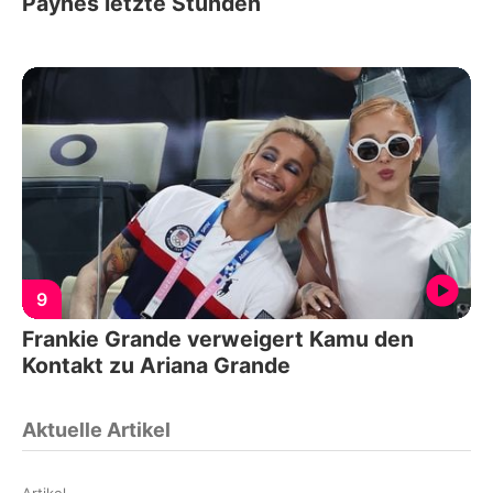
Paynes letzte Stunden
9
Frankie Grande verweigert Kamu den
Kontakt zu Ariana Grande
Aktuelle Artikel