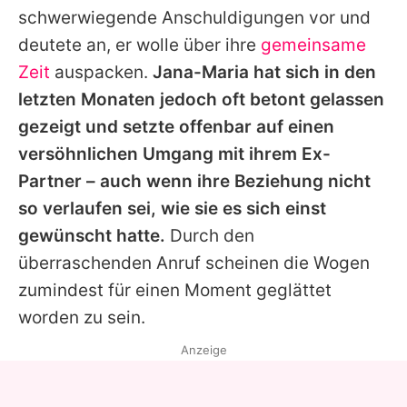
schwerwiegende Anschuldigungen vor und
deutete an, er wolle über ihre
gemeinsame
Zeit
auspacken.
Jana-Maria
hat sich in den
letzten Monaten jedoch oft betont gelassen
gezeigt und setzte offenbar auf einen
versöhnlichen Umgang mit ihrem Ex-
Partner – auch wenn ihre Beziehung nicht
so verlaufen sei, wie sie es sich einst
gewünscht hatte.
Durch den
überraschenden Anruf scheinen die Wogen
zumindest für einen Moment geglättet
worden zu sein.
Anzeige