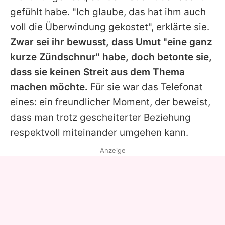
gefühlt habe. "Ich glaube, das hat ihm auch
voll die Überwindung gekostet", erklärte sie.
Zwar sei ihr bewusst, dass
Umut
"eine ganz
kurze Zündschnur" habe, doch betonte sie,
dass sie keinen Streit aus dem Thema
machen möchte.
Für sie war das Telefonat
eines: ein freundlicher Moment, der beweist,
dass man trotz gescheiterter Beziehung
respektvoll miteinander umgehen kann.
Anzeige