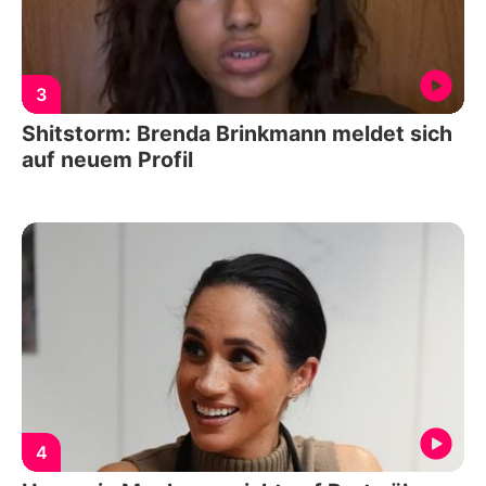
3
Shitstorm: Brenda Brinkmann meldet sich
auf neuem Profil
4