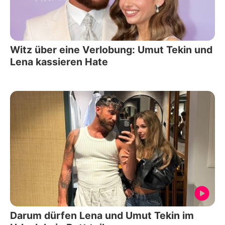
Witz über eine Verlobung: Umut Tekin und
Lena kassieren Hate
Darum dürfen Lena und Umut Tekin im