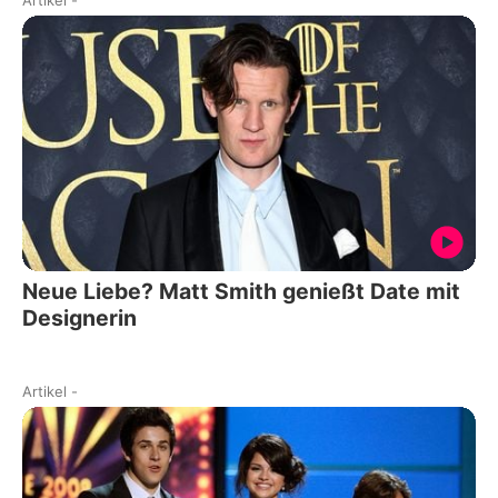
Artikel
-
Neue Liebe? Matt Smith genießt Date mit
Designerin
Artikel
-