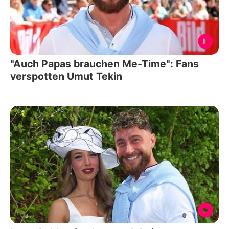
"Auch Papas brauchen Me-Time": Fans
verspotten Umut Tekin