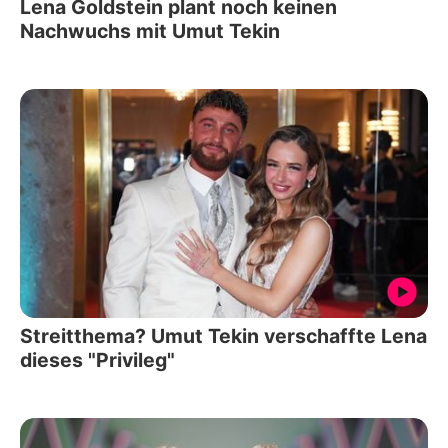
Lena Goldstein plant noch keinen
Nachwuchs mit Umut Tekin
Streitthema? Umut Tekin verschaffte Lena
dieses "Privileg"