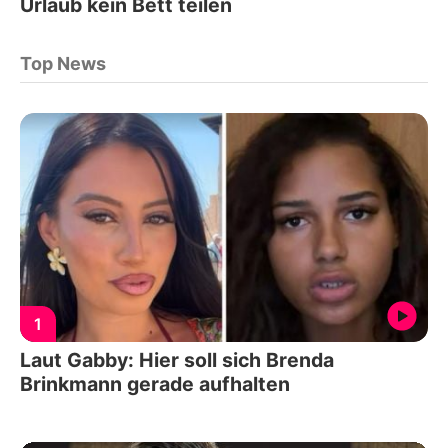
Urlaub kein Bett teilen
Top News
1
Laut Gabby: Hier soll sich Brenda
Brinkmann gerade aufhalten