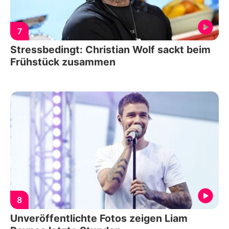
7
Stressbedingt: Christian Wolf sackt beim
Frühstück zusammen
8
Unveröffentlichte Fotos zeigen Liam