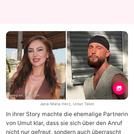
Instagram, Instagram
Jana-Maria Herz, Umut Tekin
In ihrer Story machte die ehemalige Partnerin
von
Umut
klar, dass sie sich über den Anruf
nicht nur gefreut, sondern auch überrascht