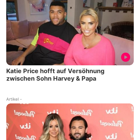
Katie Price hofft auf Versöhnung
zwischen Sohn Harvey & Papa
Artikel
-