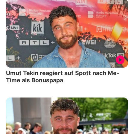
Umut Tekin reagiert auf Spott nach Me-
Time als Bonuspapa