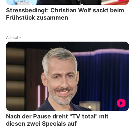
Stressbedingt: Christian Wolf sackt beim
Frühstück zusammen
Artikel
-
Nach der Pause dreht "TV total" mit
diesen zwei Specials auf