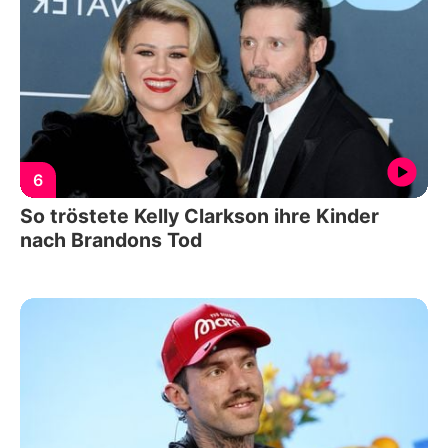
6
So tröstete Kelly Clarkson ihre Kinder
nach Brandons Tod