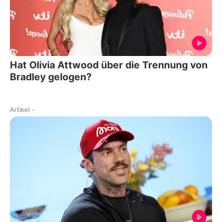
Hat Olivia Attwood über die Trennung von
Bradley gelogen?
Artikel
-