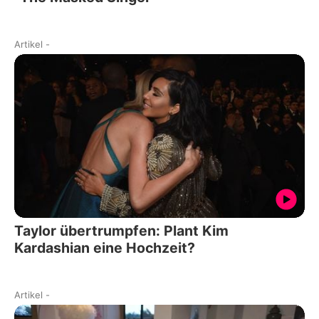
Artikel
-
Taylor übertrumpfen: Plant Kim
Kardashian eine Hochzeit?
Artikel
-