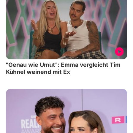
"Genau wie Umut": Emma vergleicht Tim
Kühnel weinend mit Ex