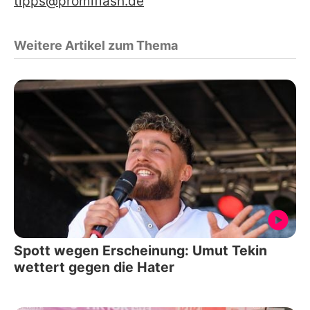
tipps@promiflash.de
Weitere Artikel zum Thema
Spott wegen Erscheinung: Umut Tekin
wettert gegen die Hater