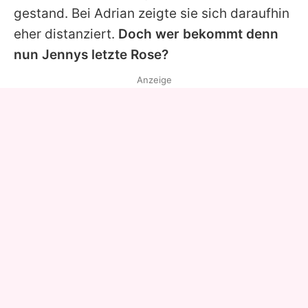
gestand. Bei
Adrian
zeigte sie sich daraufhin
eher distanziert.
Doch wer bekommt denn
nun Jennys letzte Rose?
Anzeige