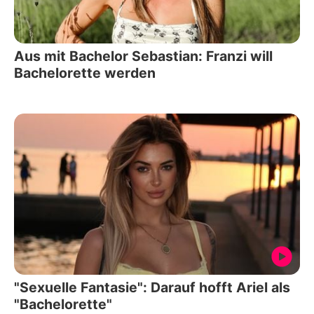
Aus mit Bachelor Sebastian: Franzi will
Bachelorette werden
"Sexuelle Fantasie": Darauf hofft Ariel als
"Bachelorette"