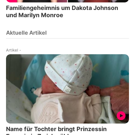
Familiengeheimnis um Dakota Johnson
und Marilyn Monroe
Aktuelle Artikel
Artikel
-
Name für Tochter bringt Prinzessin