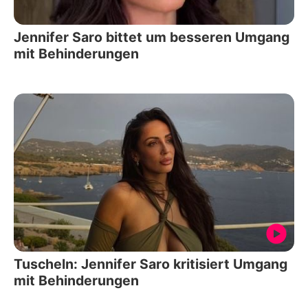
Jennifer Saro bittet um besseren Umgang
mit Behinderungen
Tuscheln: Jennifer Saro kritisiert Umgang
mit Behinderungen