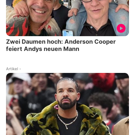
Zwei Daumen hoch: Anderson Cooper
feiert Andys neuen Mann
Artikel
-