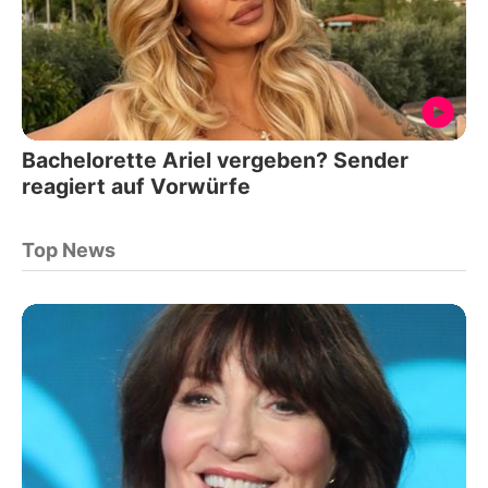
Bachelorette Ariel vergeben? Sender
reagiert auf Vorwürfe
Top News