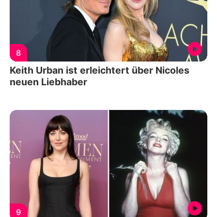
8
Keith Urban ist erleichtert über Nicoles
neuen Liebhaber
9