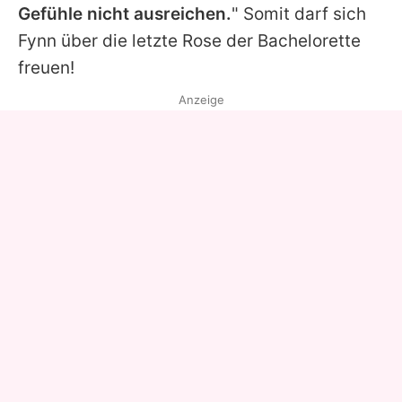
Gefühle nicht ausreichen.
" Somit darf sich
Fynn
über die letzte Rose der Bachelorette
freuen!
Anzeige