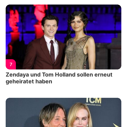
7
Zendaya und Tom Holland sollen erneut
geheiratet haben