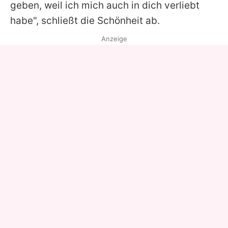
geben, weil ich mich auch in dich verliebt
habe", schließt die Schönheit ab.
Anzeige