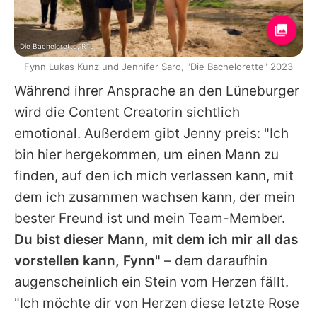
Die Bachelorette, RTL
Fynn Lukas Kunz und Jennifer Saro, "Die Bachelorette" 2023
Während ihrer Ansprache an den Lüneburger
wird die Content Creatorin sichtlich
emotional. Außerdem gibt Jenny preis: "Ich
bin hier hergekommen, um einen Mann zu
finden, auf den ich mich verlassen kann, mit
dem ich zusammen wachsen kann, der mein
bester Freund ist und mein Team-Member.
Du bist dieser Mann, mit dem ich mir all das
vorstellen kann, Fynn"
– dem daraufhin
augenscheinlich ein Stein vom Herzen fällt.
"Ich möchte dir von Herzen diese letzte Rose