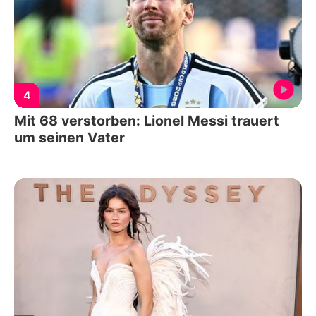
4
Mit 68 verstorben: Lionel Messi trauert
um seinen Vater