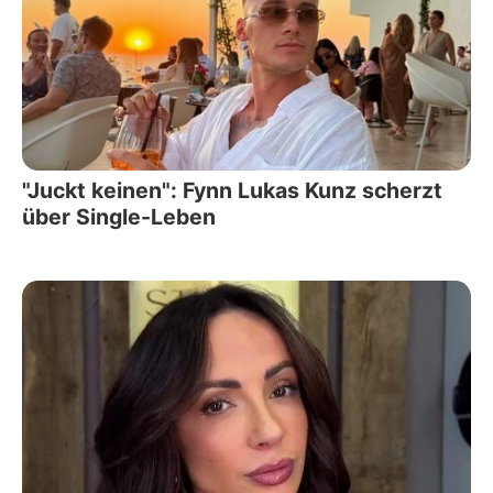
"Juckt keinen": Fynn Lukas Kunz scherzt
über Single-Leben