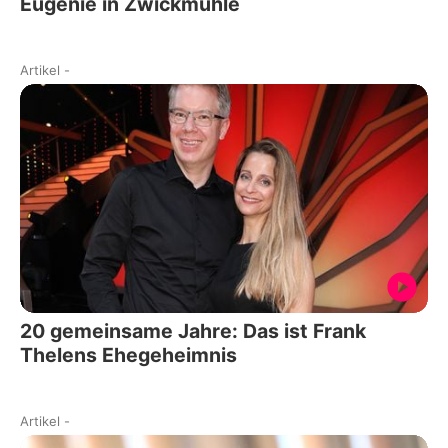
Eugenie in Zwickmühle
Artikel
-
20 gemeinsame Jahre: Das ist Frank
Thelens Ehegeheimnis
Artikel
-