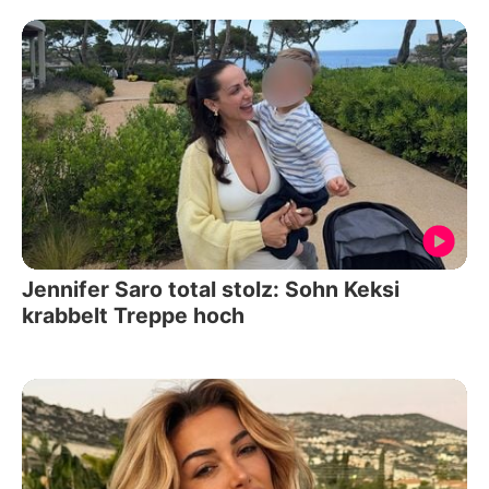
Jennifer Saro total stolz: Sohn Keksi
krabbelt Treppe hoch