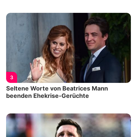
3
Seltene Worte von Beatrices Mann
beenden Ehekrise-Gerüchte