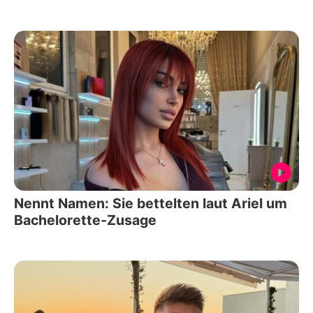
Nennt Namen: Sie bettelten laut Ariel um
Bachelorette-Zusage