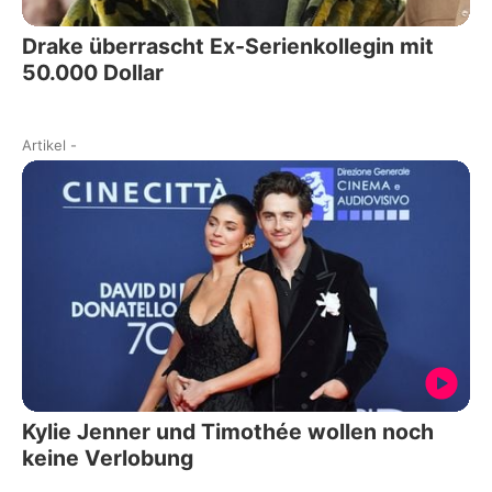
Drake überrascht Ex-Serienkollegin mit
50.000 Dollar
Artikel
-
Kylie Jenner und Timothée wollen noch
keine Verlobung