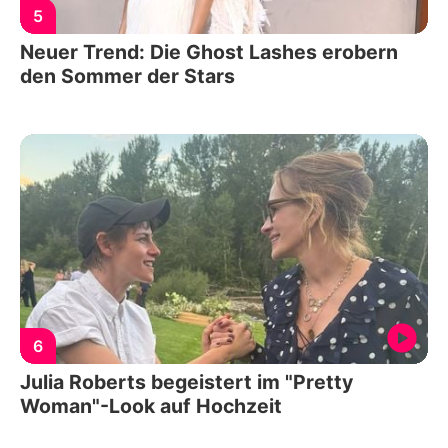
5
Neuer Trend: Die Ghost Lashes erobern
den Sommer der Stars
6
Julia Roberts begeistert im "Pretty
Woman"-Look auf Hochzeit