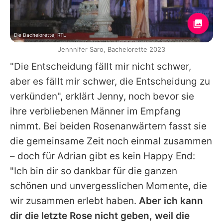
Die Bachelorette, RTL
Jennnifer Saro, Bachelorette 2023
"Die Entscheidung fällt mir nicht schwer,
aber es fällt mir schwer, die Entscheidung zu
verkünden", erklärt Jenny, noch bevor sie
ihre verbliebenen Männer im Empfang
nimmt. Bei beiden Rosenanwärtern fasst sie
die gemeinsame Zeit noch einmal zusammen
– doch für
Adrian
gibt es kein Happy End:
"Ich bin dir so dankbar für die ganzen
schönen und unvergesslichen Momente, die
wir zusammen erlebt haben.
Aber ich kann
dir die letzte Rose nicht geben, weil die