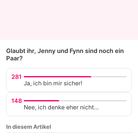
Glaubt ihr, Jenny und Fynn sind noch ein
Paar?
281
Ja, ich bin mir sicher!
148
Nee, ich denke eher nicht…
In diesem Artikel