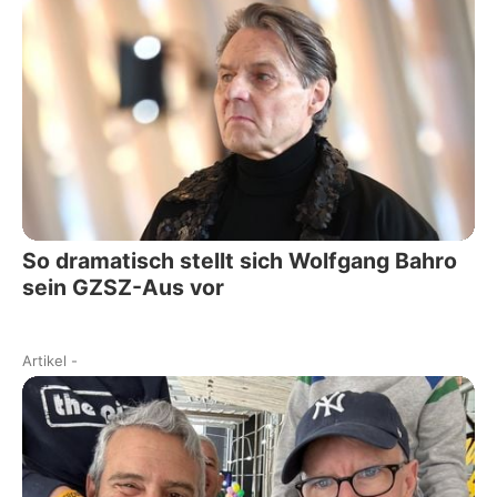
So dramatisch stellt sich Wolfgang Bahro
sein GZSZ-Aus vor
Artikel
-