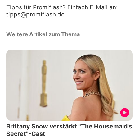
Tipps für Promiflash? Einfach E-Mail an:
tipps@promiflash.de
Weitere Artikel zum Thema
Brittany Snow verstärkt "The Housemaid's
Secret"-Cast