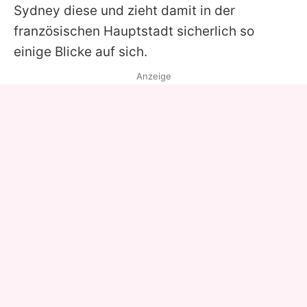
Sydney diese und zieht damit in der
französischen Hauptstadt sicherlich so
einige Blicke auf sich.
Anzeige