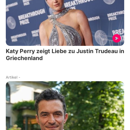
Katy Perry zeigt Liebe zu Justin Trudeau in
Griechenland
Artikel
-