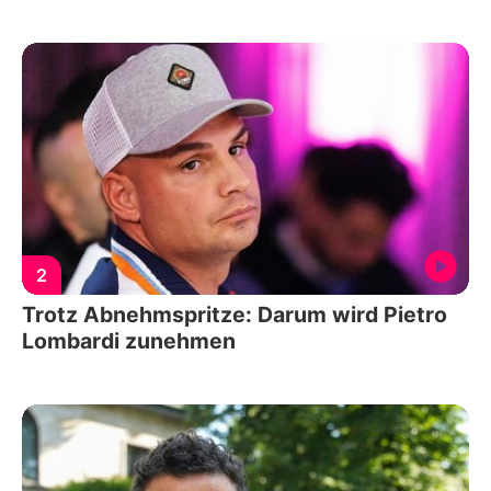
2
Trotz Abnehmspritze: Darum wird Pietro
Lombardi zunehmen