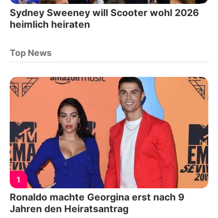
Sydney Sweeney will Scooter wohl 2026
heimlich heiraten
Top News
1
Ronaldo machte Georgina erst nach 9
Jahren den Heiratsantrag