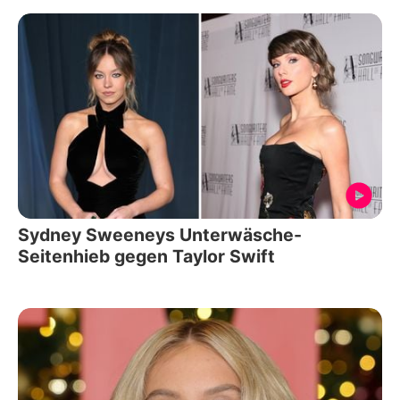
Sydney Sweeneys Unterwäsche-
Seitenhieb gegen Taylor Swift