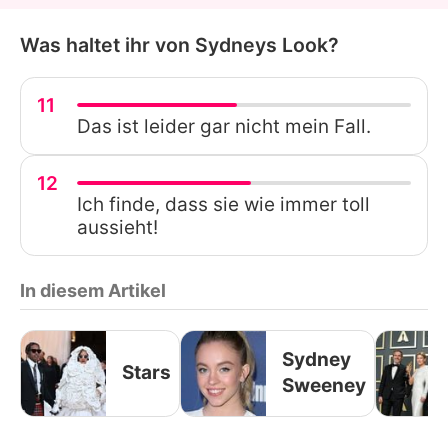
Was haltet ihr von Sydneys Look?
11
Das ist leider gar nicht mein Fall.
12
Ich finde, dass sie wie immer toll
aussieht!
In diesem Artikel
Sydney
Stars
Sweeney