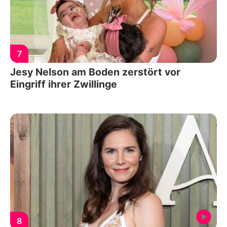
7
Jesy Nelson am Boden zerstört vor
Eingriff ihrer Zwillinge
8