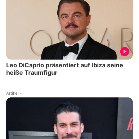
Leo DiCaprio präsentiert auf Ibiza seine
heiße Traumfigur
Artikel
-