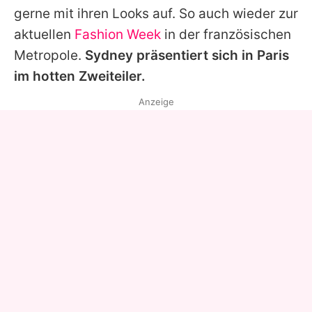
gerne mit ihren Looks auf. So auch wieder zur
aktuellen
Fashion Week
in der französischen
Metropole.
Sydney präsentiert sich in Paris
im hotten Zweiteiler.
Anzeige