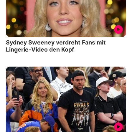
Sydney Sweeney verdreht Fans mit
Lingerie-Video den Kopf