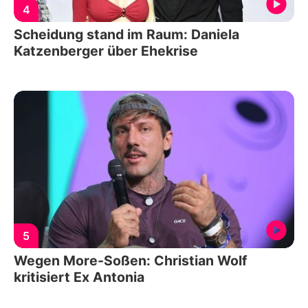
4
Scheidung stand im Raum: Daniela
Katzenberger über Ehekrise
5
Wegen More-Soßen: Christian Wolf
kritisiert Ex Antonia