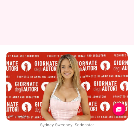
Getty Images
Sydney Sweeney, Serienstar