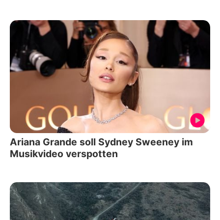
Ariana Grande soll Sydney Sweeney im
Musikvideo verspotten