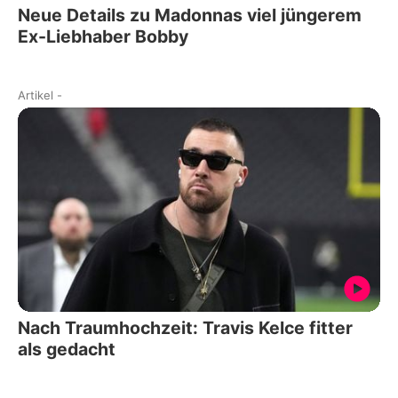
Neue Details zu Madonnas viel jüngerem
Ex-Liebhaber Bobby
Artikel
-
Nach Traumhochzeit: Travis Kelce fitter
als gedacht