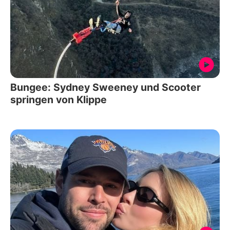
Bungee: Sydney Sweeney und Scooter
springen von Klippe