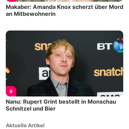
Makaber: Amanda Knox scherzt über Mord
an Mitbewohnerin
9
Nanu: Rupert Grint bestellt in Monschau
Schnitzel und Bier
Aktuelle Artikel