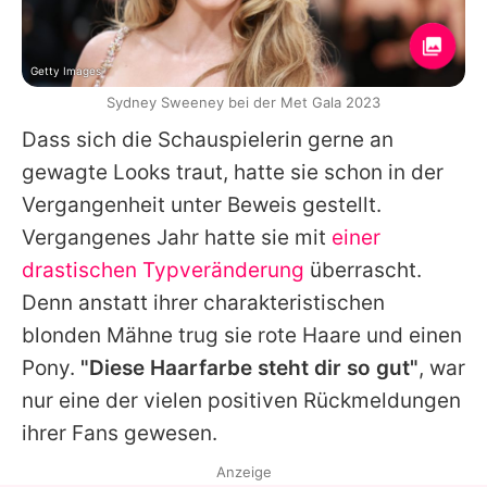
Getty Images
Sydney Sweeney bei der Met Gala 2023
Dass sich die Schauspielerin gerne an
gewagte Looks traut, hatte sie schon in der
Vergangenheit unter Beweis gestellt.
Vergangenes Jahr hatte sie mit
einer
drastischen Typveränderung
überrascht.
Denn anstatt ihrer charakteristischen
blonden Mähne trug sie rote Haare und einen
Pony.
"Diese Haarfarbe steht dir so gut"
, war
nur eine der vielen positiven Rückmeldungen
ihrer Fans gewesen.
Anzeige