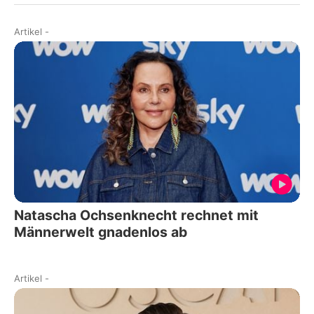
Artikel
-
Natascha Ochsenknecht rechnet mit
Männerwelt gnadenlos ab
Artikel
-