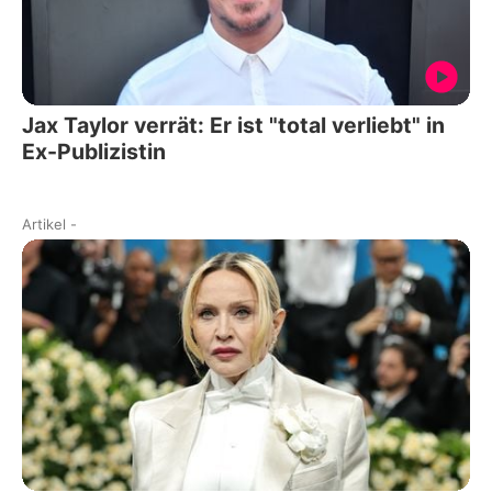
Jax Taylor verrät: Er ist "total verliebt" in
Ex-Publizistin
Artikel
-