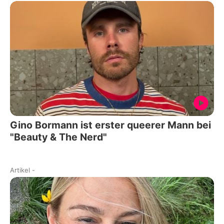
Gino Bormann ist erster queerer Mann bei
"Beauty & The Nerd"
Artikel
-