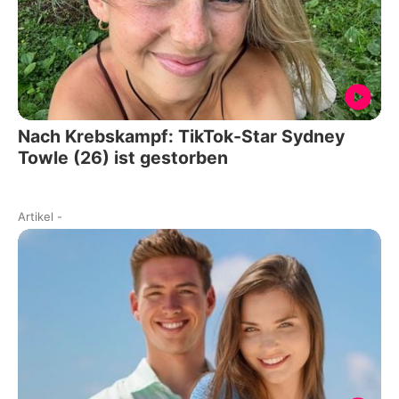
Nach Krebskampf: TikTok-Star Sydney
Towle (26) ist gestorben
Artikel
-