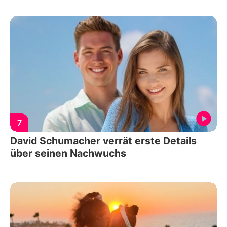
7
David Schumacher verrät erste Details
über seinen Nachwuchs