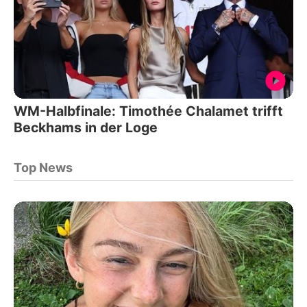
WM-Halbfinale: Timothée Chalamet trifft
Beckhams in der Loge
Top News