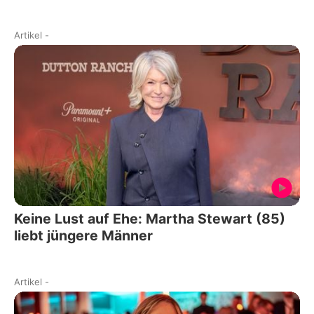
Artikel
-
Keine Lust auf Ehe: Martha Stewart (85)
liebt jüngere Männer
Artikel
-