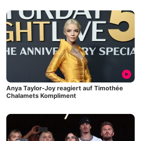
Anya Taylor-Joy reagiert auf Timothée
Chalamets Kompliment