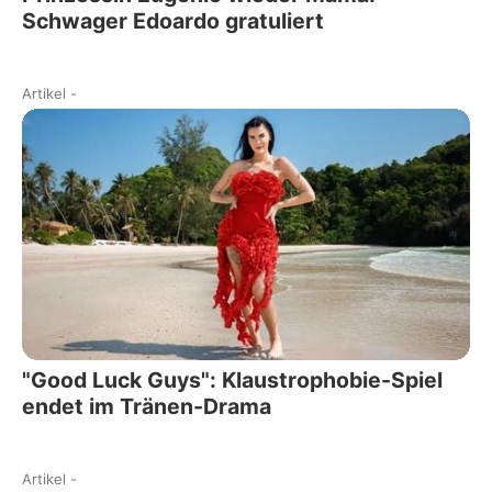
Schwager Edoardo gratuliert
Artikel
-
"Good Luck Guys": Klaustrophobie-Spiel
endet im Tränen-Drama
Artikel
-