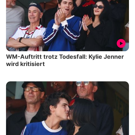
WM-Auftritt trotz Todesfall: Kylie Jenner
wird kritisiert