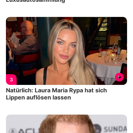
3
Natürlich: Laura Maria Rypa hat sich
Lippen auflösen lassen