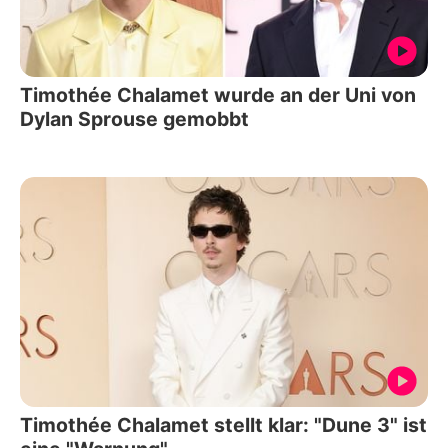
Timothée Chalamet wurde an der Uni von
Dylan Sprouse gemobbt
Timothée Chalamet stellt klar: "Dune 3" ist