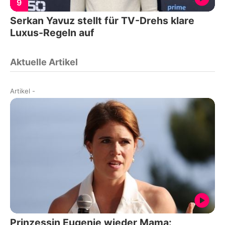
9
Serkan Yavuz stellt für TV-Drehs klare
Luxus-Regeln auf
Aktuelle Artikel
Artikel
-
Prinzessin Eugenie wieder Mama: