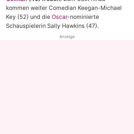
kommen weiter Comedian
Keegan-Michael
Key
(52) und die
Oscar
-nominierte
Schauspielerin
Sally Hawkins
(47).
Anzeige