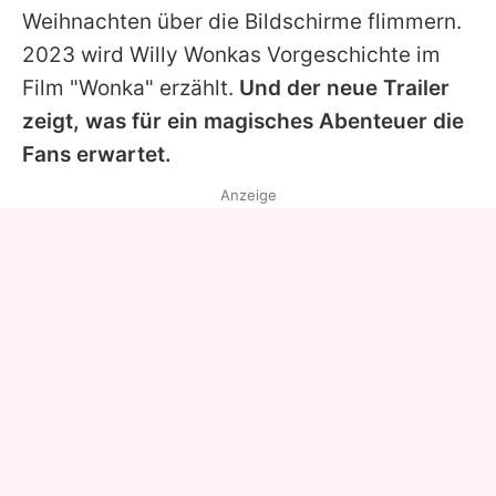
Weihnachten über die Bildschirme flimmern.
2023 wird Willy Wonkas Vorgeschichte im
Film "Wonka" erzählt.
Und der neue Trailer
zeigt, was für ein magisches Abenteuer die
Fans erwartet.
Anzeige