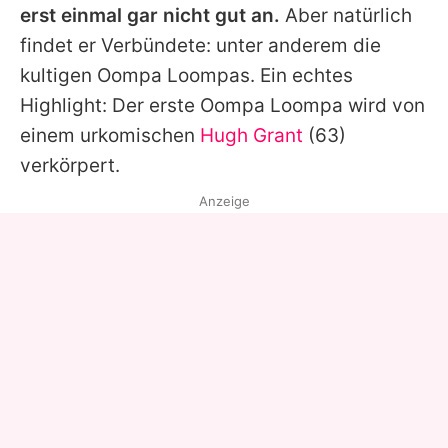
erst einmal gar nicht gut an.
Aber natürlich
findet er Verbündete: unter anderem die
kultigen Oompa Loompas. Ein echtes
Highlight: Der erste Oompa Loompa wird von
einem urkomischen
Hugh Grant
(63)
verkörpert.
Anzeige