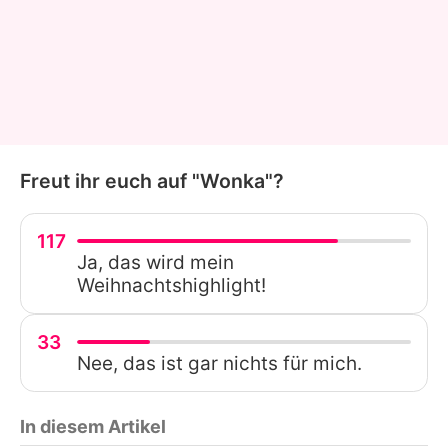
Freut ihr euch auf "Wonka"?
117
Ja, das wird mein
Weihnachtshighlight!
33
Nee, das ist gar nichts für mich.
In diesem Artikel