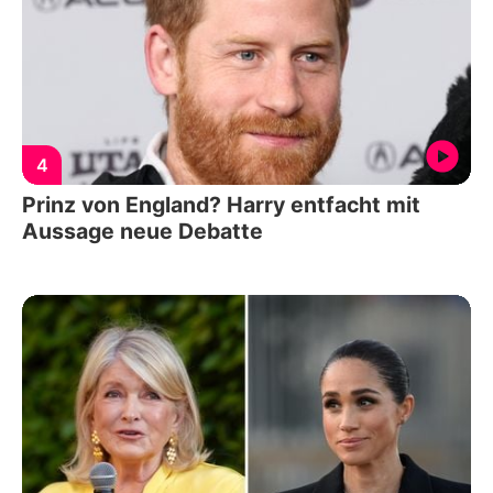
4
Prinz von England? Harry entfacht mit
Aussage neue Debatte