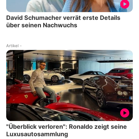
David Schumacher verrät erste Details
über seinen Nachwuchs
Artikel
-
"Überblick verloren": Ronaldo zeigt seine
Luxusautosammlung