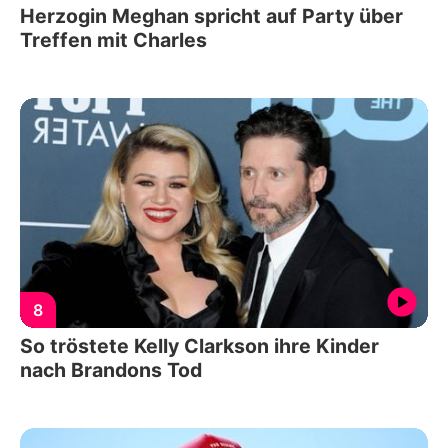
Herzogin Meghan spricht auf Party über
Treffen mit Charles
8
So tröstete Kelly Clarkson ihre Kinder
nach Brandons Tod