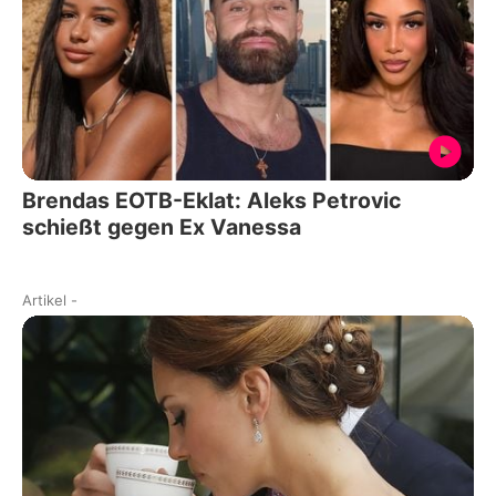
Brendas EOTB-Eklat: Aleks Petrovic
schießt gegen Ex Vanessa
Artikel
-