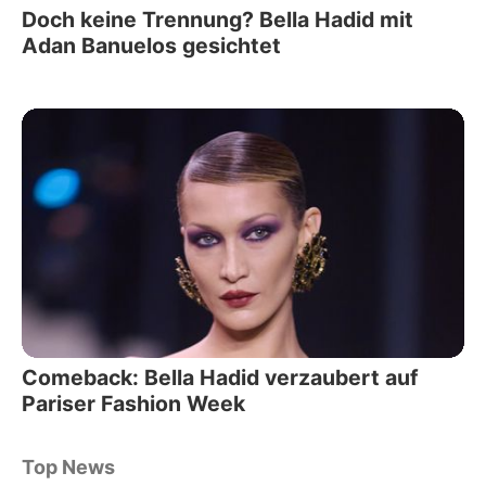
Doch keine Trennung? Bella Hadid mit
Adan Banuelos gesichtet
Comeback: Bella Hadid verzaubert auf
Pariser Fashion Week
Top News