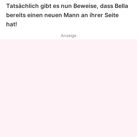
Tatsächlich gibt es nun Beweise, dass
Bella
bereits einen neuen Mann an ihrer Seite
hat!
Anzeige