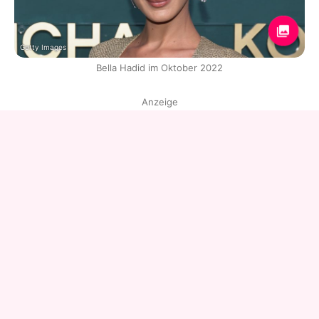
Getty Images
Bella Hadid im Oktober 2022
Anzeige