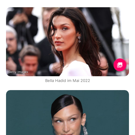
Getty Images
Bella Hadid im Mai 2022