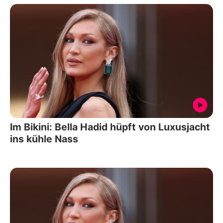
Im Bikini: Bella Hadid hüpft von Luxusjacht
ins kühle Nass