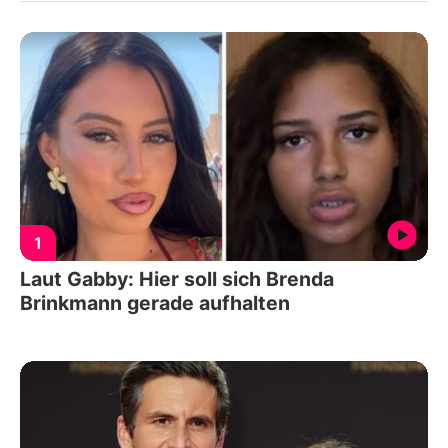
1
Laut Gabby: Hier soll sich Brenda
Brinkmann gerade aufhalten