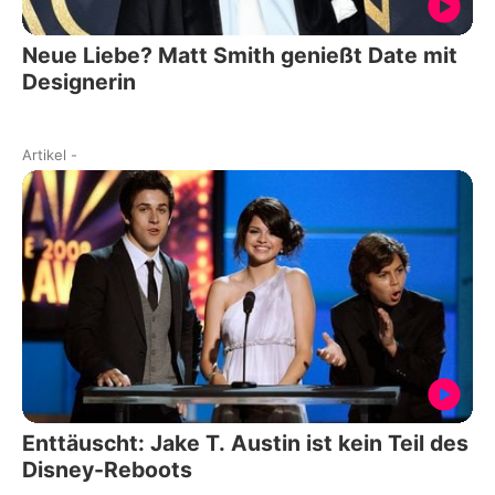
Neue Liebe? Matt Smith genießt Date mit
Designerin
Artikel
-
Enttäuscht: Jake T. Austin ist kein Teil des
Disney-Reboots