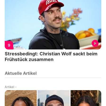
9
Stressbedingt: Christian Wolf sackt beim
Frühstück zusammen
Aktuelle Artikel
Artikel
-