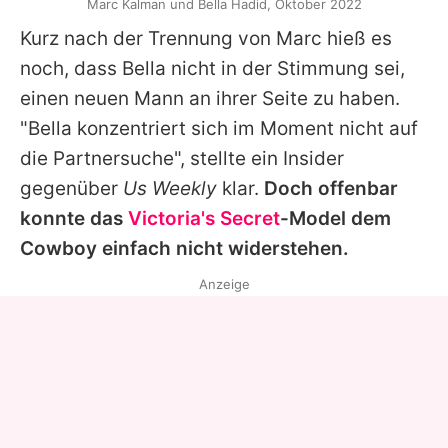
Marc Kalman und Bella Hadid, Oktober 2022
Kurz nach der Trennung von Marc hieß es
noch, dass
Bella
nicht in der Stimmung sei,
einen neuen Mann an ihrer Seite zu haben.
"Bella konzentriert sich im Moment nicht auf
die Partnersuche", stellte ein Insider
gegenüber
Us Weekly
klar.
Doch offenbar
konnte das
Victoria's Secret
-Model dem
Cowboy einfach nicht widerstehen.
Anzeige