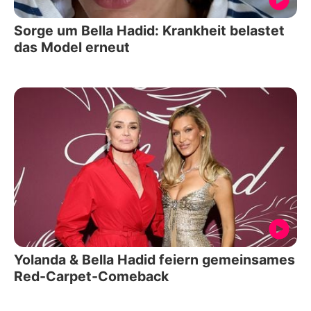
Sorge um Bella Hadid: Krankheit belastet
das Model erneut
Yolanda & Bella Hadid feiern gemeinsames
Red-Carpet-Comeback