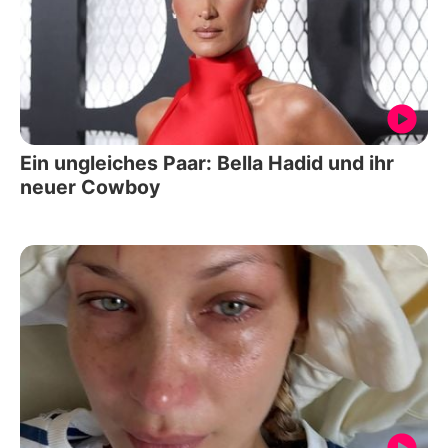
Ein ungleiches Paar: Bella Hadid und ihr
neuer Cowboy