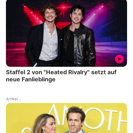
Staffel 2 von "Heated Rivalry" setzt auf
neue Fanlieblinge
Artikel
-