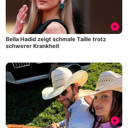
Bella Hadid zeigt schmale Taille trotz
schwerer Krankheit