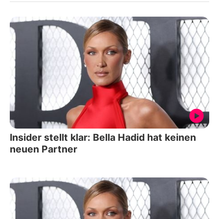
Insider stellt klar: Bella Hadid hat keinen
neuen Partner