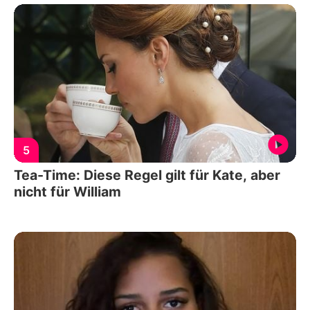
5
Tea-Time: Diese Regel gilt für Kate, aber
nicht für William