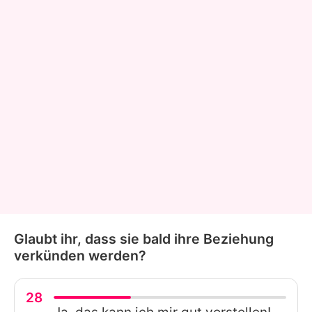
Glaubt ihr, dass sie bald ihre Beziehung
verkünden werden?
28