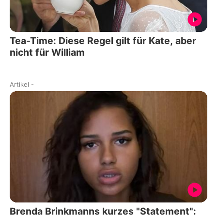
Tea-Time: Diese Regel gilt für Kate, aber
nicht für William
Artikel
-
Brenda Brinkmanns kurzes "Statement":