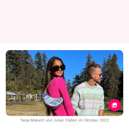
Instagram / tanjamakaric_
Tanja Makarić und Julian Claßen im Oktober 2022