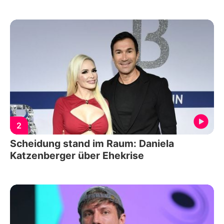
2
Scheidung stand im Raum: Daniela
Katzenberger über Ehekrise