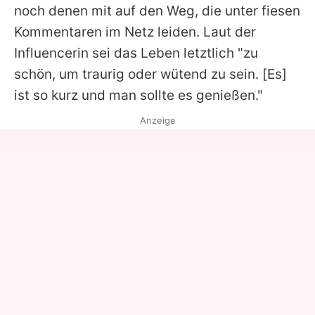
noch denen mit auf den Weg, die unter fiesen
Kommentaren im Netz leiden. Laut der
Influencerin sei das Leben letztlich "zu
schön, um traurig oder wütend zu sein. [Es]
ist so kurz und man sollte es genießen."
Anzeige