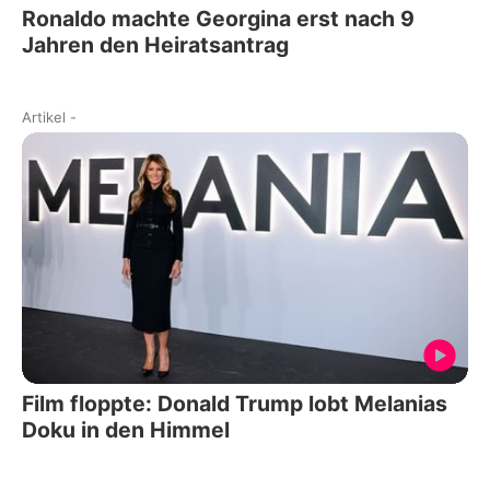
Ronaldo machte Georgina erst nach 9
Jahren den Heiratsantrag
Artikel
-
Film floppte: Donald Trump lobt Melanias
Doku in den Himmel