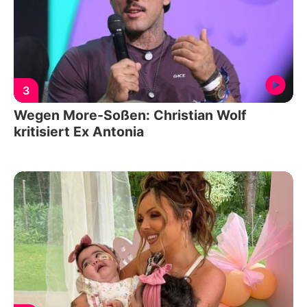
3
Wegen More-Soßen: Christian Wolf
kritisiert Ex Antonia