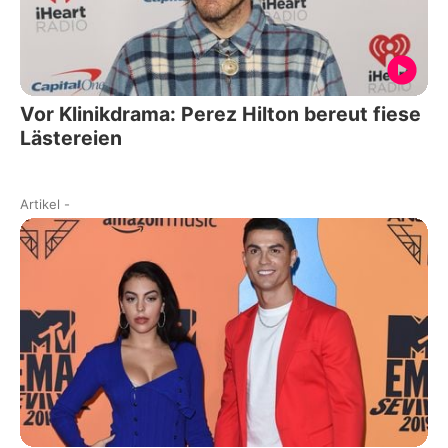
Vor Klinikdrama: Perez Hilton bereut fiese
Lästereien
Artikel
-