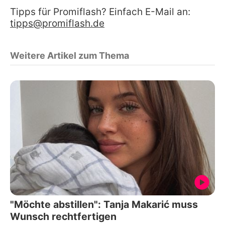
Tipps für Promiflash? Einfach E-Mail an:
tipps@promiflash.de
Weitere Artikel zum Thema
"Möchte abstillen": Tanja Makarić muss
Wunsch rechtfertigen