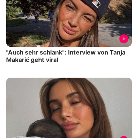
"Auch sehr schlank": Interview von Tanja
Makarić geht viral