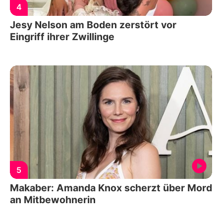
4
Jesy Nelson am Boden zerstört vor
Eingriff ihrer Zwillinge
5
Makaber: Amanda Knox scherzt über Mord
an Mitbewohnerin