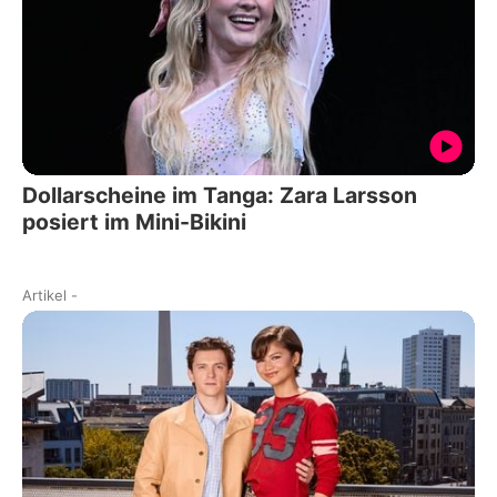
Dollarscheine im Tanga: Zara Larsson
posiert im Mini-Bikini
Artikel
-