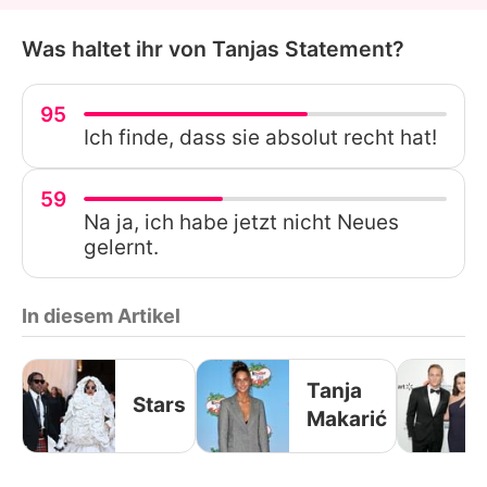
Was haltet ihr von Tanjas Statement?
95
Ich finde, dass sie absolut recht hat!
59
Na ja, ich habe jetzt nicht Neues
gelernt.
In diesem Artikel
Tanja
Stars
Makarić