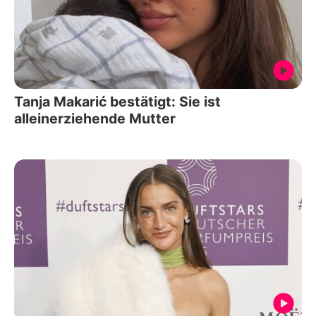
Tanja Makarić bestätigt: Sie ist
alleinerziehende Mutter