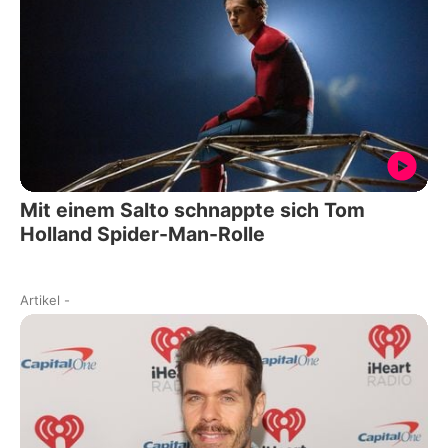
Mit einem Salto schnappte sich Tom
Holland Spider-Man-Rolle
Artikel
-