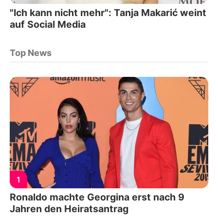
"Ich kann nicht mehr": Tanja Makarić weint
auf Social Media
Top News
1
Ronaldo machte Georgina erst nach 9
Jahren den Heiratsantrag