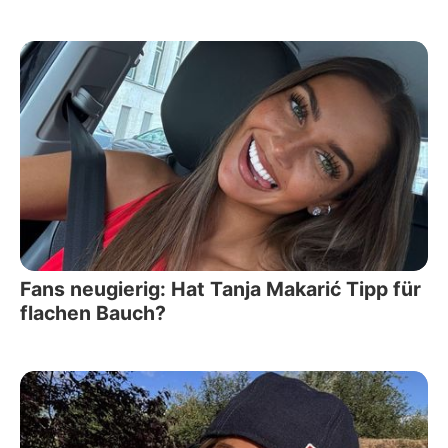
Fans neugierig: Hat Tanja Makarić Tipp für
flachen Bauch?