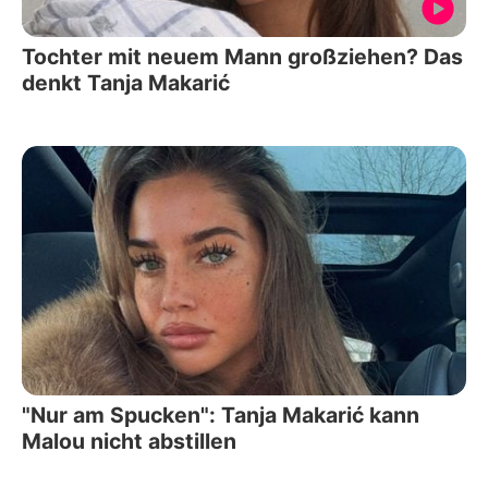
Tochter mit neuem Mann großziehen? Das
denkt Tanja Makarić
"Nur am Spucken": Tanja Makarić kann
Malou nicht abstillen