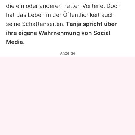
die ein oder anderen netten Vorteile. Doch
hat das Leben in der Öffentlichkeit auch
seine Schattenseiten.
Tanja spricht über
ihre eigene Wahrnehmung von Social
Media.
Anzeige