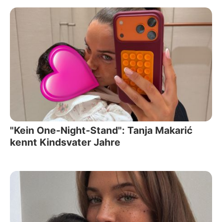
"Kein One-Night-Stand": Tanja Makarić
kennt Kindsvater Jahre