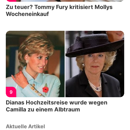
Zu teuer? Tommy Fury kritisiert Mollys
Wocheneinkauf
9
Dianas Hochzeitsreise wurde wegen
Camilla zu einem Albtraum
Aktuelle Artikel