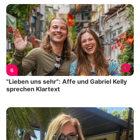
6
"Lieben uns sehr": Affe und Gabriel Kelly
sprechen Klartext