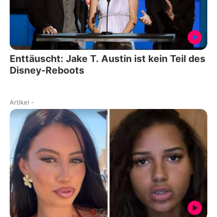
Enttäuscht: Jake T. Austin ist kein Teil des
Disney-Reboots
Artikel
-