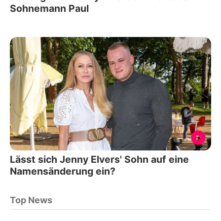
Sohnemann Paul
Lässt sich Jenny Elvers' Sohn auf eine
Namensänderung ein?
Top News