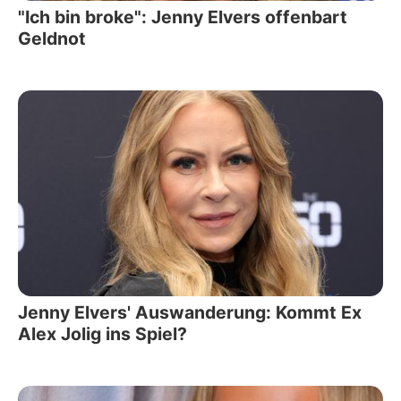
"Ich bin broke": Jenny Elvers offenbart
Geldnot
Jenny Elvers' Auswanderung: Kommt Ex
Alex Jolig ins Spiel?