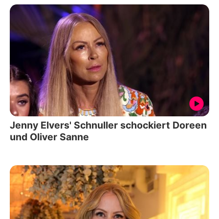
Jenny Elvers' Schnuller schockiert Doreen
und Oliver Sanne