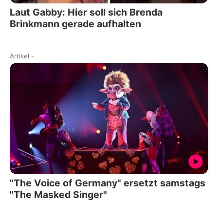
Laut Gabby: Hier soll sich Brenda
Brinkmann gerade aufhalten
Artikel
-
"The Voice of Germany" ersetzt samstags
"The Masked Singer"