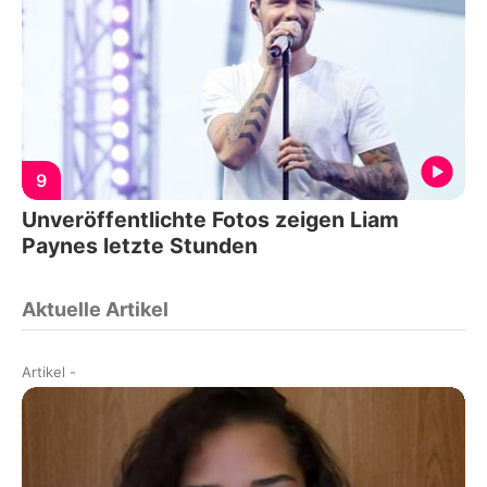
9
Unveröffentlichte Fotos zeigen Liam
Paynes letzte Stunden
Aktuelle Artikel
Artikel
-