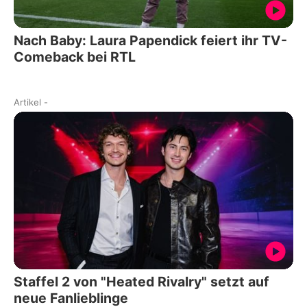
Nach Baby: Laura Papendick feiert ihr TV-
Comeback bei RTL
Artikel
-
Staffel 2 von "Heated Rivalry" setzt auf
neue Fanlieblinge