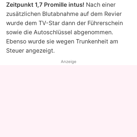
Zeitpunkt 1,7 Promille intus!
Nach einer
zusätzlichen Blutabnahme auf dem Revier
wurde dem TV-Star dann der Führerschein
sowie die Autoschlüssel abgenommen.
Ebenso wurde sie wegen Trunkenheit am
Steuer angezeigt.
Anzeige