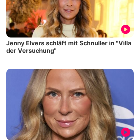
Jenny Elvers schläft mit Schnuller in "Villa
der Versuchung"