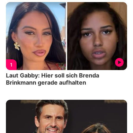
1
Laut Gabby: Hier soll sich Brenda
Brinkmann gerade aufhalten