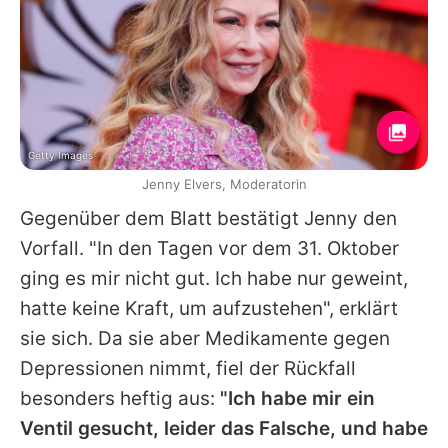
Getty Images
Jenny Elvers, Moderatorin
Gegenüber dem Blatt bestätigt Jenny den
Vorfall. "In den Tagen vor dem 31. Oktober
ging es mir nicht gut. Ich habe nur geweint,
hatte keine Kraft, um aufzustehen", erklärt
sie sich. Da sie aber Medikamente gegen
Depressionen nimmt, fiel der Rückfall
besonders heftig aus:
"Ich habe mir ein
Ventil gesucht, leider das Falsche, und habe