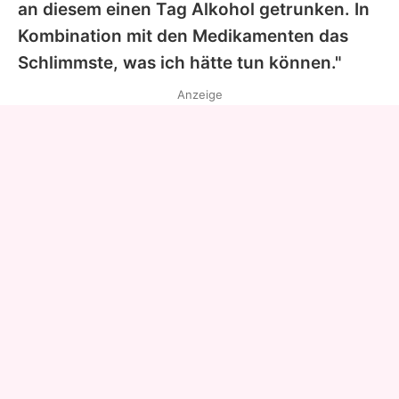
an diesem einen Tag Alkohol getrunken. In
Kombination mit den Medikamenten das
Schlimmste, was ich hätte tun können."
Anzeige