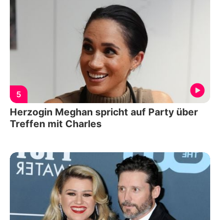
5
Herzogin Meghan spricht auf Party über
Treffen mit Charles