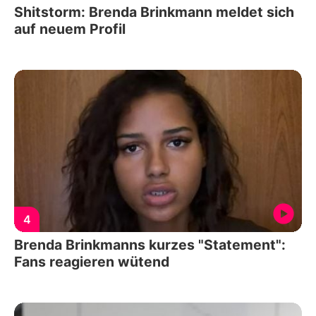
Shitstorm: Brenda Brinkmann meldet sich
auf neuem Profil
4
Brenda Brinkmanns kurzes "Statement":
Fans reagieren wütend