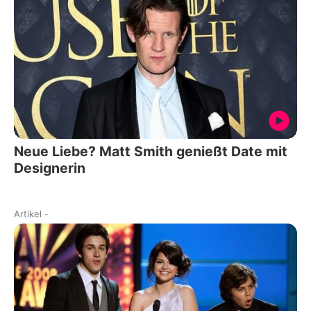
Neue Liebe? Matt Smith genießt Date mit
Designerin
Artikel
-