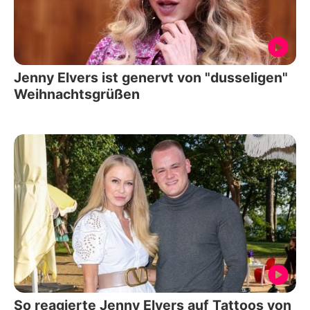
Jenny Elvers ist genervt von "dusseligen"
Weihnachtsgrüßen
So reagierte Jenny Elvers auf Tattoos von