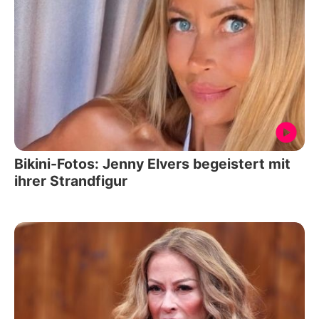
Bikini-Fotos: Jenny Elvers begeistert mit
ihrer Strandfigur