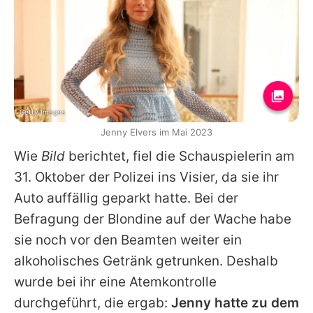
Getty Images
Jenny Elvers im Mai 2023
Wie
Bild
berichtet, fiel die Schauspielerin am
31. Oktober der Polizei ins Visier, da sie ihr
Auto auffällig geparkt hatte. Bei der
Befragung der Blondine auf der Wache habe
sie noch vor den Beamten weiter ein
alkoholisches Getränk getrunken. Deshalb
wurde bei ihr eine Atemkontrolle
durchgeführt, die ergab:
Jenny hatte zu dem