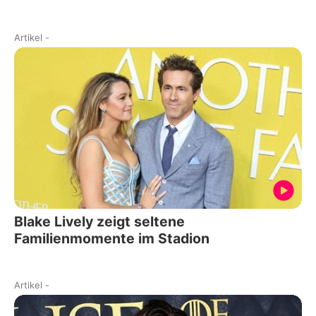
Artikel
-
Blake Lively zeigt seltene
Familienmomente im Stadion
Artikel
-