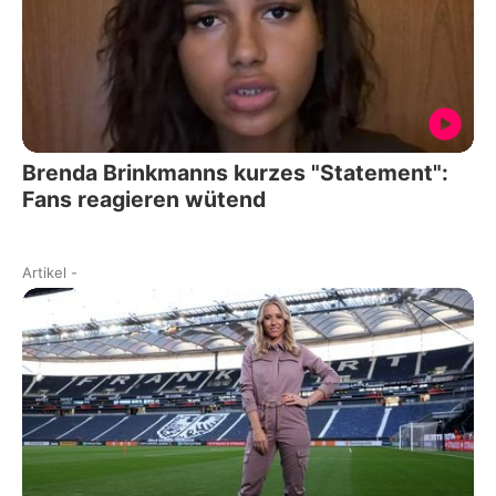
Brenda Brinkmanns kurzes "Statement":
Fans reagieren wütend
Artikel
-