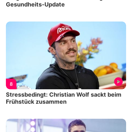
Gesundheits-Update
8
Stressbedingt: Christian Wolf sackt beim
Frühstück zusammen