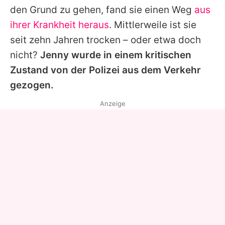
den Grund zu gehen, fand sie einen Weg
aus
ihrer Krankheit heraus
. Mittlerweile ist sie
seit zehn Jahren trocken – oder etwa doch
nicht?
Jenny wurde in einem kritischen
Zustand von der Polizei aus dem Verkehr
gezogen.
Anzeige