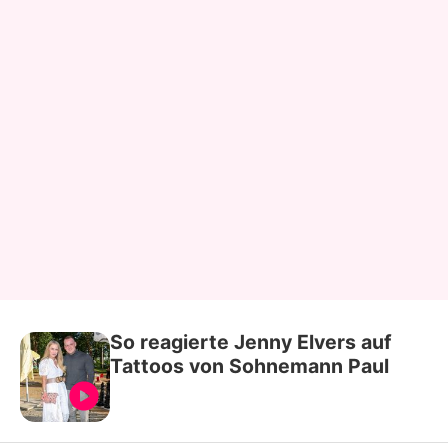
So reagierte Jenny Elvers auf
Tattoos von Sohnemann Paul