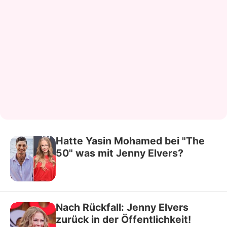
Hatte Yasin Mohamed bei "The
50" was mit Jenny Elvers?
Nach Rückfall: Jenny Elvers
zurück in der Öffentlichkeit!