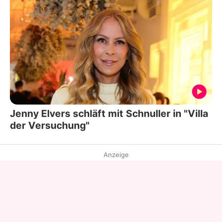
Jenny Elvers schläft mit Schnuller in "Villa
der Versuchung"
Anzeige