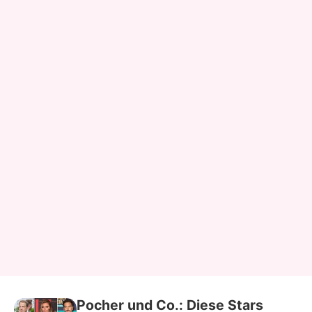
Pocher und Co.: Diese Stars