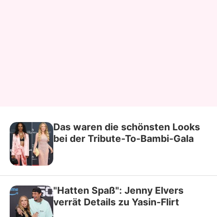
Das waren die schönsten Looks
bei der Tribute-To-Bambi-Gala
"Hatten Spaß": Jenny Elvers
verrät Details zu Yasin-Flirt