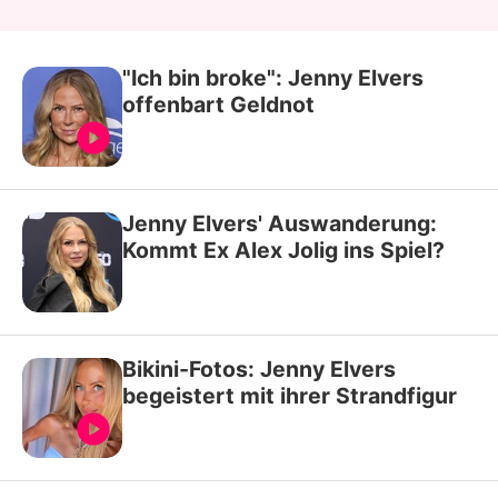
"Ich bin broke": Jenny Elvers
offenbart Geldnot
Jenny Elvers' Auswanderung:
Kommt Ex Alex Jolig ins Spiel?
Bikini-Fotos: Jenny Elvers
begeistert mit ihrer Strandfigur