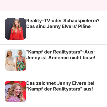
Reality-TV oder Schauspielerei?
Das sind Jenny Elvers’ Pläne
"Kampf der Realitystars"-Aus:
Jenny ist Annemie nicht böse!
Das zeichnet Jenny Elvers bei
"Kampf der Realitystars" aus!