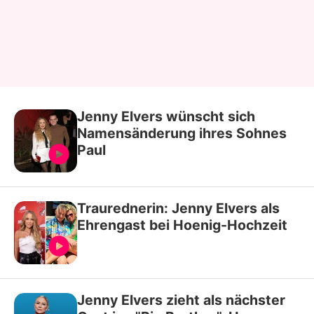
Jenny Elvers wünscht sich
Namensänderung ihres Sohnes
Paul
Traurednerin: Jenny Elvers als
Ehrengast bei Hoenig-Hochzeit
Jenny Elvers zieht als nächster