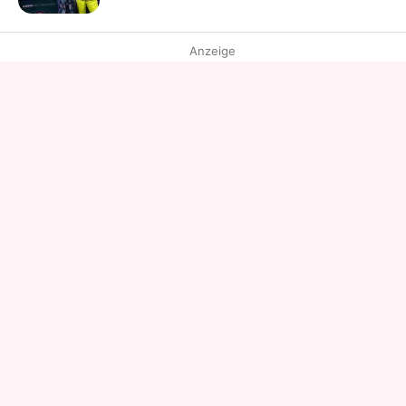
Anzeige