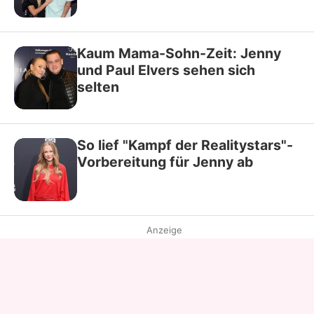
Kaum Mama-Sohn-Zeit: Jenny
und Paul Elvers sehen sich
selten
So lief "Kampf der Realitystars"-
Vorbereitung für Jenny ab
Anzeige