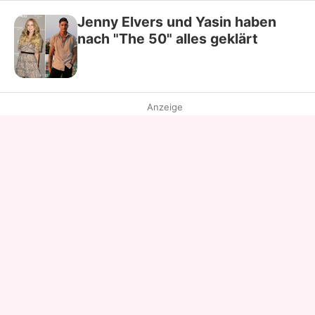
Jenny Elvers und Yasin haben
nach "The 50" alles geklärt
Anzeige