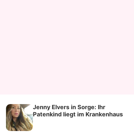
Jenny Elvers in Sorge: Ihr
Patenkind liegt im Krankenhaus