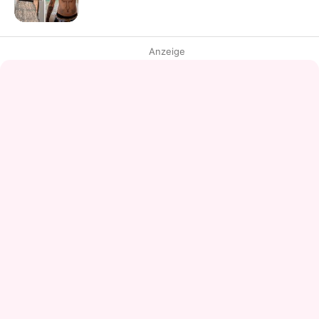
Anzeige