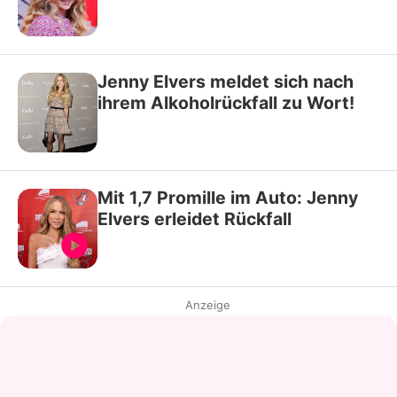
Jenny Elvers meldet sich nach
ihrem Alkoholrückfall zu Wort!
Mit 1,7 Promille im Auto: Jenny
Elvers erleidet Rückfall
Anzeige