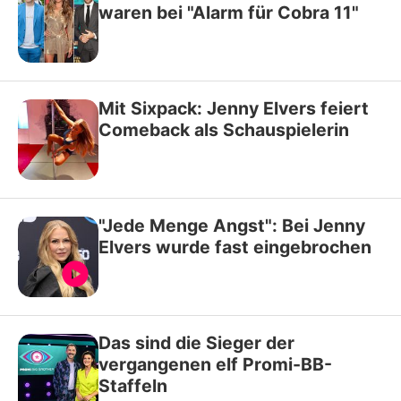
waren bei "Alarm für Cobra 11"
Mit Sixpack: Jenny Elvers feiert
Comeback als Schauspielerin
"Jede Menge Angst": Bei Jenny
Elvers wurde fast eingebrochen
Das sind die Sieger der
vergangenen elf Promi-BB-
Staffeln