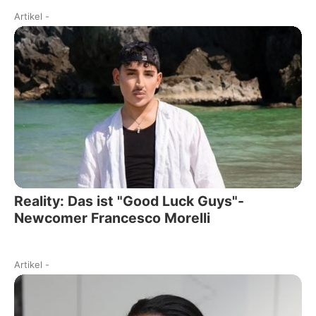
Artikel
-
Reality: Das ist "Good Luck Guys"-
Newcomer Francesco Morelli
Artikel
-