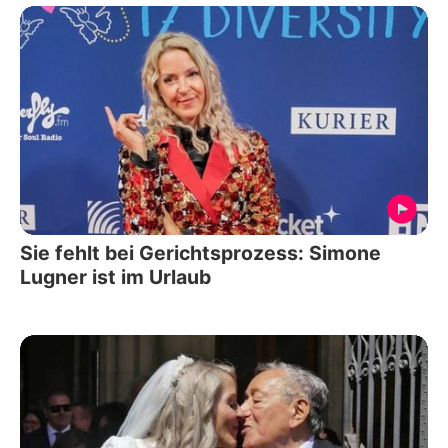
Sie fehlt bei Gerichtsprozess: Simone
Lugner ist im Urlaub