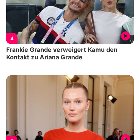
4
Frankie Grande verweigert Kamu den
Kontakt zu Ariana Grande