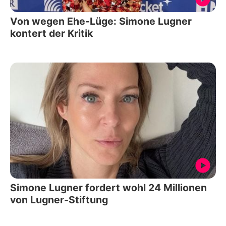
Von wegen Ehe-Lüge: Simone Lugner
kontert der Kritik
Simone Lugner fordert wohl 24 Millionen
von Lugner-Stiftung