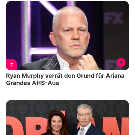
7
Ryan Murphy verrät den Grund für Ariana
Grandes AHS-Aus