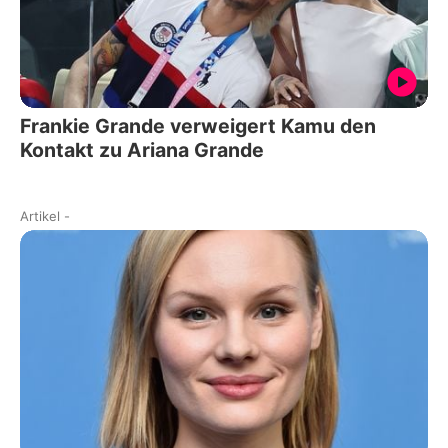
Frankie Grande verweigert Kamu den
Kontakt zu Ariana Grande
Artikel
-