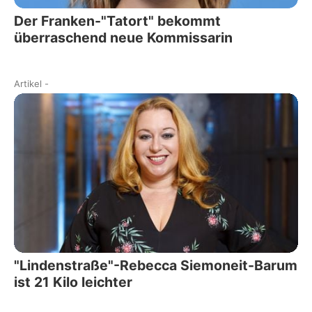
Der Franken-"Tatort" bekommt
überraschend neue Kommissarin
Artikel
-
"Lindenstraße"-Rebecca Siemoneit-Barum
ist 21 Kilo leichter