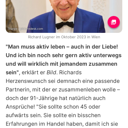
Starpix / picturedesk.com
Richard Lugner im Oktober 2023 in Wien
"Man muss aktiv leben – auch in der Liebe!
Und ich bin noch sehr gern aktiv unterwegs
und will wirklich mit jemandem zusammen
sein"
, erklärt er
Bild
.
Richards
Herzenswunsch sei demnach eine passende
Partnerin, mit der er zusammenleben wolle –
doch der 91-Jährige hat natürlich auch
Ansprüche! "Sie sollte schon 45 oder
aufwärts sein. Sie sollte ein bisschen
Erfahrungen im Handel haben, damit ich sie