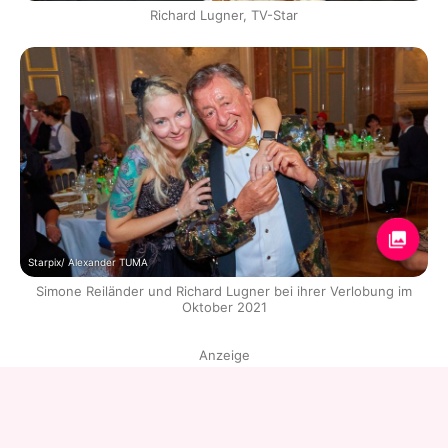
Richard Lugner, TV-Star
Starpix/ Alexander TUMA
Simone Reiländer und Richard Lugner bei ihrer Verlobung im
Oktober 2021
Anzeige