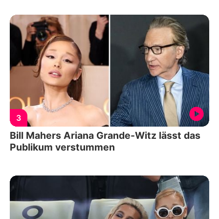
3
Bill Mahers Ariana Grande-Witz lässt das
Publikum verstummen