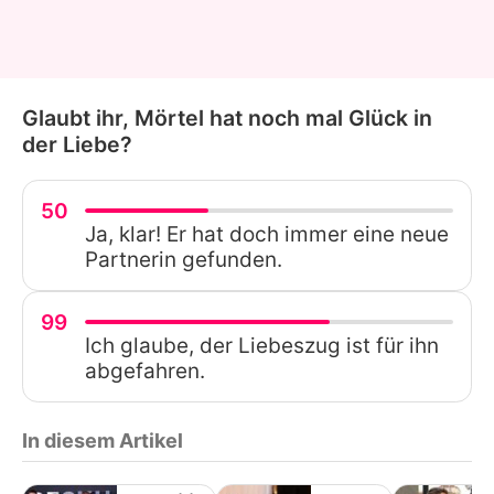
Glaubt ihr, Mörtel hat noch mal Glück in
der Liebe?
50
Ja, klar! Er hat doch immer eine neue
Partnerin gefunden.
99
Ich glaube, der Liebeszug ist für ihn
abgefahren.
In diesem Artikel