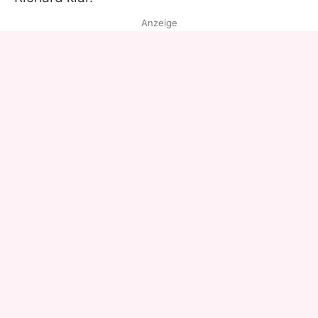
Anzeige