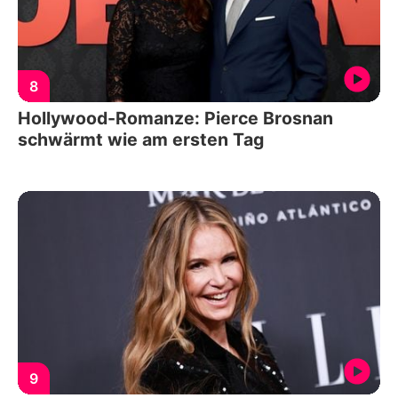
8
Hollywood-Romanze: Pierce Brosnan
schwärmt wie am ersten Tag
9