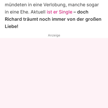
mündeten in eine Verlobung, manche sogar
in eine Ehe. Aktuell
ist er Single
– doch
Richard
träumt noch immer von der großen
Liebe!
Anzeige