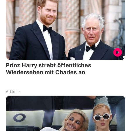
Prinz Harry strebt öffentliches
Wiedersehen mit Charles an
Artikel
-