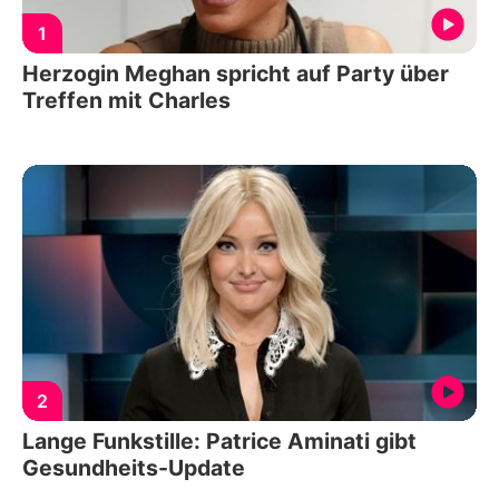
1
Herzogin Meghan spricht auf Party über
Treffen mit Charles
2
Lange Funkstille: Patrice Aminati gibt
Gesundheits-Update