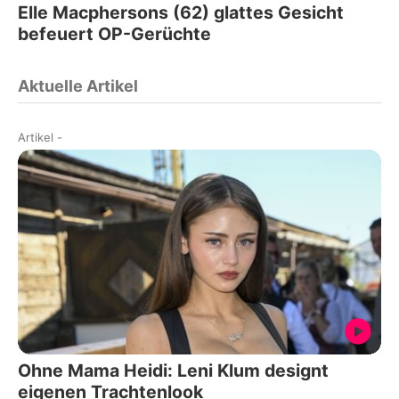
Elle Macphersons (62) glattes Gesicht
befeuert OP-Gerüchte
Aktuelle Artikel
Artikel
-
Ohne Mama Heidi: Leni Klum designt
eigenen Trachtenlook