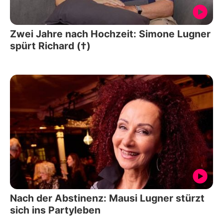
Zwei Jahre nach Hochzeit: Simone Lugner
spürt Richard (†)
Nach der Abstinenz: Mausi Lugner stürzt
sich ins Partyleben