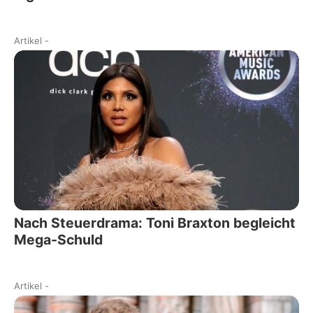
Artikel
-
Nach Steuerdrama: Toni Braxton begleicht
Mega-Schuld
Artikel
-