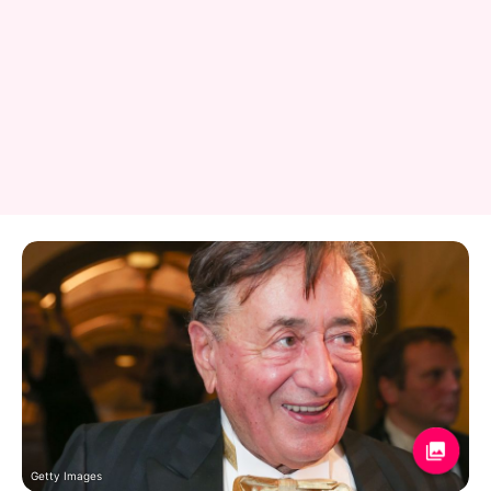
Getty Images