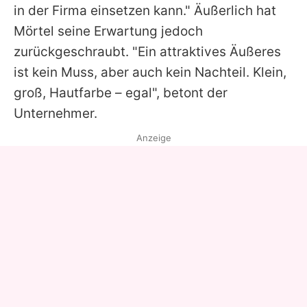
in der Firma einsetzen kann." Äußerlich hat
Mörtel seine Erwartung jedoch
zurückgeschraubt. "Ein attraktives Äußeres
ist kein Muss, aber auch kein Nachteil. Klein,
groß, Hautfarbe – egal", betont der
Unternehmer.
Anzeige