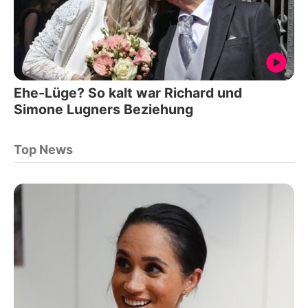
Ehe-Lüge? So kalt war Richard und
Simone Lugners Beziehung
Top News