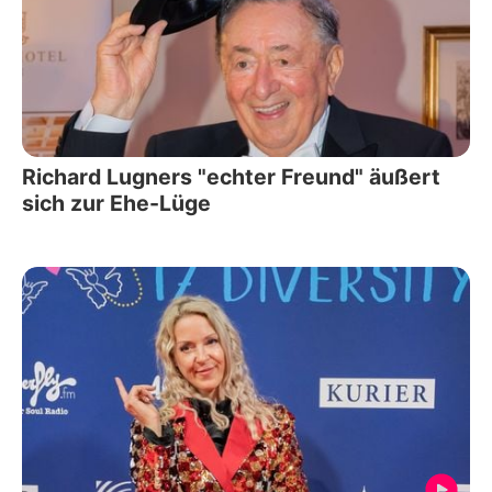
Richard Lugners "echter Freund" äußert
sich zur Ehe-Lüge