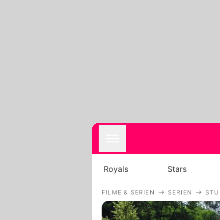
Royals
Stars
FILME & SERIEN
SERIEN
STU