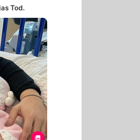
ias Tod.