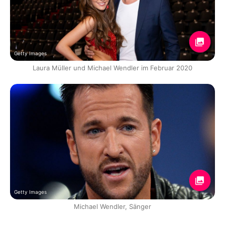
Getty Images
Laura Müller und Michael Wendler im Februar 2020
Getty Images
Michael Wendler, Sänger