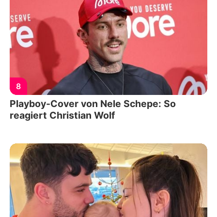
8
Playboy-Cover von Nele Schepe: So
reagiert Christian Wolf