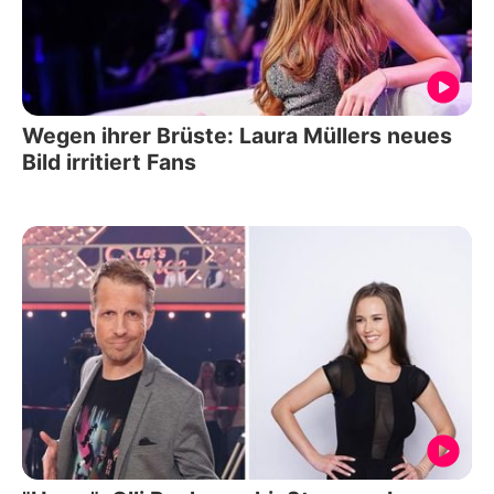
Wegen ihrer Brüste: Laura Müllers neues
Bild irritiert Fans