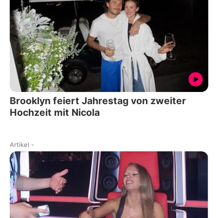
Brooklyn feiert Jahrestag von zweiter
Hochzeit mit Nicola
Artikel
-