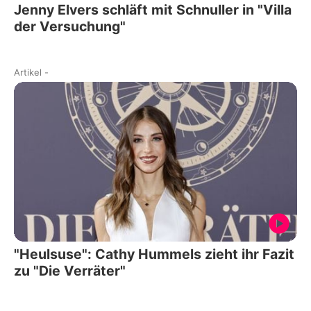
Jenny Elvers schläft mit Schnuller in "Villa
der Versuchung"
Artikel
-
"Heulsuse": Cathy Hummels zieht ihr Fazit
zu "Die Verräter"