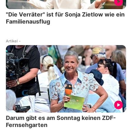
"Die Verräter" ist für Sonja Zietlow wie ein
Familienausflug
Artikel
-
Darum gibt es am Sonntag keinen ZDF-
Fernsehgarten