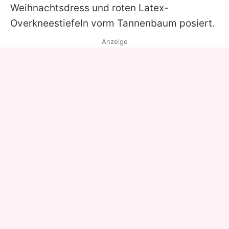
Weihnachtsdress und roten Latex-
Overkneestiefeln vorm Tannenbaum posiert.
Anzeige