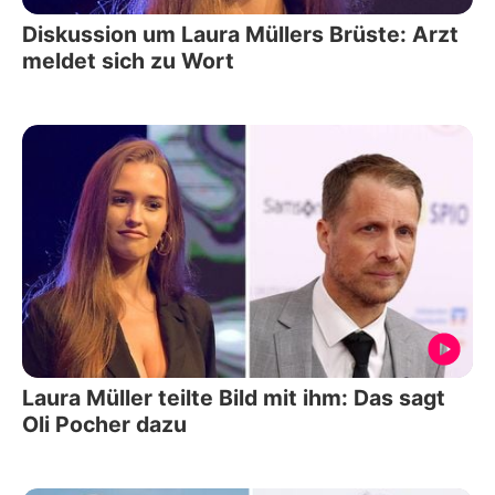
Diskussion um Laura Müllers Brüste: Arzt
meldet sich zu Wort
Laura Müller teilte Bild mit ihm: Das sagt
Oli Pocher dazu