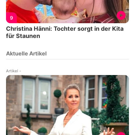
9
Christina Hänni: Tochter sorgt in der Kita
für Staunen
Aktuelle Artikel
Artikel
-