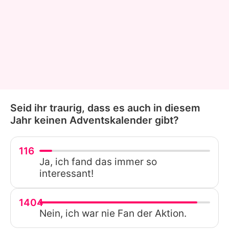
Seid ihr traurig, dass es auch in diesem
Jahr keinen Adventskalender gibt?
116
Ja, ich fand das immer so
interessant!
1404
Nein, ich war nie Fan der Aktion.