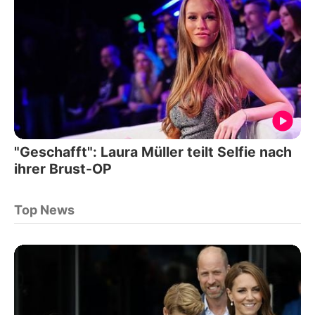
"Geschafft": Laura Müller teilt Selfie nach
ihrer Brust-OP
Top News