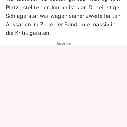
Platz", stellte der Journalist klar. Der einstige
Schlagerstar war wegen seiner zweifelhaften
Aussagen im Zuge der Pandemie massiv in
die Kritik geraten.
Anzeige