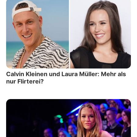
Calvin Kleinen und Laura Müller: Mehr als
nur Flirterei?