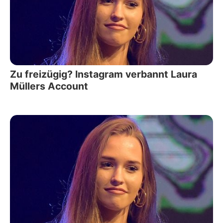
Zu freizügig? Instagram verbannt Laura
Müllers Account