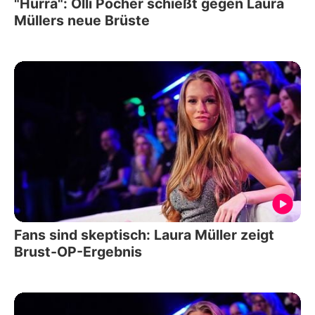
"Hurra": Olli Pocher schießt gegen Laura
Müllers neue Brüste
Fans sind skeptisch: Laura Müller zeigt
Brust-OP-Ergebnis