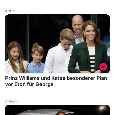
Artikel
-
Prinz Williams und Kates besonderer Plan
vor Eton für George
Artikel
-