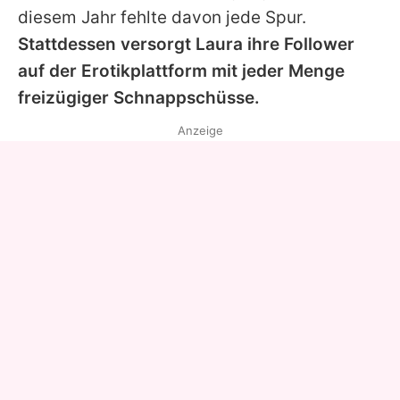
diesem Jahr fehlte davon jede Spur.
Stattdessen versorgt
Laura
ihre Follower
auf der Erotikplattform mit jeder Menge
freizügiger Schnappschüsse.
Anzeige