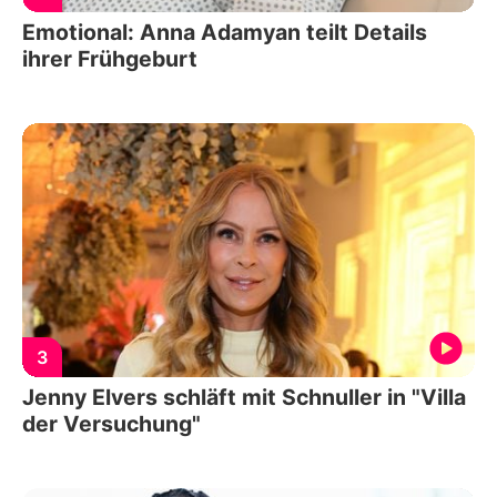
Emotional: Anna Adamyan teilt Details
ihrer Frühgeburt
3
Jenny Elvers schläft mit Schnuller in "Villa
der Versuchung"