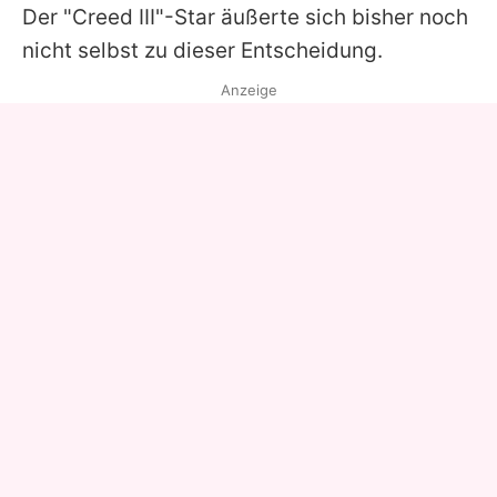
Der "Creed III"-Star äußerte sich bisher noch
nicht selbst zu dieser Entscheidung.
Anzeige