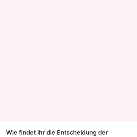
Wie findet ihr die Entscheidung der