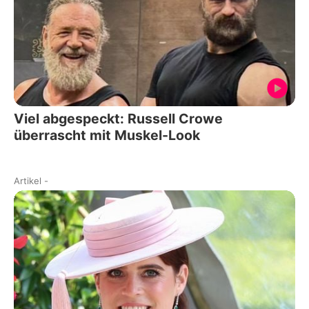
Viel abgespeckt: Russell Crowe
überrascht mit Muskel-Look
Artikel
-