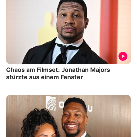
Chaos am Filmset: Jonathan Majors
stürzte aus einem Fenster