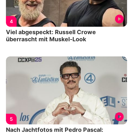
4
Viel abgespeckt: Russell Crowe
überrascht mit Muskel-Look
5
Nach Jachtfotos mit Pedro Pascal: