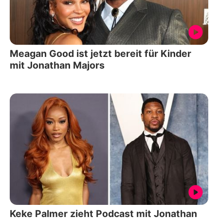
Meagan Good ist jetzt bereit für Kinder
mit Jonathan Majors
Keke Palmer zieht Podcast mit Jonathan