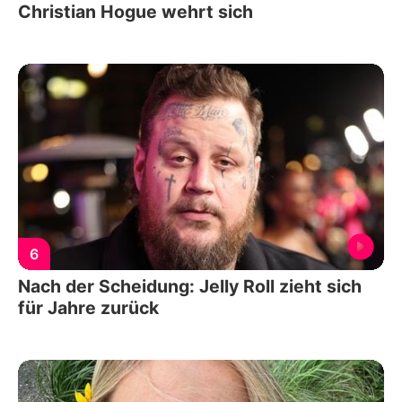
Christian Hogue wehrt sich
6
Nach der Scheidung: Jelly Roll zieht sich
für Jahre zurück