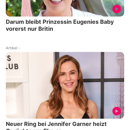
Darum bleibt Prinzessin Eugenies Baby
vorerst nur Britin
Artikel
-
Neuer Ring bei Jennifer Garner heizt