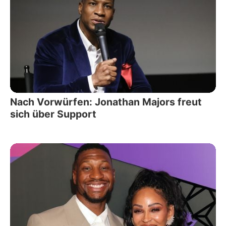
Nach Vorwürfen: Jonathan Majors freut
sich über Support