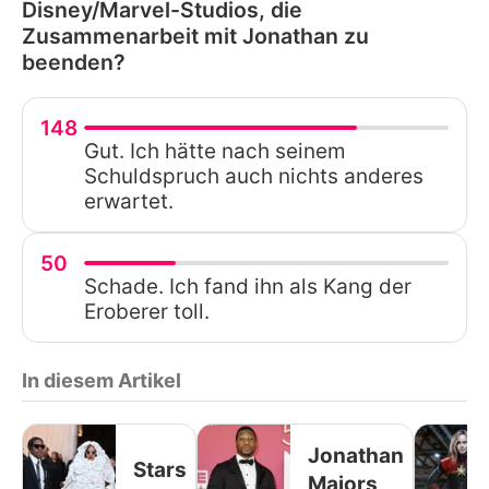
Disney/Marvel-Studios, die
Zusammenarbeit mit Jonathan zu
beenden?
148
Gut. Ich hätte nach seinem
Schuldspruch auch nichts anderes
erwartet.
50
Schade. Ich fand ihn als Kang der
Eroberer toll.
In diesem Artikel
Jonathan
Stars
Majors