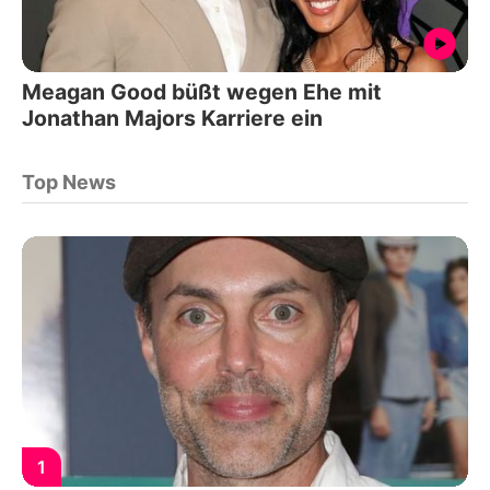
Meagan Good büßt wegen Ehe mit
Jonathan Majors Karriere ein
Top News
1