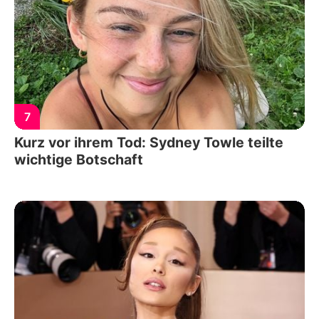
7
Kurz vor ihrem Tod: Sydney Towle teilte
wichtige Botschaft