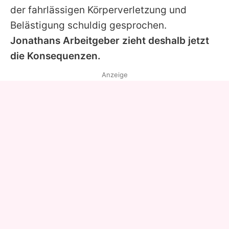
der fahrlässigen Körperverletzung und
Belästigung schuldig gesprochen.
Jonathans Arbeitgeber zieht deshalb jetzt
die Konsequenzen.
Anzeige