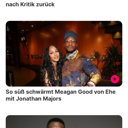
nach Kritik zurück
So süß schwärmt Meagan Good von Ehe
mit Jonathan Majors