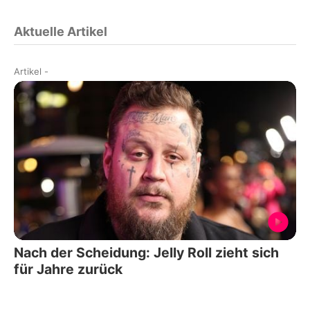
Aktuelle Artikel
Artikel
-
Nach der Scheidung: Jelly Roll zieht sich
für Jahre zurück