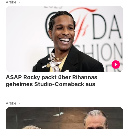
Artikel
-
A$AP Rocky packt über Rihannas
geheimes Studio-Comeback aus
Artikel
-