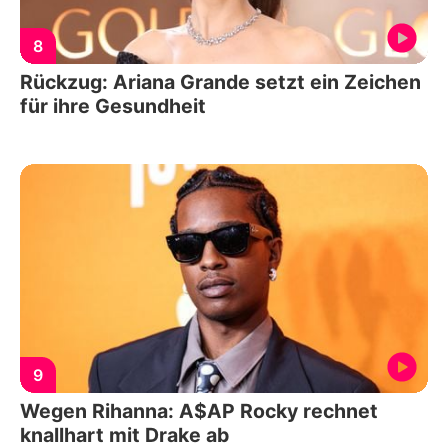
8
Rückzug: Ariana Grande setzt ein Zeichen
für ihre Gesundheit
9
Wegen Rihanna: A$AP Rocky rechnet
knallhart mit Drake ab