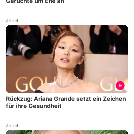
Gerüchte um Ehe an
Artikel
-
Rückzug: Ariana Grande setzt ein Zeichen
für ihre Gesundheit
Artikel
-