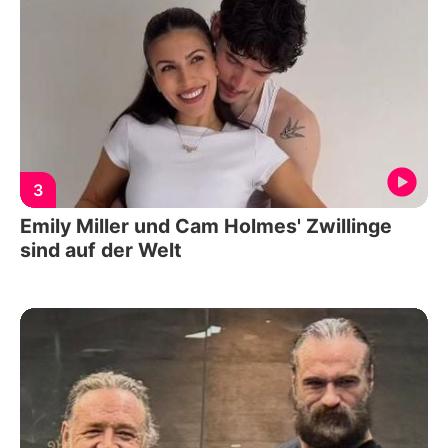
3
Emily Miller und Cam Holmes' Zwillinge
sind auf der Welt