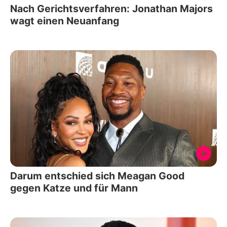
Nach Gerichtsverfahren: Jonathan Majors
wagt einen Neuanfang
Darum entschied sich Meagan Good
gegen Katze und für Mann