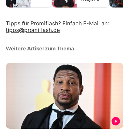
Tipps für Promiflash? Einfach E-Mail an:
tipps@promiflash.de
Weitere Artikel zum Thema