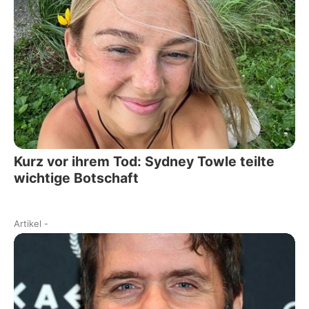
Kurz vor ihrem Tod: Sydney Towle teilte
wichtige Botschaft
Artikel
-