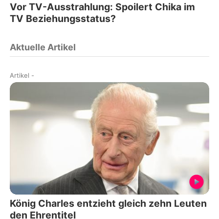
Vor TV-Ausstrahlung: Spoilert Chika im
TV Beziehungsstatus?
Aktuelle Artikel
Artikel
-
König Charles entzieht gleich zehn Leuten
den Ehrentitel