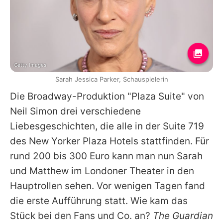
Getty Images
Sarah Jessica Parker, Schauspielerin
Die Broadway-Produktion "Plaza Suite" von
Neil Simon drei verschiedene
Liebesgeschichten, die alle in der Suite 719
des New Yorker Plaza Hotels stattfinden. Für
rund 200 bis 300 Euro kann man nun Sarah
und Matthew im Londoner Theater in den
Hauptrollen sehen. Vor wenigen Tagen fand
die erste Aufführung statt. Wie kam das
Stück bei den Fans und Co. an?
The Guardian