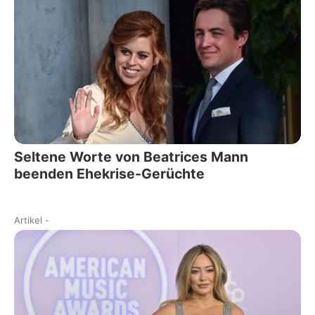
Seltene Worte von Beatrices Mann
beenden Ehekrise-Gerüchte
Artikel
-