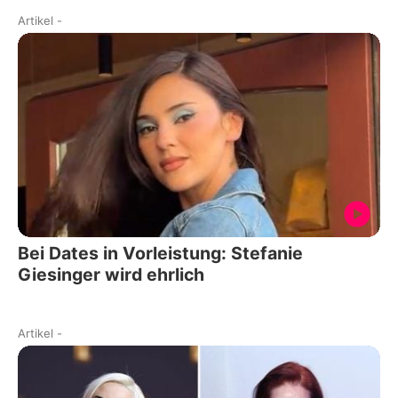
Artikel
-
Bei Dates in Vorleistung: Stefanie
Giesinger wird ehrlich
Artikel
-