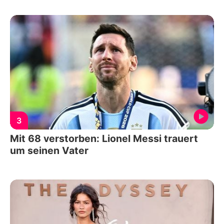
3
Mit 68 verstorben: Lionel Messi trauert
um seinen Vater