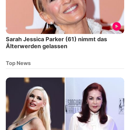
Sarah Jessica Parker (61) nimmt das
Älterwerden gelassen
Top News