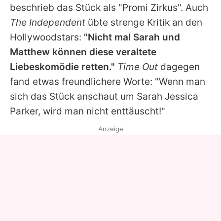
beschrieb das Stück als "Promi Zirkus". Auch
The Independent
übte strenge Kritik an den
Hollywoodstars:
"Nicht mal Sarah und
Matthew können diese veraltete
Liebeskomödie retten."
Time Out
dagegen
fand etwas freundlichere Worte: "Wenn man
sich das Stück anschaut um Sarah Jessica
Parker, wird man nicht enttäuscht!"
Anzeige