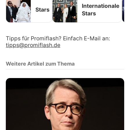
Internationale
Stars
Stars
Tipps für Promiflash? Einfach E-Mail an:
tipps@promiflash.de
Weitere Artikel zum Thema