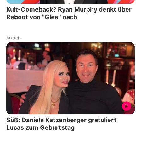
Kult-Comeback? Ryan Murphy denkt über
Reboot von "Glee" nach
Artikel
-
Süß: Daniela Katzenberger gratuliert
Lucas zum Geburtstag