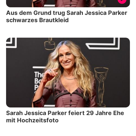
Aus dem Grund trug Sarah Jessica Parker
schwarzes Brautkleid
Sarah Jessica Parker feiert 29 Jahre Ehe
mit Hochzeitsfoto