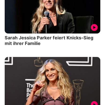
Sarah Jessica Parker feiert Knicks-Sieg
mit ihrer Familie