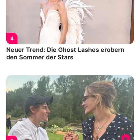
4
Neuer Trend: Die Ghost Lashes erobern
den Sommer der Stars