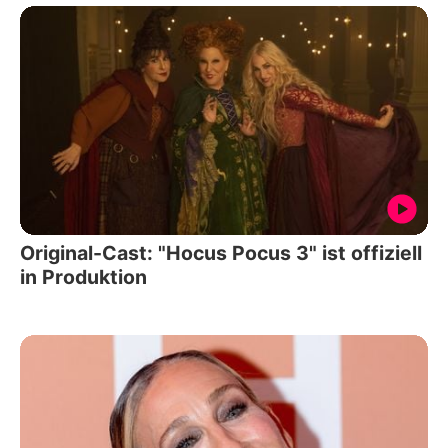
Original-Cast: "Hocus Pocus 3" ist offiziell
in Produktion