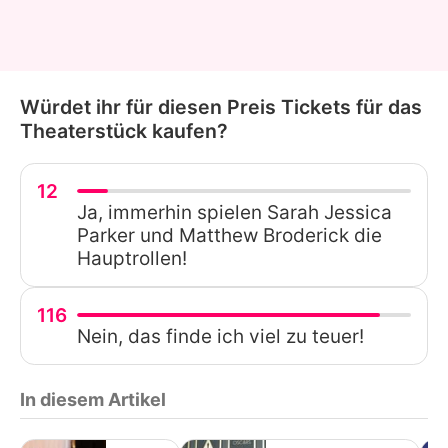
Würdet ihr für diesen Preis Tickets für das
Theaterstück kaufen?
12
Ja, immerhin spielen Sarah Jessica
Parker und Matthew Broderick die
Hauptrollen!
116
Nein, das finde ich viel zu teuer!
In diesem Artikel