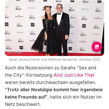
Getty Images
Sarah Jessica Parker und Matthew Broderick, Oktober 2023
Auch die Rezensionen zu Sarahs "Sex and
the City"-Fortsetzung
And Just Like That
waren bereits durchwachsen ausgefallen.
"Trotz aller Nostalgie kommt hier irgendwie
keine Freunde auf"
, hatte sich ein Nutzer im
Netz beschwert.