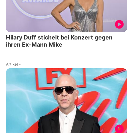
Hilary Duff stichelt bei Konzert gegen
ihren Ex-Mann Mike
Artikel
-