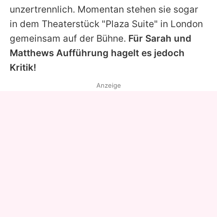
unzertrennlich. Momentan stehen sie sogar
in dem Theaterstück "Plaza Suite" in London
gemeinsam auf der Bühne.
Für
Sarah
und
Matthews
Aufführung hagelt es jedoch
Kritik!
Anzeige