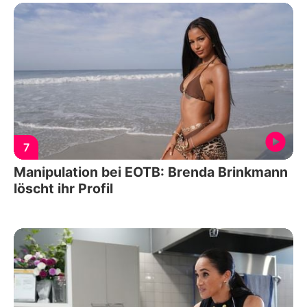
7
Manipulation bei EOTB: Brenda Brinkmann
löscht ihr Profil