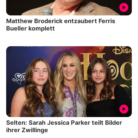
Matthew Broderick entzaubert Ferris
Bueller komplett
Selten: Sarah Jessica Parker teilt Bilder
ihrer Zwillinge