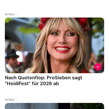
Artikel
-
Nach Quotenflop: ProSieben sagt
"HeidiFest" für 2026 ab
Artikel
-