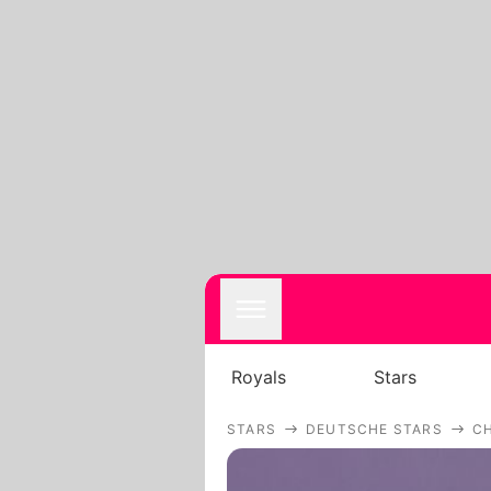
Royals
Stars
STARS
DEUTSCHE STARS
C