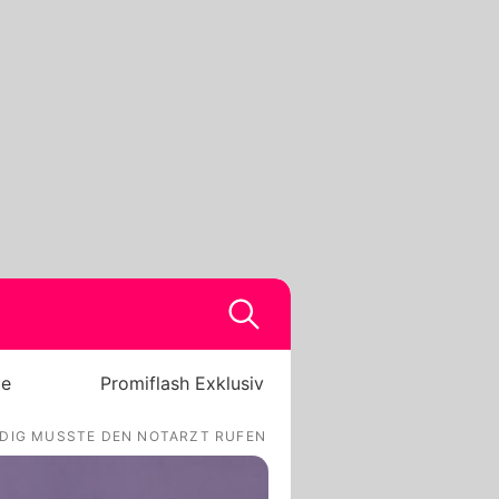
be
Promiflash Exklusiv
IG MUSSTE DEN NOTARZT RUFEN