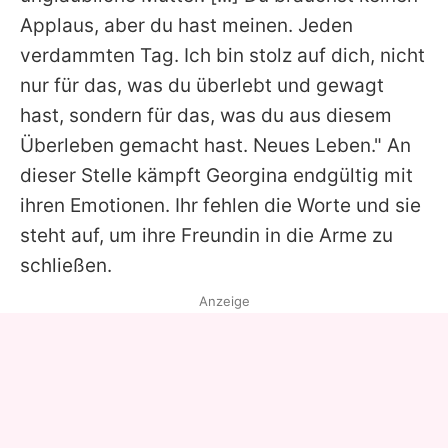
Applaus, aber du hast meinen. Jeden
verdammten Tag. Ich bin stolz auf dich, nicht
nur für das, was du überlebt und gewagt
hast, sondern für das, was du aus diesem
Überleben gemacht hast. Neues Leben." An
dieser Stelle kämpft
Georgina
endgültig mit
ihren Emotionen. Ihr fehlen die Worte und sie
steht auf, um ihre Freundin in die Arme zu
schließen.
Anzeige