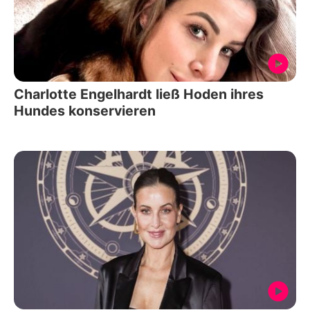
Charlotte Engelhardt ließ Hoden ihres
Hundes konservieren