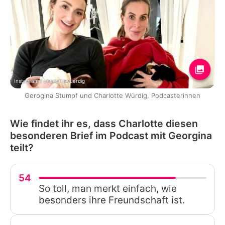
Instagram / charlottewuerdig
Gerogina Stumpf und Charlotte Würdig, Podcasterinnen
Wie findet ihr es, dass Charlotte diesen
besonderen Brief im Podcast mit Georgina
teilt?
54
So toll, man merkt einfach, wie
besonders ihre Freundschaft ist.