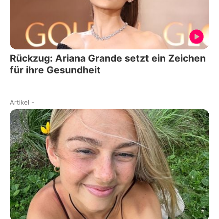
Rückzug: Ariana Grande setzt ein Zeichen
für ihre Gesundheit
Artikel
-