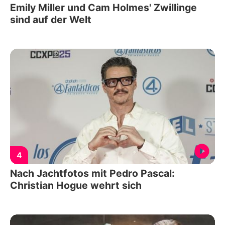
Emily Miller und Cam Holmes' Zwillinge
sind auf der Welt
4
Nach Jachtfotos mit Pedro Pascal:
Christian Hogue wehrt sich