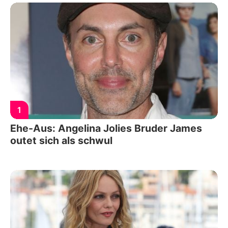
1
Ehe-Aus: Angelina Jolies Bruder James
outet sich als schwul