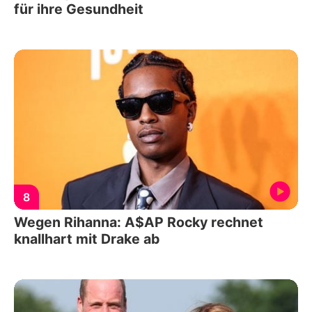
für ihre Gesundheit
8
Wegen Rihanna: A$AP Rocky rechnet
knallhart mit Drake ab