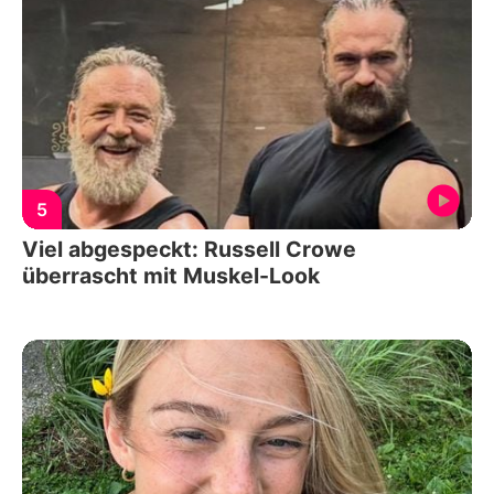
5
Viel abgespeckt: Russell Crowe
überrascht mit Muskel-Look