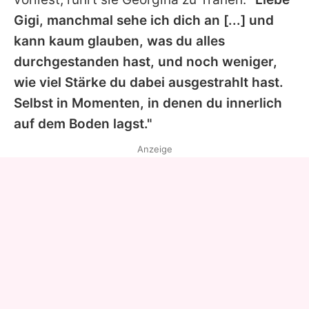
Gigi, manchmal sehe ich dich an [...] und
kann kaum glauben, was du alles
durchgestanden hast, und noch weniger,
wie viel Stärke du dabei ausgestrahlt hast.
Selbst in Momenten, in denen du innerlich
auf dem Boden lagst."
Anzeige