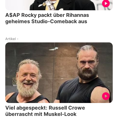
A$AP Rocky packt über Rihannas
geheimes Studio-Comeback aus
Artikel
-
Viel abgespeckt: Russell Crowe
überrascht mit Muskel-Look