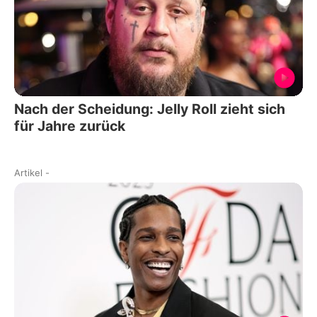
Nach der Scheidung: Jelly Roll zieht sich
für Jahre zurück
Artikel
-