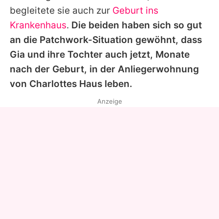
begleitete sie auch zur
Geburt ins
Krankenhaus
.
Die beiden haben sich so gut
an die Patchwork-Situation gewöhnt, dass
Gia und ihre Tochter auch jetzt, Monate
nach der Geburt, in der Anliegerwohnung
von
Charlottes
Haus leben.
Anzeige