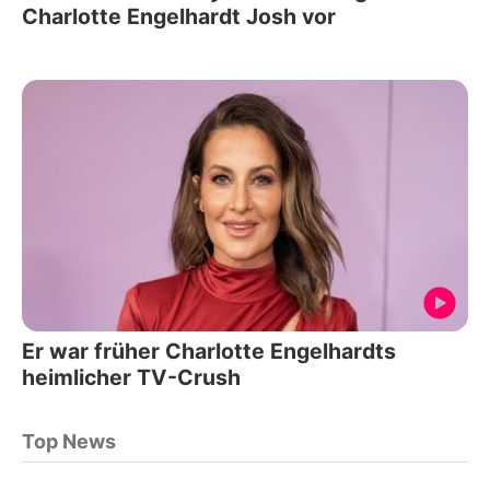
Charlotte Engelhardt Josh vor
Er war früher Charlotte Engelhardts
heimlicher TV-Crush
Top News