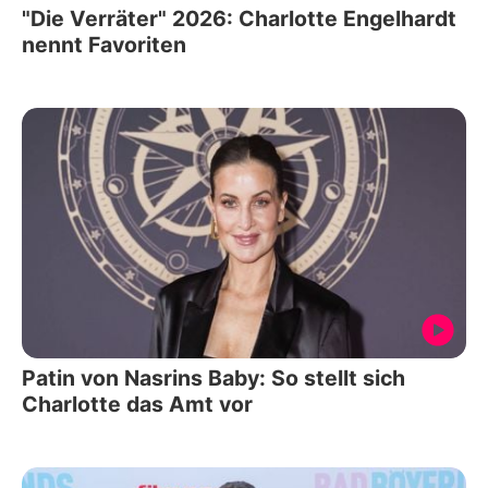
"Die Verräter" 2026: Charlotte Engelhardt
nennt Favoriten
Patin von Nasrins Baby: So stellt sich
Charlotte das Amt vor