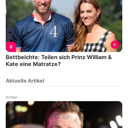
9
Bettbeichte: Teilen sich Prinz William &
Kate eine Matratze?
Aktuelle Artikel
Artikel
-