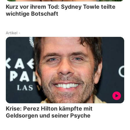
Kurz vor ihrem Tod: Sydney Towle teilte
wichtige Botschaft
Artikel
-
Krise: Perez Hilton kämpfte mit
Geldsorgen und seiner Psyche