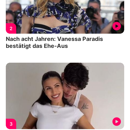
2
Nach acht Jahren: Vanessa Paradis
bestätigt das Ehe-Aus
3