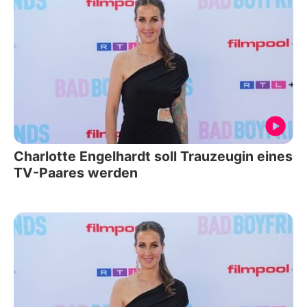
Charlotte Engelhardt soll Trauzeugin eines
TV-Paares werden