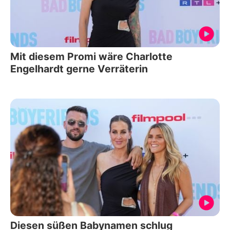
Mit diesem Promi wäre Charlotte
Engelhardt gerne Verräterin
Diesen süßen Babynamen schlug