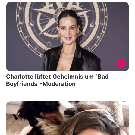
Charlotte lüftet Geheimnis um "Bad
Boyfriends"-Moderation