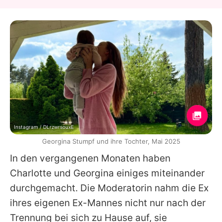
Instagram / DLrzwrsouxE
Georgina Stumpf und ihre Tochter, Mai 2025
In den vergangenen Monaten haben
Charlotte
und
Georgina
einiges miteinander
durchgemacht. Die Moderatorin nahm die Ex
ihres eigenen Ex-Mannes nicht nur nach der
Trennung bei sich zu Hause auf, sie