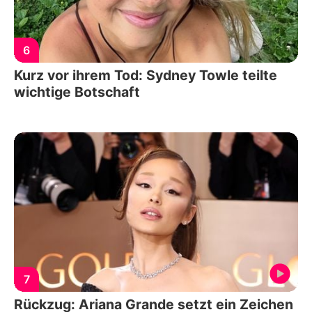
6
Kurz vor ihrem Tod: Sydney Towle teilte
wichtige Botschaft
7
Rückzug: Ariana Grande setzt ein Zeichen