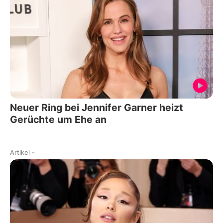
Neuer Ring bei Jennifer Garner heizt
Gerüchte um Ehe an
Artikel
-