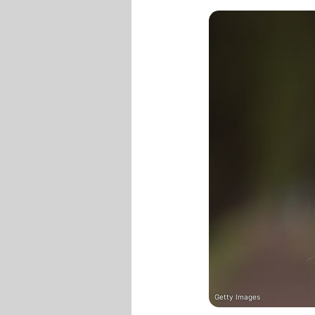
Getty Images