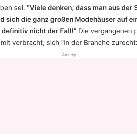
eben sei.
"Viele denken, dass man aus der
 sich die ganz großen Modehäuser auf ei
 definitiv nicht der Fall!"
Die vergangenen 
mit verbracht, sich "in der Branche zurecht
Anzeige