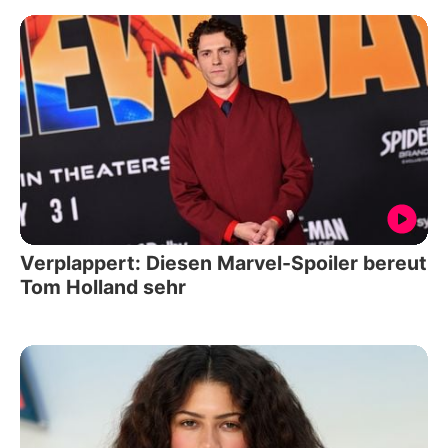
Verplappert: Diesen Marvel-Spoiler bereut
Tom Holland sehr