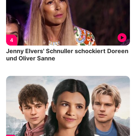
4
Jenny Elvers' Schnuller schockiert Doreen
und Oliver Sanne