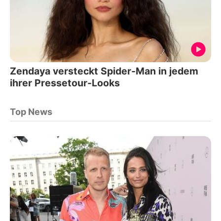
Zendaya versteckt Spider-Man in jedem
ihrer Pressetour-Looks
Top News