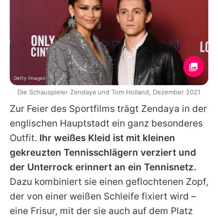
Getty Images
Die Schauspieler Zendaya und Tom Holland, Dezember 2021
Zur Feier des Sportfilms trägt
Zendaya
in der
englischen Hauptstadt ein ganz besonderes
Outfit.
Ihr weißes Kleid ist mit kleinen
gekreuzten Tennisschlägern verziert und
der Unterrock erinnert an ein Tennisnetz.
Dazu kombiniert sie einen geflochtenen Zopf,
der von einer weißen Schleife fixiert wird –
eine Frisur, mit der sie auch auf dem Platz