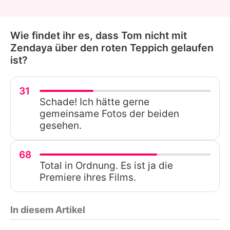
Wie findet ihr es, dass Tom nicht mit
Zendaya über den roten Teppich gelaufen
ist?
31
Schade! Ich hätte gerne
gemeinsame Fotos der beiden
gesehen.
68
Total in Ordnung. Es ist ja die
Premiere ihres Films.
In diesem Artikel