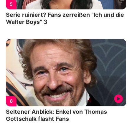
5
Serie ruiniert? Fans zerreißen "Ich und die
Walter Boys" 3
6
Seltener Anblick: Enkel von Thomas
Gottschalk flasht Fans