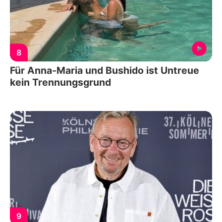
8
Für Anna-Maria und Bushido ist Untreue
kein Trennungsgrund
9