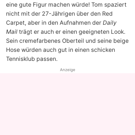
eine gute Figur machen würde!
Tom
spaziert
nicht mit der 27-Jährigen über den Red
Carpet, aber in den Aufnahmen der
Daily
Mail
trägt er auch er einen geeigneten Look.
Sein cremefarbenes Oberteil und seine beige
Hose würden auch gut in einen schicken
Tennisklub passen.
Anzeige