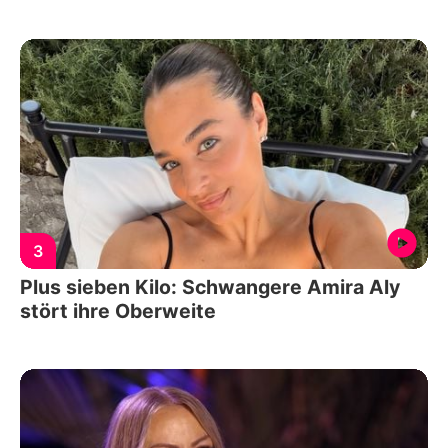
3
Plus sieben Kilo: Schwangere Amira Aly
stört ihre Oberweite