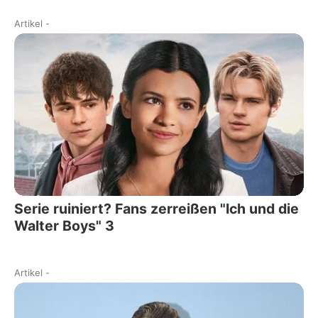
Artikel
-
Serie ruiniert? Fans zerreißen "Ich und die
Walter Boys" 3
Artikel
-