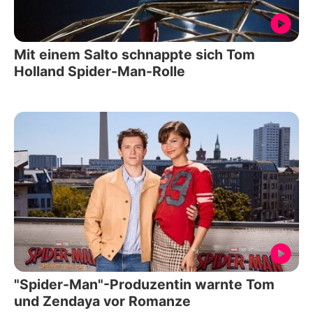
Mit einem Salto schnappte sich Tom
Holland Spider-Man-Rolle
"Spider-Man"-Produzentin warnte Tom
und Zendaya vor Romanze