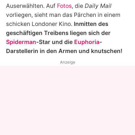
Auserwählten. Auf
Fotos
, die
Daily Mail
vorliegen, sieht man das Pärchen in einem
schicken Londoner Kino.
Inmitten des
geschäftigen Treibens liegen sich der
Spiderman
-Star und die
Euphoria
-
Darstellerin in den Armen und knutschen!
Anzeige