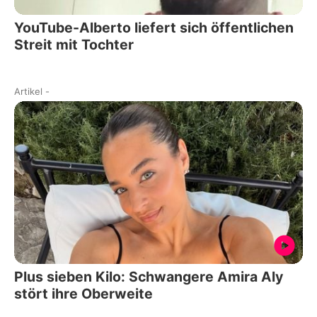
YouTube-Alberto liefert sich öffentlichen
Streit mit Tochter
Artikel
-
Plus sieben Kilo: Schwangere Amira Aly
stört ihre Oberweite