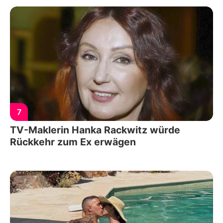
7
TV-Maklerin Hanka Rackwitz würde
Rückkehr zum Ex erwägen