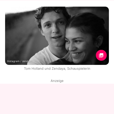
Instagram / zendaya
Tom Holland und Zendaya, Schauspielerin
Anzeige