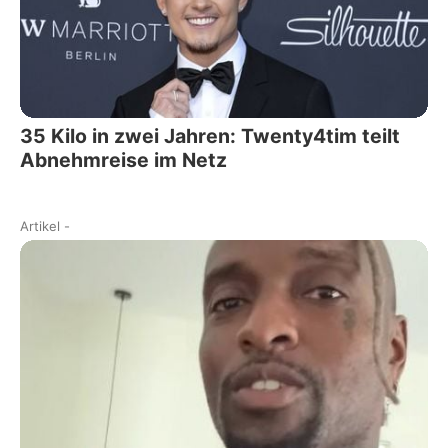
35 Kilo in zwei Jahren: Twenty4tim teilt
Abnehmreise im Netz
Artikel
-