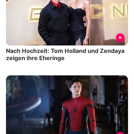
Nach Hochzeit: Tom Holland und Zendaya
zeigen ihre Eheringe