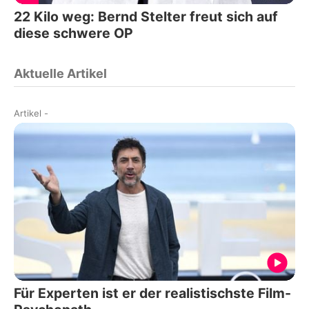
22 Kilo weg: Bernd Stelter freut sich auf
diese schwere OP
Aktuelle Artikel
Artikel
-
Für Experten ist er der realistischste Film-