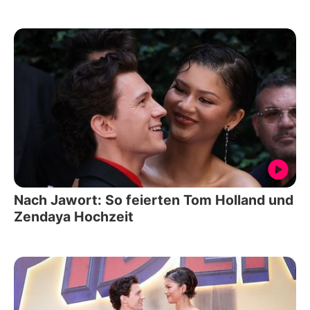
Nach Jawort: So feierten Tom Holland und
Zendaya Hochzeit