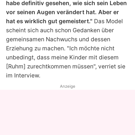
habe definitiv gesehen, wie sich sein Leben
vor seinen Augen verändert hat. Aber er
hat es wirklich gut gemeistert."
Das Model
scheint sich auch schon Gedanken über
gemeinsamen Nachwuchs und dessen
Erziehung zu machen. "Ich möchte nicht
unbedingt, dass meine Kinder mit diesem
[Ruhm] zurechtkommen müssen", verriet sie
im Interview.
Anzeige