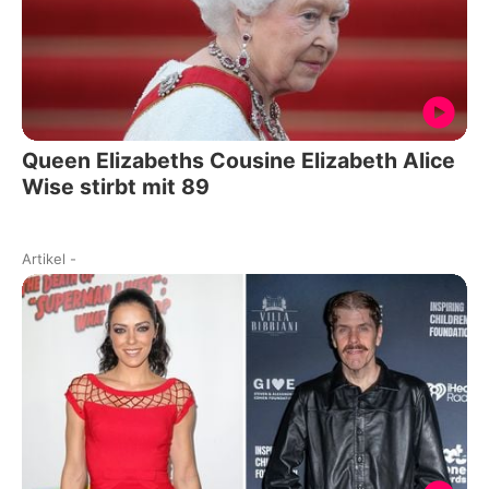
Queen Elizabeths Cousine Elizabeth Alice
Wise stirbt mit 89
Artikel
-