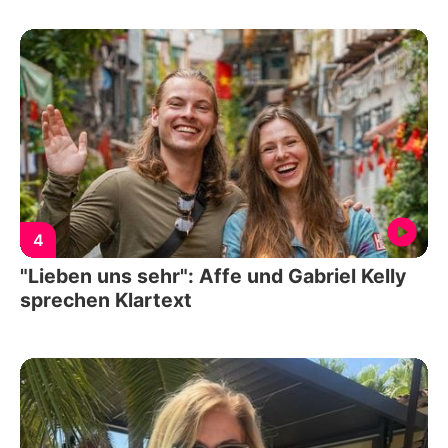
4
"Lieben uns sehr": Affe und Gabriel Kelly
sprechen Klartext