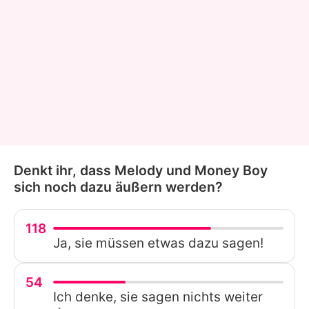
Denkt ihr, dass Melody und Money Boy
sich noch dazu äußern werden?
118
Ja, sie müssen etwas dazu sagen!
54
Ich denke, sie sagen nichts weiter