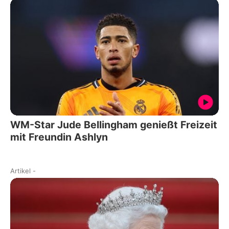
WM-Star Jude Bellingham genießt Freizeit
mit Freundin Ashlyn
Artikel
-