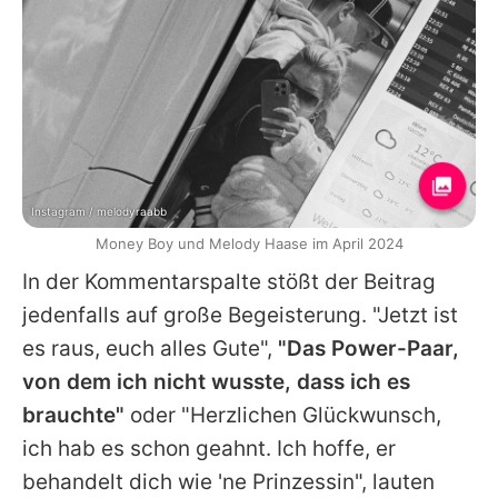
Instagram / melodyraabb
Money Boy und Melody Haase im April 2024
In der Kommentarspalte stößt der Beitrag
jedenfalls auf große Begeisterung. "Jetzt ist
es raus, euch alles Gute",
"Das Power-Paar,
von dem ich nicht wusste, dass ich es
brauchte"
oder "Herzlichen Glückwunsch,
ich hab es schon geahnt. Ich hoffe, er
behandelt dich wie 'ne Prinzessin", lauten