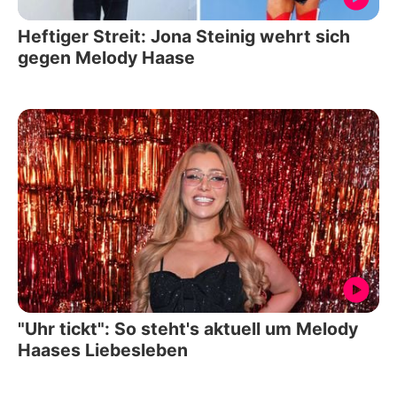
Heftiger Streit: Jona Steinig wehrt sich
gegen Melody Haase
"Uhr tickt": So steht's aktuell um Melody
Haases Liebesleben