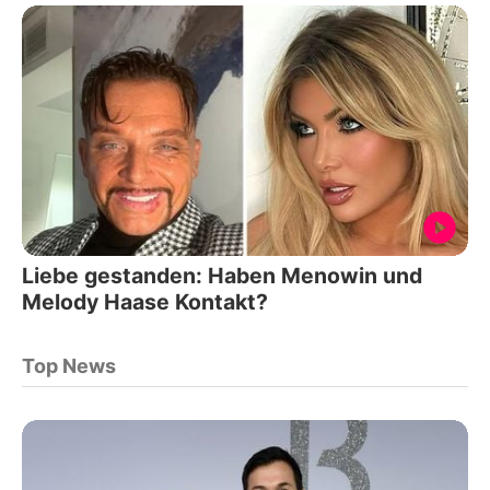
Liebe gestanden: Haben Menowin und
Melody Haase Kontakt?
Top News