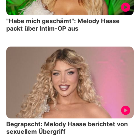
"Habe mich geschämt": Melody Haase
packt über Intim-OP aus
Begrapscht: Melody Haase berichtet von
sexuellem Übergriff