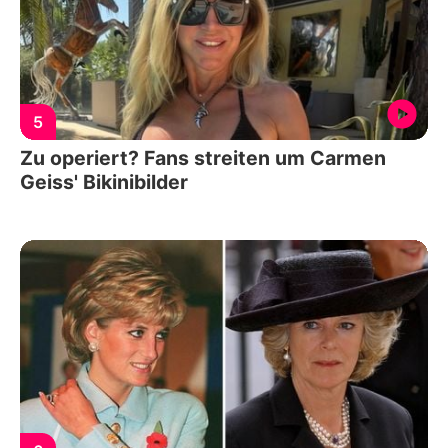
5
Zu operiert? Fans streiten um Carmen
Geiss' Bikinibilder