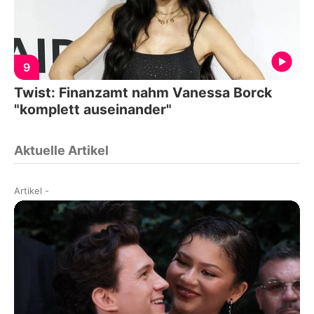
9
Twist: Finanzamt nahm Vanessa Borck
"komplett auseinander"
Aktuelle Artikel
Artikel
-