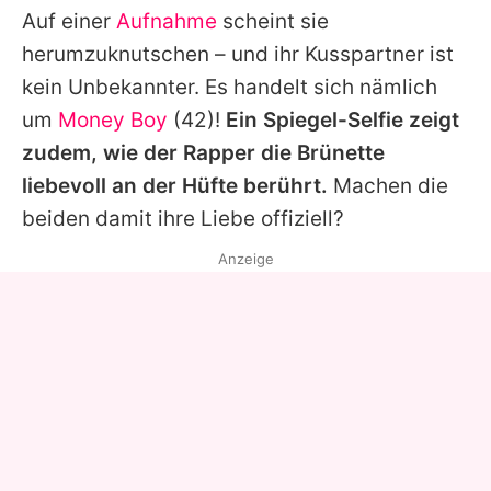
Auf einer
Aufnahme
scheint sie
herumzuknutschen – und ihr Kusspartner ist
kein Unbekannter. Es handelt sich nämlich
um
Money Boy
(42)!
Ein Spiegel-Selfie zeigt
zudem, wie der Rapper die Brünette
liebevoll an der Hüfte berührt.
Machen die
beiden damit ihre Liebe offiziell?
Anzeige