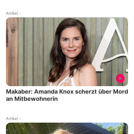
Artikel
-
Makaber: Amanda Knox scherzt über Mord
an Mitbewohnerin
Artikel
-