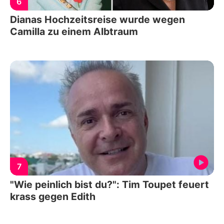
6
Dianas Hochzeitsreise wurde wegen
Camilla zu einem Albtraum
7
"Wie peinlich bist du?": Tim Toupet feuert
krass gegen Edith