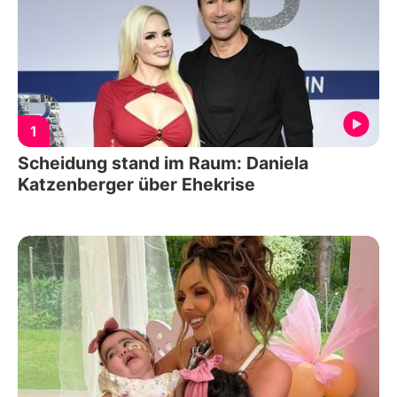
1
Scheidung stand im Raum: Daniela
Katzenberger über Ehekrise