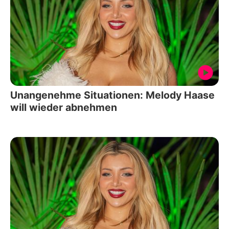
Unangenehme Situationen: Melody Haase
will wieder abnehmen