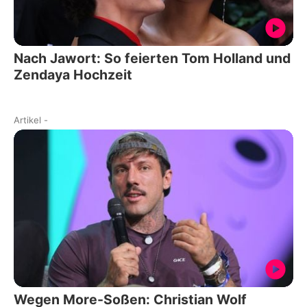
Nach Jawort: So feierten Tom Holland und
Zendaya Hochzeit
Artikel
-
Wegen More-Soßen: Christian Wolf