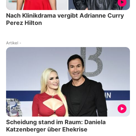
Nach Klinikdrama vergibt Adrianne Curry
Perez Hilton
Artikel
-
Scheidung stand im Raum: Daniela
Katzenberger über Ehekrise