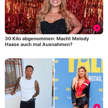
30 Kilo abgenommen: Macht Melody
Haase auch mal Ausnahmen?