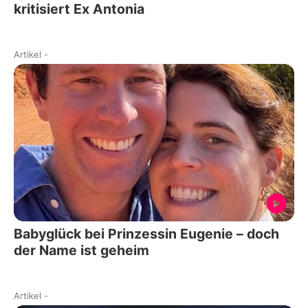
kritisiert Ex Antonia
Artikel
-
Babyglück bei Prinzessin Eugenie – doch
der Name ist geheim
Artikel
-