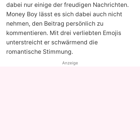
dabei nur einige der freudigen Nachrichten.
Money Boy
lässt es sich dabei auch nicht
nehmen, den Beitrag persönlich zu
kommentieren. Mit drei verliebten Emojis
unterstreicht er schwärmend die
romantische Stimmung.
Anzeige