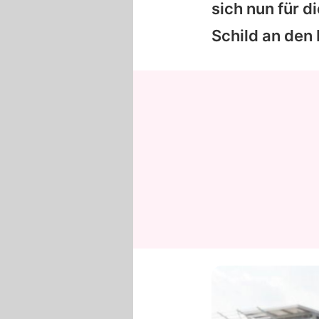
sich nun für 
Schild an den 