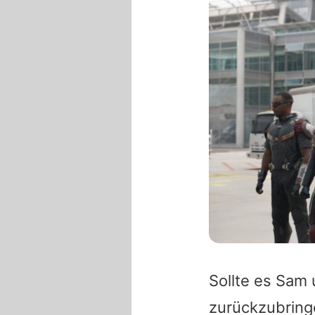
Sollte es Sam 
zurückzubringe