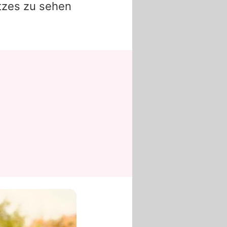
tzes zu sehen