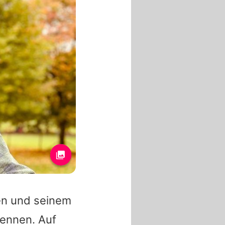
en und seinem
ennen. Auf