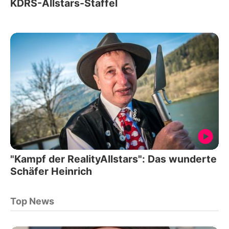
KDRS-Allstars-Staffel
"Kampf der RealityAllstars": Das wunderte
Schäfer Heinrich
Top News