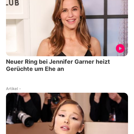
Neuer Ring bei Jennifer Garner heizt
Gerüchte um Ehe an
Artikel
-