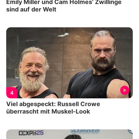
Emily Miller und Cam Holmes' Zwillinge
sind auf der Welt
4
Viel abgespeckt: Russell Crowe
überrascht mit Muskel-Look