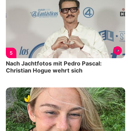
5
Nach Jachtfotos mit Pedro Pascal:
Christian Hogue wehrt sich