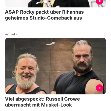
A$AP Rocky packt über Rihannas
geheimes Studio-Comeback aus
Artikel
-
Viel abgespeckt: Russell Crowe
überrascht mit Muskel-Look