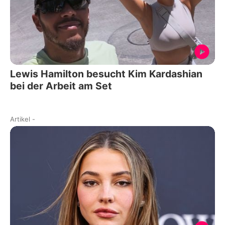
Lewis Hamilton besucht Kim Kardashian
bei der Arbeit am Set
Artikel
-