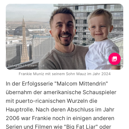
Instagram / frankiemuniz4
Frankie Muniz mit seinem Sohn Mauz im Jahr 2024
In der Erfolgsserie "
Malcom Mittendrin
"
übernahm der amerikanische Schauspieler
mit puerto-ricanischen Wurzeln die
Hauptrolle. Nach deren Abschluss im Jahr
2006 war
Frankie
noch in einigen anderen
Serien und Filmen wie "Big Fat Liar" oder