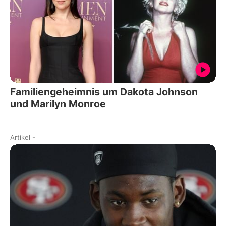
Familiengeheimnis um Dakota Johnson
und Marilyn Monroe
Artikel
-