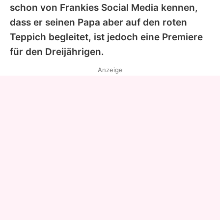
schon von
Frankies
Social Media kennen,
dass er seinen Papa aber auf den roten
Teppich begleitet, ist jedoch eine Premiere
für den Dreijährigen.
Anzeige