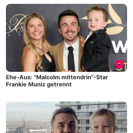
Ehe-Aus: "Malcolm mittendrin"-Star
Frankie Muniz getrennt