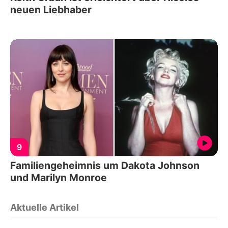
neuen Liebhaber
9
Familiengeheimnis um Dakota Johnson
und Marilyn Monroe
Aktuelle Artikel