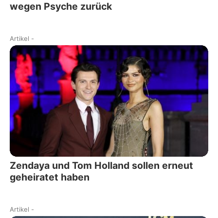
wegen Psyche zurück
Artikel
-
Zendaya und Tom Holland sollen erneut
geheiratet haben
Artikel
-