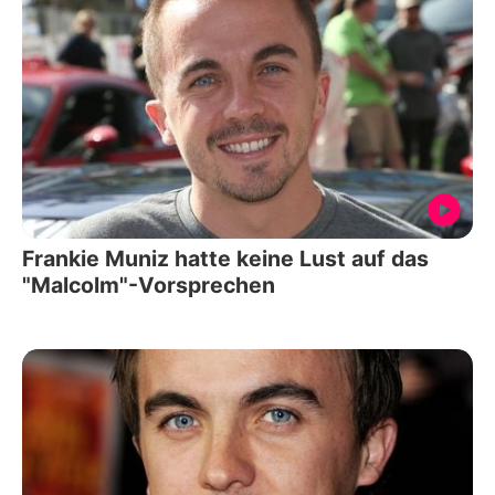
Frankie Muniz hatte keine Lust auf das
"Malcolm"-Vorsprechen