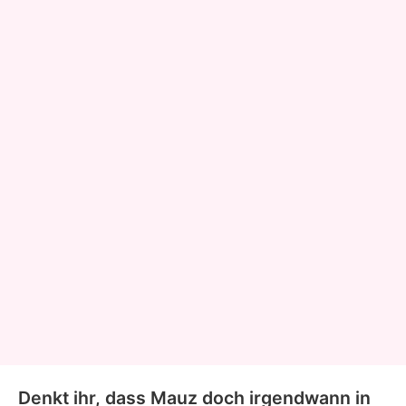
Denkt ihr, dass Mauz doch irgendwann in