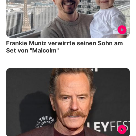
Frankie Muniz verwirrte seinen Sohn am
Set von "Malcolm"