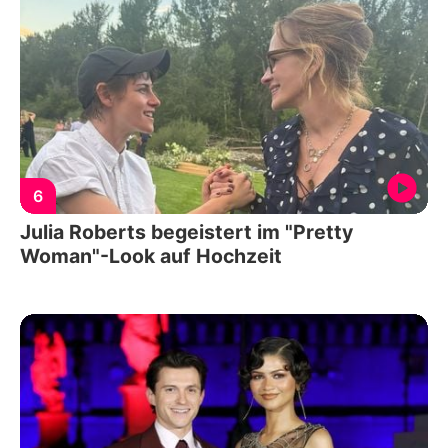
6
Julia Roberts begeistert im "Pretty
Woman"-Look auf Hochzeit