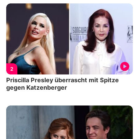
2
Priscilla Presley überrascht mit Spitze
gegen Katzenberger