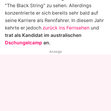
"The Black String" zu sehen. Allerdings
konzentrierte er sich bereits sehr bald auf
seine Karriere als Rennfahrer. In diesem Jahr
kehrte er jedoch
zurück ins Fernsehen
und
trat als Kandidat im australischen
Dschungelcamp
an.
Anzeige