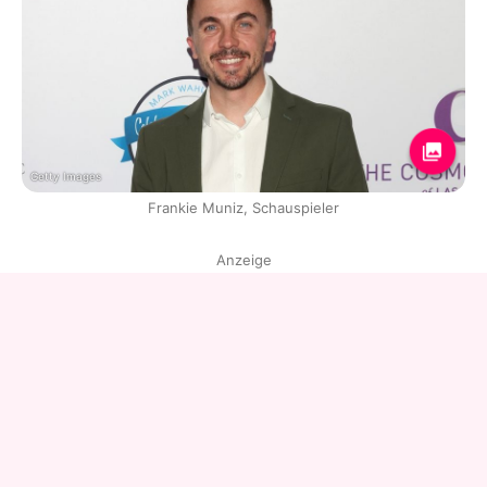
Getty Images
Frankie Muniz, Schauspieler
Anzeige