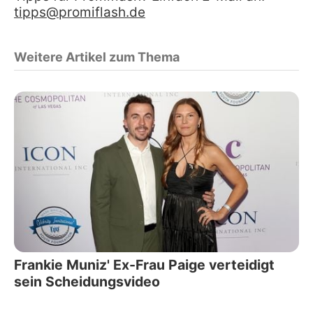
tipps@promiflash.de
Weitere Artikel zum Thema
Frankie Muniz' Ex-Frau Paige verteidigt
sein Scheidungsvideo