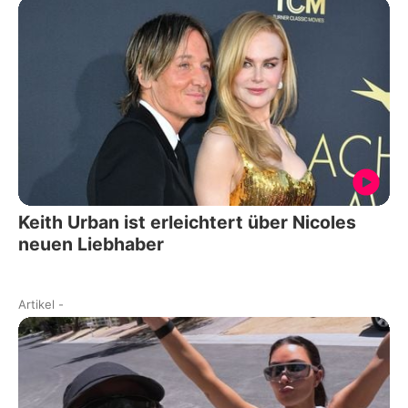
Keith Urban ist erleichtert über Nicoles
neuen Liebhaber
Artikel
-