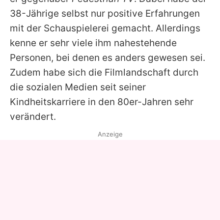
38-Jährige selbst nur positive Erfahrungen
mit der Schauspielerei gemacht. Allerdings
kenne er sehr viele ihm nahestehende
Personen, bei denen es anders gewesen sei.
Zudem habe sich die Filmlandschaft durch
die sozialen Medien seit seiner
Kindheitskarriere in den 80er-Jahren sehr
verändert.
Anzeige