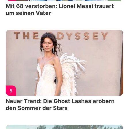
Mit 68 verstorben: Lionel Messi trauert
um seinen Vater
5
Neuer Trend: Die Ghost Lashes erobern
den Sommer der Stars