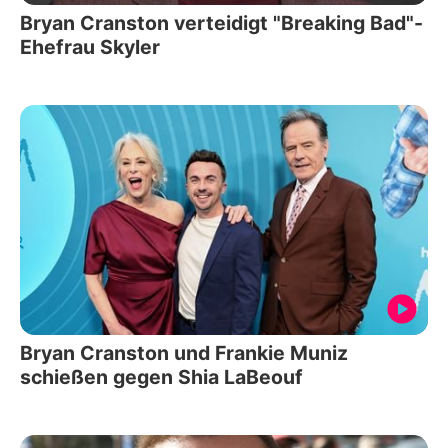
Bryan Cranston verteidigt "Breaking Bad"-
Ehefrau Skyler
Bryan Cranston und Frankie Muniz
schießen gegen Shia LaBeouf