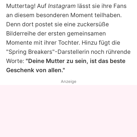
Muttertag! Auf
Instagram
lässt sie ihre Fans
an diesem besonderen Moment teilhaben.
Denn dort postet sie eine zuckersüße
Bilderreihe der ersten gemeinsamen
Momente mit ihrer Tochter. Hinzu fügt die
"Spring Breakers"-Darstellerin noch rührende
Worte:
"Deine Mutter zu sein, ist das beste
Geschenk von allen."
Anzeige