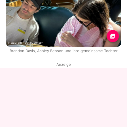
Instagram / ashleybenson
Brandon Davis, Ashley Benson und ihre gemeinsame Tochter
Anzeige