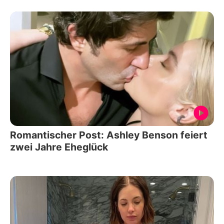
Romantischer Post: Ashley Benson feiert
zwei Jahre Eheglück