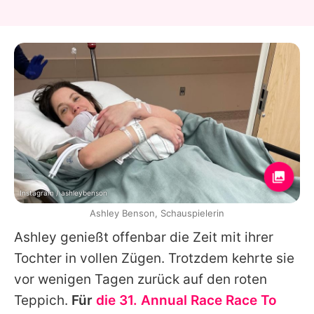
Instagram / ashleybenson
Ashley Benson, Schauspielerin
Ashley
genießt offenbar die Zeit mit ihrer
Tochter in vollen Zügen. Trotzdem kehrte sie
vor wenigen Tagen zurück auf den roten
Teppich.
Für
die 31. Annual Race Race To