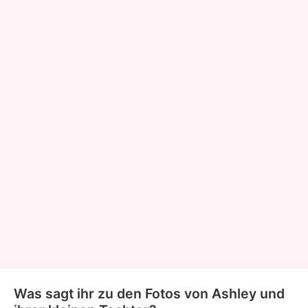
Was sagt ihr zu den Fotos von Ashley und