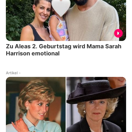
Zu Aleas 2. Geburtstag wird Mama Sarah
Harrison emotional
Artikel
-