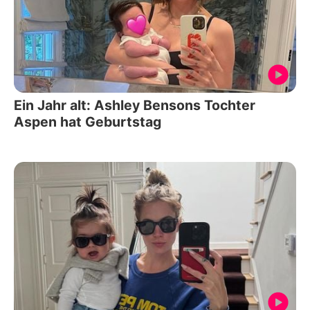
Ein Jahr alt: Ashley Bensons Tochter
Aspen hat Geburtstag