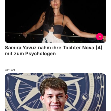
Samira Yavuz nahm ihre Tochter Nova (4)
mit zum Psychologen
Artikel
-