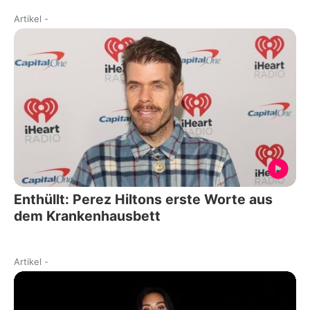
Artikel
-
Enthüllt: Perez Hiltons erste Worte aus
dem Krankenhausbett
Artikel
-