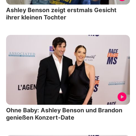
Ashley Benson zeigt erstmals Gesicht
ihrer kleinen Tochter
Ohne Baby: Ashley Benson und Brandon
genießen Konzert-Date