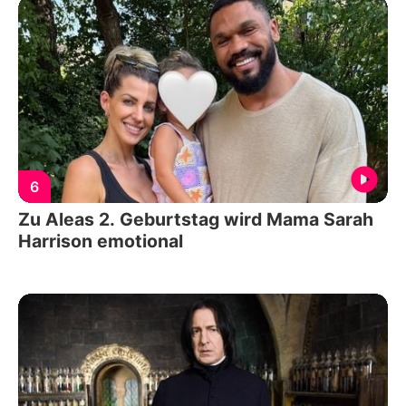
6
Zu Aleas 2. Geburtstag wird Mama Sarah
Harrison emotional