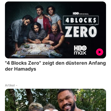
"4 Blocks Zero" zeigt den düsteren Anfang
der Hamadys
Artikel
-