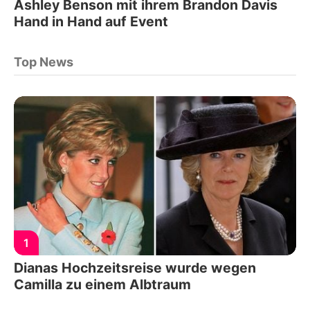
Ashley Benson mit ihrem Brandon Davis
Hand in Hand auf Event
Top News
1
Dianas Hochzeitsreise wurde wegen
Camilla zu einem Albtraum