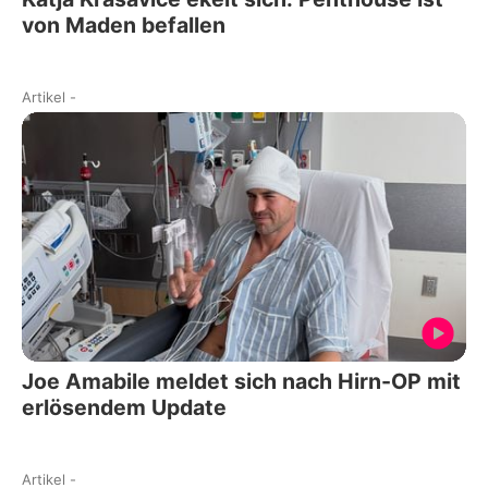
von Maden befallen
Artikel
-
Joe Amabile meldet sich nach Hirn-OP mit
erlösendem Update
Artikel
-