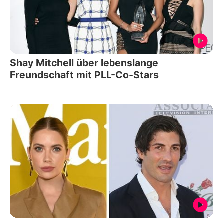
Shay Mitchell über lebenslange
Freundschaft mit PLL-Co-Stars