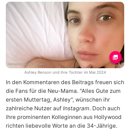
Instagram / ashleybenson
Ashley Benson und ihre Tochter im Mai 2024
In den Kommentaren des Beitrags freuen sich
die Fans für die Neu-Mama. "Alles Gute zum
ersten Muttertag, Ashley", wünschen ihr
zahlreiche Nutzer auf
Instagram
. Doch auch
ihre prominenten Kolleginnen aus Hollywood
richten liebevolle Worte an die 34-Jährige.