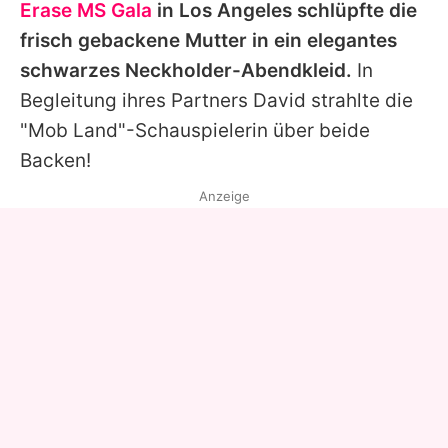
Erase MS Gala
in Los Angeles schlüpfte die
frisch gebackene Mutter in ein elegantes
schwarzes Neckholder-Abendkleid.
In
Begleitung ihres Partners David strahlte die
"Mob Land"-Schauspielerin über beide
Backen!
Anzeige