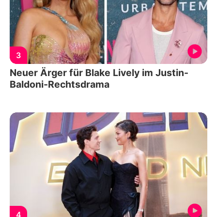
3
Neuer Ärger für Blake Lively im Justin-
Baldoni-Rechtsdrama
4