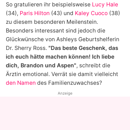
So gratulieren ihr beispielsweise
Lucy Hale
(34),
Paris Hilton
(43) und
Kaley Cuoco
(38)
zu diesem besonderen Meilenstein.
Besonders interessant sind jedoch die
Glückwünsche von
Ashleys
Geburtshelferin
Dr. Sherry Ross.
"Das beste Geschenk, das
ich euch hätte machen können! Ich liebe
dich,
Brandon
und Aspen"
, schreibt die
Ärztin emotional. Verrät sie damit vielleicht
den Namen
des Familienzuwachses?
Anzeige