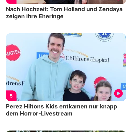
Nach Hochzeit: Tom Holland und Zendaya
zeigen ihre Eheringe
5
Perez Hiltons Kids entkamen nur knapp
dem Horror-Livestream