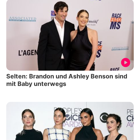
Selten: Brandon und Ashley Benson sind
mit Baby unterwegs