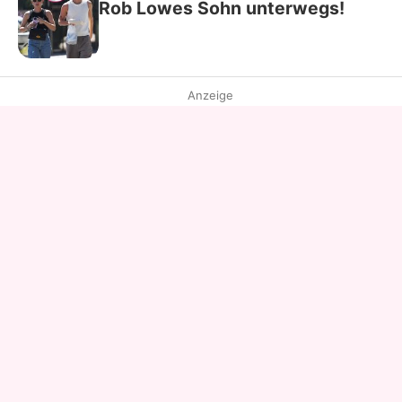
Rob Lowes Sohn unterwegs!
Anzeige