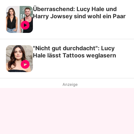
Überraschend: Lucy Hale und
Harry Jowsey sind wohl ein Paar
"Nicht gut durchdacht": Lucy
Hale lässt Tattoos weglasern
Anzeige