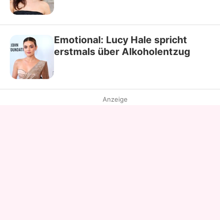
Emotional: Lucy Hale spricht
erstmals über Alkoholentzug
Anzeige