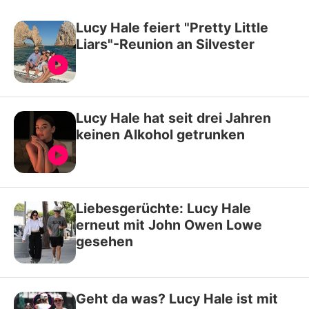
Lucy Hale feiert "Pretty Little
Liars"-Reunion an Silvester
Lucy Hale hat seit drei Jahren
keinen Alkohol getrunken
Liebesgerüchte: Lucy Hale
erneut mit John Owen Lowe
gesehen
Geht da was? Lucy Hale ist mit