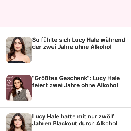
So fühlte sich Lucy Hale während
der zwei Jahre ohne Alkohol
"Größtes Geschenk": Lucy Hale
feiert zwei Jahre ohne Alkohol
Lucy Hale hatte mit nur zwölf
Jahren Blackout durch Alkohol