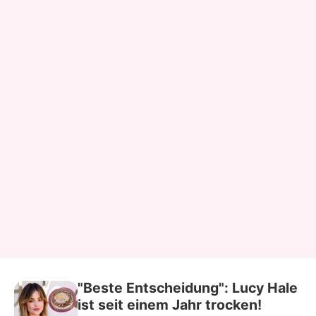
"Beste Entscheidung": Lucy Hale
ist seit einem Jahr trocken!