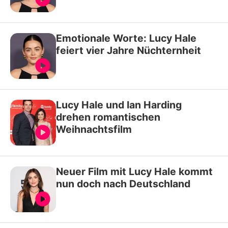
Emotionale Worte: Lucy Hale
feiert vier Jahre Nüchternheit
Lucy Hale und Ian Harding
drehen romantischen
Weihnachtsfilm
Neuer Film mit Lucy Hale kommt
nun doch nach Deutschland