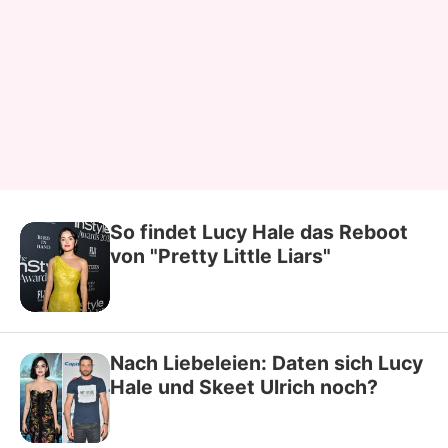
So findet Lucy Hale das Reboot
von "Pretty Little Liars"
Nach Liebeleien: Daten sich Lucy
Hale und Skeet Ulrich noch?