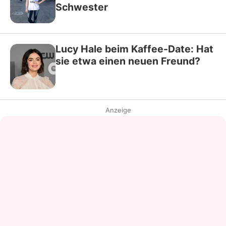
Schwester
Lucy Hale beim Kaffee-Date: Hat
sie etwa einen neuen Freund?
Anzeige