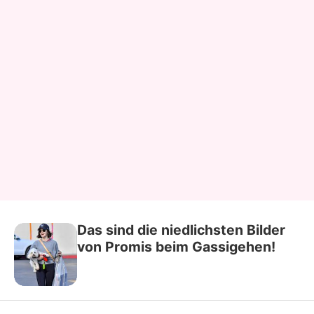
Das sind die niedlichsten Bilder
von Promis beim Gassigehen!