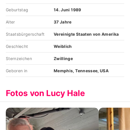
Geburtstag
14. Juni 1989
Alter
37 Jahre
Staatsbürgerschaft
Vereinigte Staaten von Amerika
Geschlecht
Weiblich
Sternzeichen
Zwillinge
Geboren in
Memphis, Tennessee, USA
Fotos von Lucy Hale