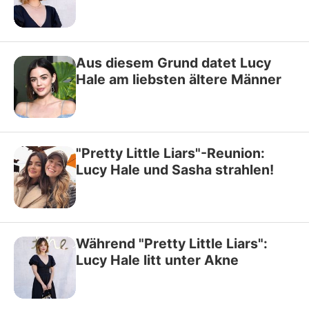
Aus diesem Grund datet Lucy
Hale am liebsten ältere Männer
"Pretty Little Liars"-Reunion:
Lucy Hale und Sasha strahlen!
Während "Pretty Little Liars":
Lucy Hale litt unter Akne