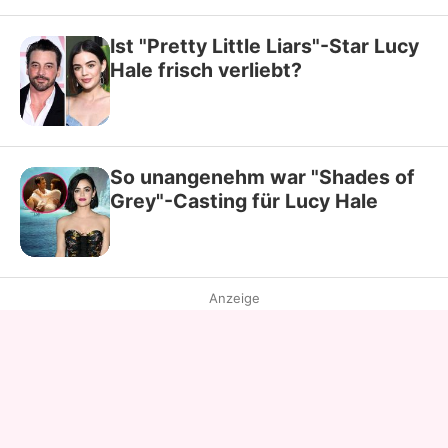
Ist "Pretty Little Liars"-Star Lucy
Hale frisch verliebt?
So unangenehm war "Shades of
Grey"-Casting für Lucy Hale
Anzeige