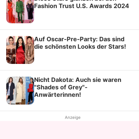
Fashion Trust U.S. Awards 2024
Auf Oscar-Pre-Party: Das sind
die schönsten Looks der Stars!
Nicht Dakota: Auch sie waren
"Shades of Grey"-
Anwärterinnen!
Anzeige