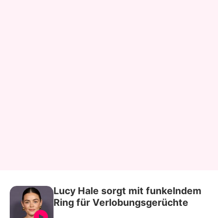
Lucy Hale sorgt mit funkelndem
Ring für Verlobungsgerüchte