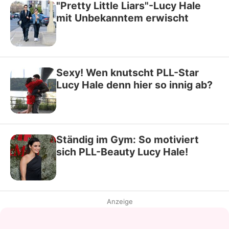
"Pretty Little Liars"-Lucy Hale
mit Unbekanntem erwischt
Sexy! Wen knutscht PLL-Star
Lucy Hale denn hier so innig ab?
Ständig im Gym: So motiviert
sich PLL-Beauty Lucy Hale!
Anzeige