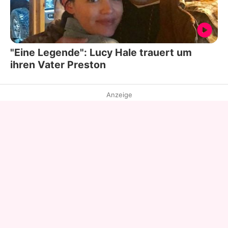
"Eine Legende": Lucy Hale trauert um
ihren Vater Preston
Anzeige