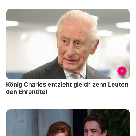
König Charles entzieht gleich zehn Leuten
den Ehrentitel