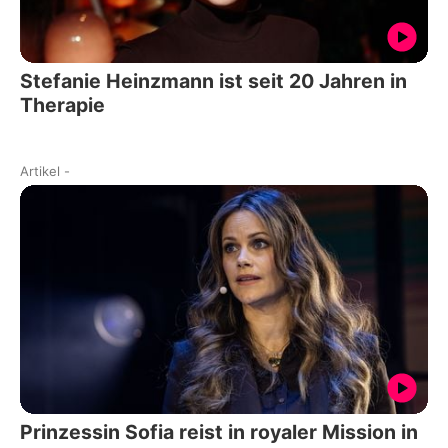
Stefanie Heinzmann ist seit 20 Jahren in
Therapie
Artikel
-
Prinzessin Sofia reist in royaler Mission in