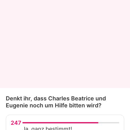
Denkt ihr, dass Charles Beatrice und
Eugenie noch um Hilfe bitten wird?
247
Ja, ganz bestimmt!