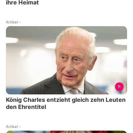
ihre Heimat
Artikel
-
König Charles entzieht gleich zehn Leuten
den Ehrentitel
Artikel
-