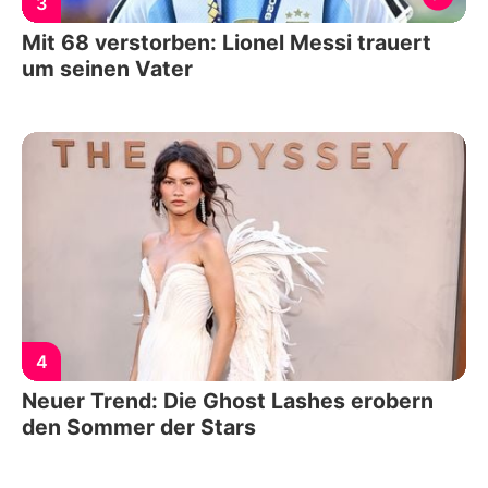
3
Mit 68 verstorben: Lionel Messi trauert
um seinen Vater
4
Neuer Trend: Die Ghost Lashes erobern
den Sommer der Stars