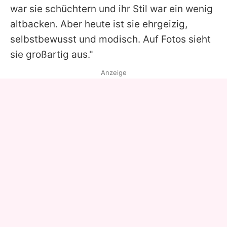
war sie schüchtern und ihr Stil war ein wenig
altbacken. Aber heute ist sie ehrgeizig,
selbstbewusst und modisch. Auf Fotos sieht
sie großartig aus."
Anzeige