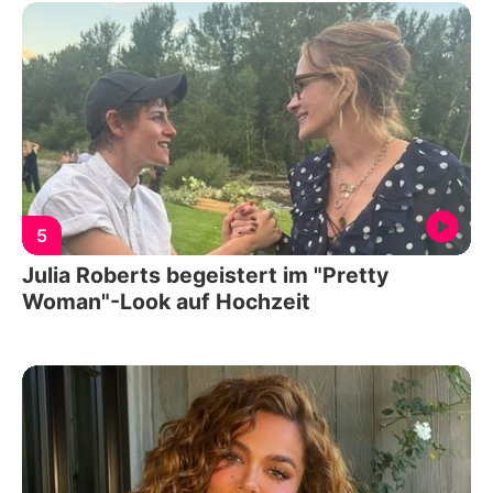
5
Julia Roberts begeistert im "Pretty
Woman"-Look auf Hochzeit