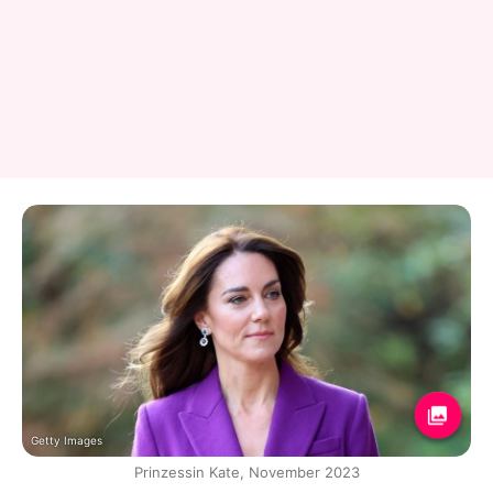
Getty Images
Prinzessin Kate, November 2023