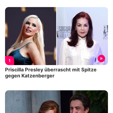
1
Priscilla Presley überrascht mit Spitze
gegen Katzenberger