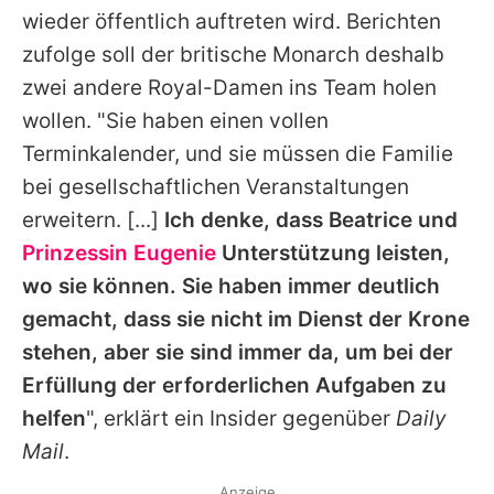
wieder öffentlich auftreten wird. Berichten
zufolge soll der britische Monarch deshalb
zwei andere Royal-Damen ins Team holen
wollen. "Sie haben einen vollen
Terminkalender, und sie müssen die Familie
bei gesellschaftlichen Veranstaltungen
erweitern. [...]
Ich denke, dass Beatrice und
Prinzessin Eugenie
Unterstützung leisten,
wo sie können. Sie haben immer deutlich
gemacht, dass sie nicht im Dienst der Krone
stehen, aber sie sind immer da, um bei der
Erfüllung der erforderlichen Aufgaben zu
helfen
", erklärt ein Insider gegenüber
Daily
Mail
.
Anzeige