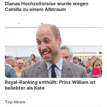
Dianas Hochzeitsreise wurde wegen
Camilla zu einem Albtraum
Royal-Ranking enthüllt: Prinz William ist
beliebter als Kate
Top News