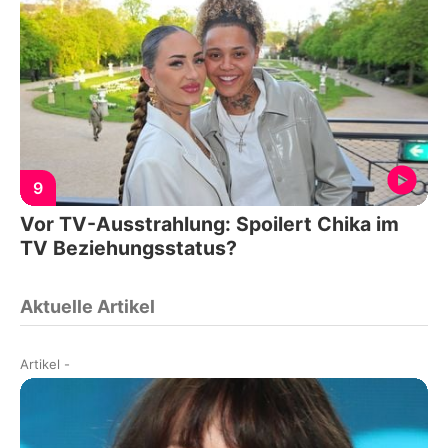
9
Vor TV-Ausstrahlung: Spoilert Chika im
TV Beziehungsstatus?
Aktuelle Artikel
Artikel
-