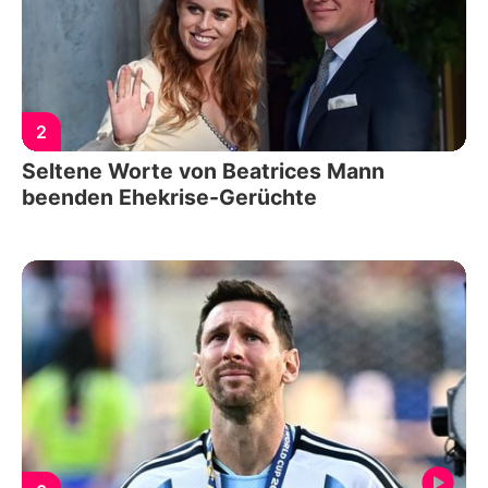
2
Seltene Worte von Beatrices Mann
beenden Ehekrise-Gerüchte