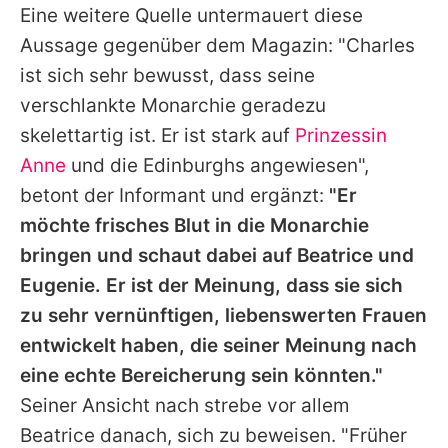
Eine weitere Quelle untermauert diese
Aussage gegenüber dem Magazin: "Charles
ist sich sehr bewusst, dass seine
verschlankte Monarchie geradezu
skelettartig ist. Er ist stark auf
Prinzessin
Anne
und die Edinburghs angewiesen",
betont der Informant und ergänzt:
"Er
möchte frisches Blut in die Monarchie
bringen und schaut dabei auf Beatrice und
Eugenie. Er ist der Meinung, dass sie sich
zu sehr vernünftigen, liebenswerten Frauen
entwickelt haben, die seiner Meinung nach
eine echte Bereicherung sein könnten."
Seiner Ansicht nach strebe vor allem
Beatrice danach, sich zu beweisen. "Früher