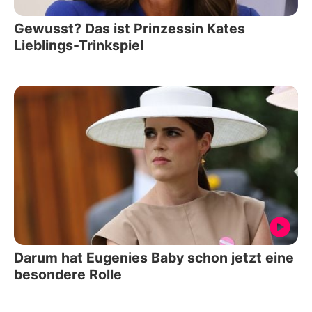
Gewusst? Das ist Prinzessin Kates
Lieblings-Trinkspiel
Darum hat Eugenies Baby schon jetzt eine
besondere Rolle