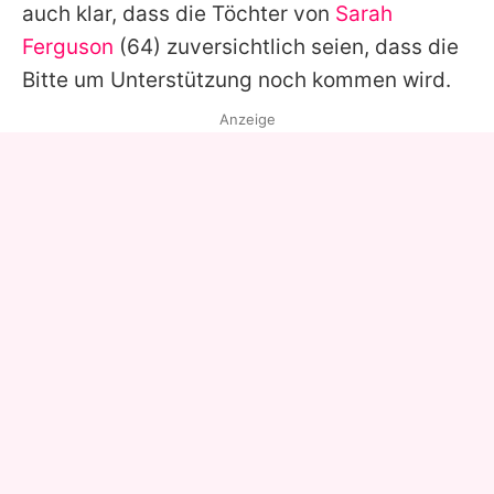
auch klar, dass die Töchter von
Sarah
Ferguson
(64) zuversichtlich seien, dass die
Bitte um Unterstützung noch kommen wird.
Anzeige