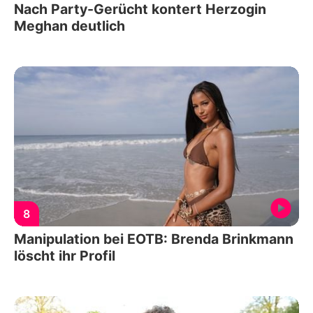
Nach Party-Gerücht kontert Herzogin
Meghan deutlich
8
Manipulation bei EOTB: Brenda Brinkmann
löscht ihr Profil