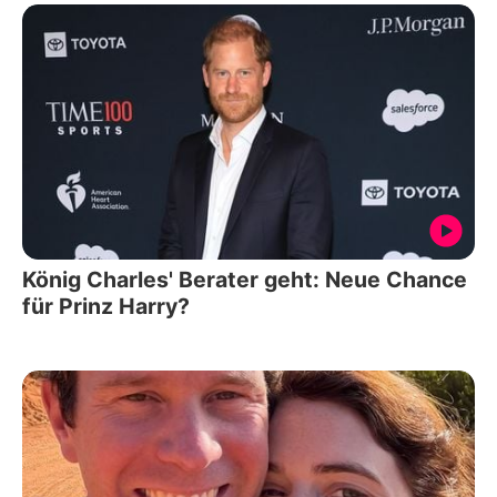
König Charles' Berater geht: Neue Chance
für Prinz Harry?