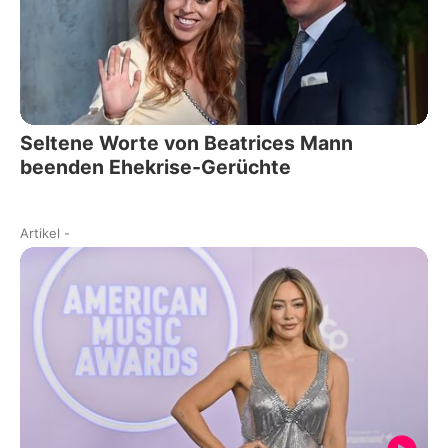
Seltene Worte von Beatrices Mann
beenden Ehekrise-Gerüchte
Artikel
-