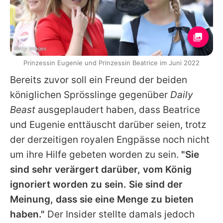
Getty Images
Prinzessin Eugenie und Prinzessin Beatrice im Juni 2022
Bereits zuvor soll ein Freund der beiden
königlichen Sprösslinge gegenüber
Daily
Beast
ausgeplaudert haben, dass Beatrice
und Eugenie enttäuscht darüber seien, trotz
der derzeitigen royalen Engpässe noch nicht
um ihre Hilfe gebeten worden zu sein.
"Sie
sind sehr verärgert darüber, vom König
ignoriert worden zu sein. Sie sind der
Meinung, dass sie eine Menge zu bieten
haben."
Der Insider stellte damals jedoch