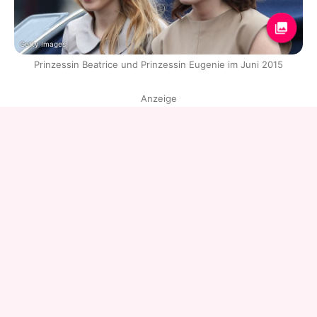
Getty Images
Prinzessin Beatrice und Prinzessin Eugenie im Juni 2015
Anzeige