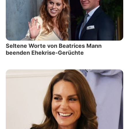
Seltene Worte von Beatrices Mann
beenden Ehekrise-Gerüchte