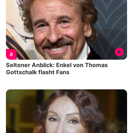
8
Seltener Anblick: Enkel von Thomas
Gottschalk flasht Fans