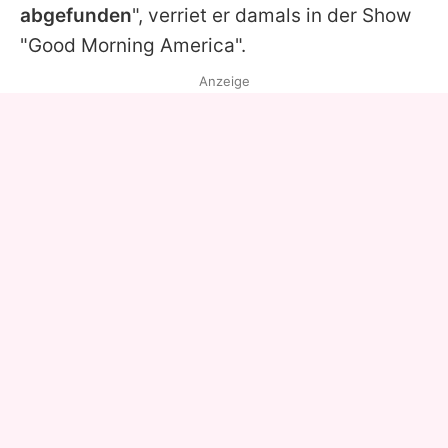
abgefunden
", verriet er damals in der Show
"Good Morning America".
Anzeige