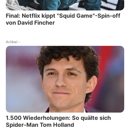
Final: Netflix kippt "Squid Game"-Spin-off
von David Fincher
Artikel
-
1.500 Wiederholungen: So quälte sich
Spider-Man Tom Holland