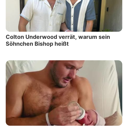
Colton Underwood verrät, warum sein
Söhnchen Bishop heißt