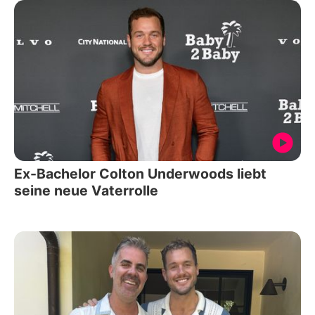
Ex-Bachelor Colton Underwoods liebt
seine neue Vaterrolle