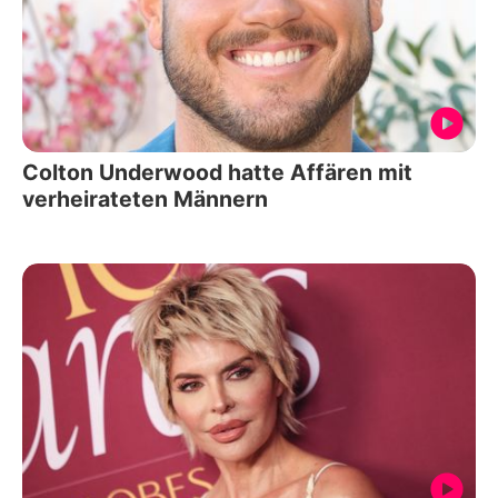
Colton Underwood hatte Affären mit
verheirateten Männern