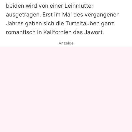
beiden wird von einer Leihmutter
ausgetragen. Erst im Mai des vergangenen
Jahres gaben sich die Turteltauben ganz
romantisch in Kalifornien das Jawort.
Anzeige