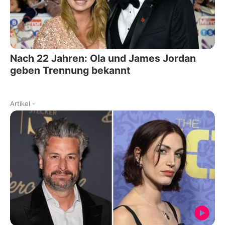
Nach 22 Jahren: Ola und James Jordan
geben Trennung bekannt
Artikel
-