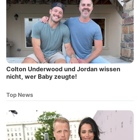
Colton Underwood und Jordan wissen
nicht, wer Baby zeugte!
Top News