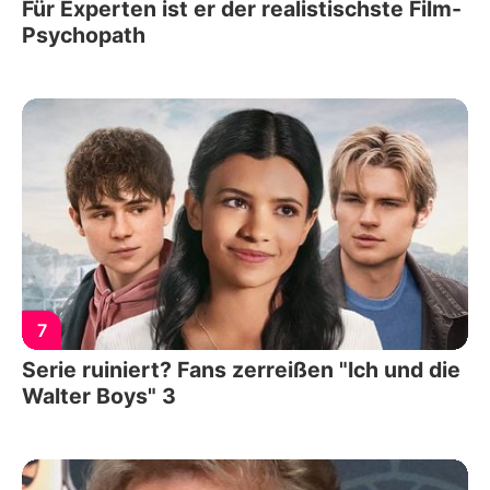
Für Experten ist er der realistischste Film-
Psychopath
7
Serie ruiniert? Fans zerreißen "Ich und die
Walter Boys" 3