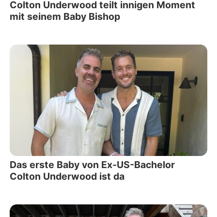
Colton Underwood teilt innigen Moment
mit seinem Baby Bishop
Das erste Baby von Ex-US-Bachelor
Colton Underwood ist da