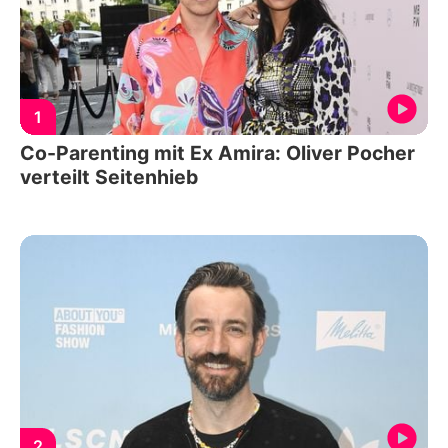
1
Co-Parenting mit Ex Amira: Oliver Pocher
verteilt Seitenhieb
2