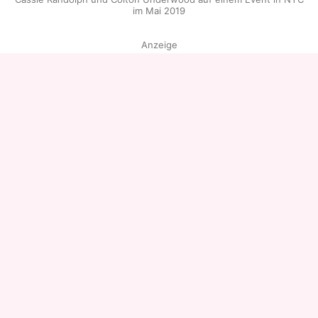
im Mai 2019
Anzeige