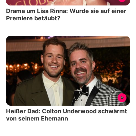
Drama um Lisa Rinna: Wurde sie auf einer
Premiere betäubt?
Heißer Dad: Colton Underwood schwärmt
von seinem Ehemann