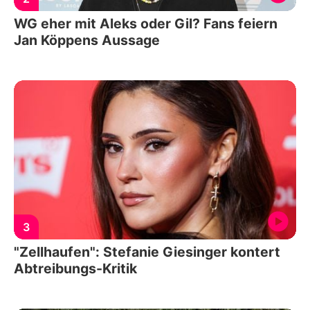
WG eher mit Aleks oder Gil? Fans feiern
Jan Köppens Aussage
3
"Zellhaufen": Stefanie Giesinger kontert
Abtreibungs-Kritik