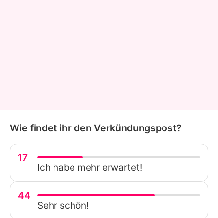
Wie findet ihr den Verkündungspost?
17
Ich habe mehr erwartet!
44
Sehr schön!