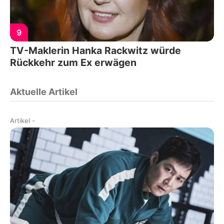
9
TV-Maklerin Hanka Rackwitz würde
Rückkehr zum Ex erwägen
Aktuelle Artikel
Artikel
-