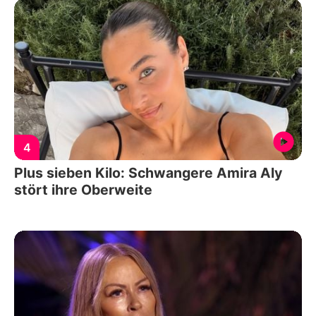
4
Plus sieben Kilo: Schwangere Amira Aly
stört ihre Oberweite