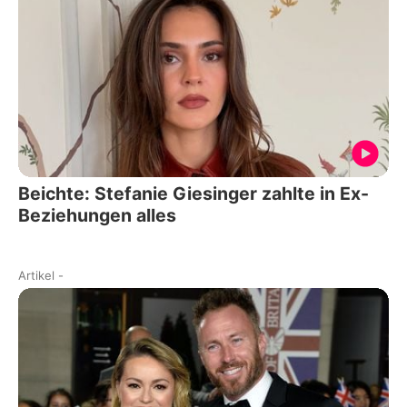
Beichte: Stefanie Giesinger zahlte in Ex-
Beziehungen alles
Artikel
-