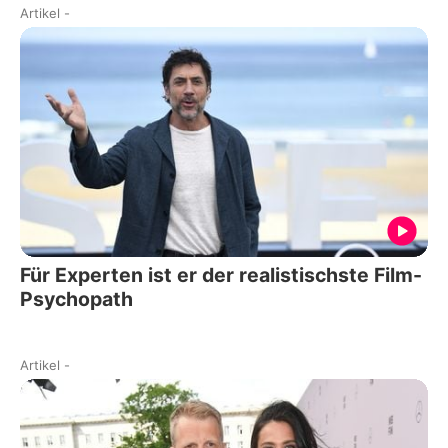
Artikel
-
Für Experten ist er der realistischste Film-
Psychopath
Artikel
-