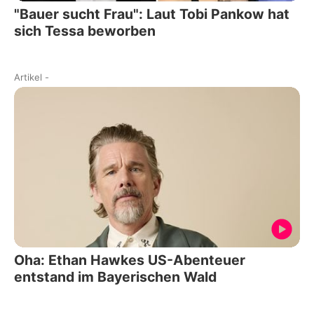
"Bauer sucht Frau": Laut Tobi Pankow hat
sich Tessa beworben
Artikel
-
Oha: Ethan Hawkes US-Abenteuer
entstand im Bayerischen Wald