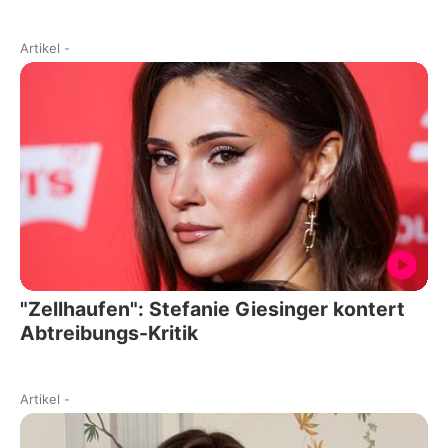
Artikel
-
"Zellhaufen": Stefanie Giesinger kontert
Abtreibungs-Kritik
Artikel
-