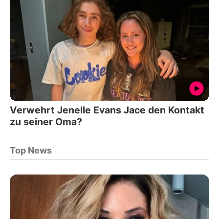
Verwehrt Jenelle Evans Jace den Kontakt
zu seiner Oma?
Top News