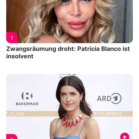
1
Zwangsräumung droht: Patricia Blanco ist
insolvent