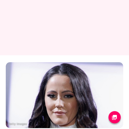
Getty Images