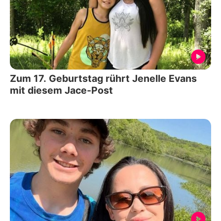
Zum 17. Geburtstag rührt Jenelle Evans
mit diesem Jace-Post