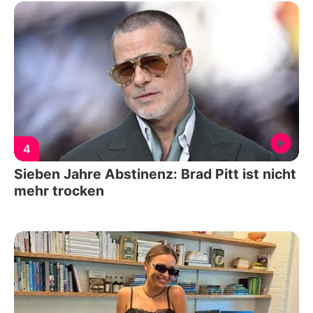
4
Sieben Jahre Abstinenz: Brad Pitt ist nicht
mehr trocken