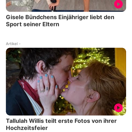
Gisele Bündchens Einjähriger liebt den
Sport seiner Eltern
Artikel
-
Tallulah Willis teilt erste Fotos von ihrer
Hochzeitsfeier