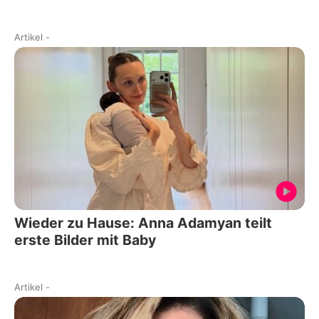
Artikel
-
Wieder zu Hause: Anna Adamyan teilt
erste Bilder mit Baby
Artikel
-