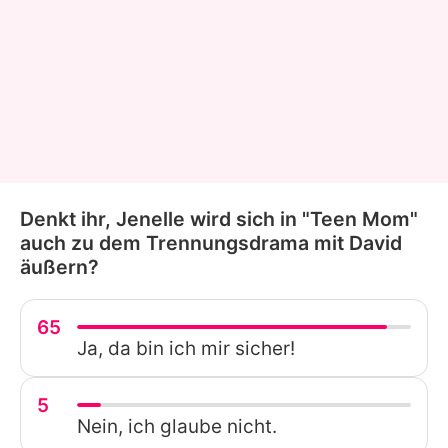
Denkt ihr, Jenelle wird sich in "Teen Mom"
auch zu dem Trennungsdrama mit David
äußern?
65
Ja, da bin ich mir sicher!
5
Nein, ich glaube nicht.