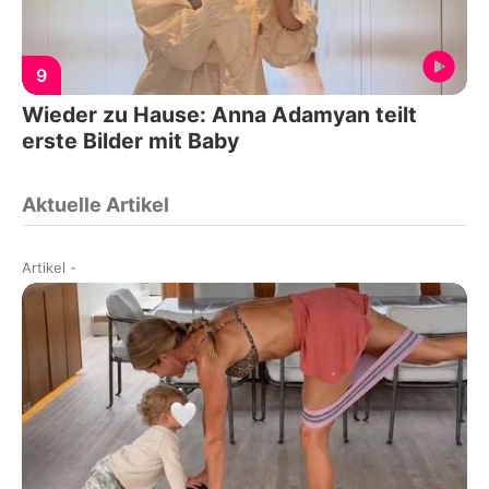
9
Wieder zu Hause: Anna Adamyan teilt
erste Bilder mit Baby
Aktuelle Artikel
Artikel
-