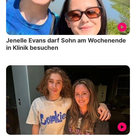
Jenelle Evans darf Sohn am Wochenende
in Klinik besuchen