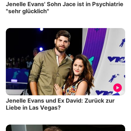
Jenelle Evans' Sohn Jace ist in Psychiatrie
"sehr glücklich"
Jenelle Evans und Ex David: Zurück zur
Liebe in Las Vegas?