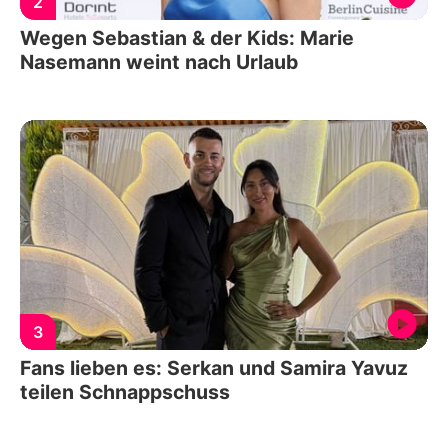
2
Wegen Sebastian & der Kids: Marie
Nasemann weint nach Urlaub
3
Fans lieben es: Serkan und Samira Yavuz
teilen Schnappschuss