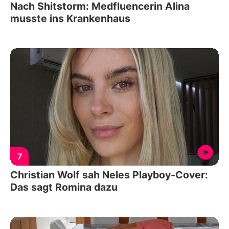
Nach Shitstorm: Medfluencerin Alina
musste ins Krankenhaus
7
Christian Wolf sah Neles Playboy-Cover:
Das sagt Romina dazu