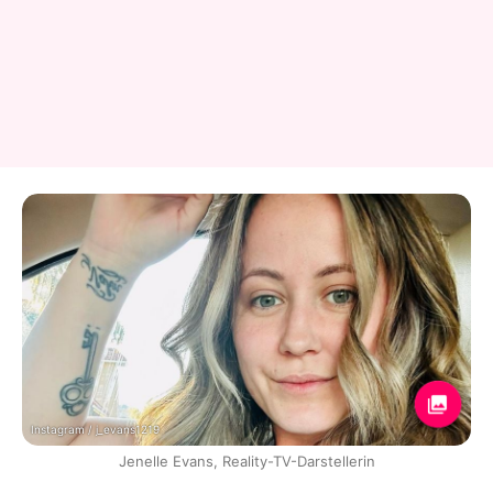
Instagram / j_evans1219
Jenelle Evans, Reality-TV-Darstellerin