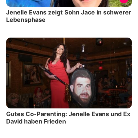
Jenelle Evans zeigt Sohn Jace in schwerer
Lebensphase
Gutes Co-Parenting: Jenelle Evans und Ex
David haben Frieden