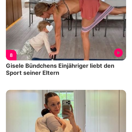
8
Gisele Bündchens Einjähriger liebt den
Sport seiner Eltern