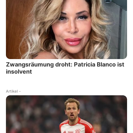
Zwangsräumung droht: Patricia Blanco ist
insolvent
Artikel
-