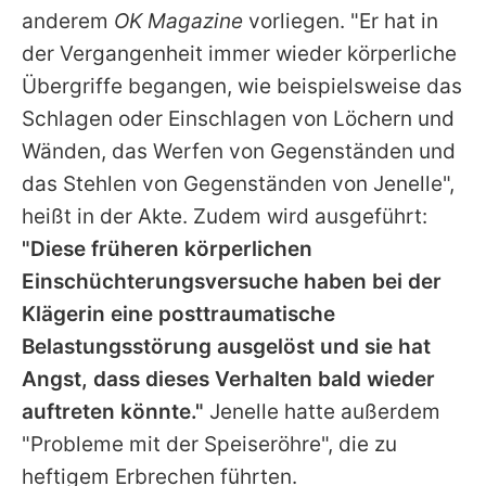
anderem
OK Magazine
vorliegen. "Er hat in
der Vergangenheit immer wieder körperliche
Übergriffe begangen, wie beispielsweise das
Schlagen oder Einschlagen von Löchern und
Wänden, das Werfen von Gegenständen und
das Stehlen von Gegenständen von Jenelle",
heißt in der Akte. Zudem wird ausgeführt:
"Diese früheren körperlichen
Einschüchterungsversuche haben bei der
Klägerin eine posttraumatische
Belastungsstörung ausgelöst und sie hat
Angst, dass dieses Verhalten bald wieder
auftreten könnte."
Jenelle
hatte außerdem
"Probleme mit der Speiseröhre", die zu
heftigem Erbrechen führten.