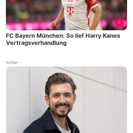
FC Bayern München: So lief Harry Kanes
Vertragsverhandlung
Artikel
-