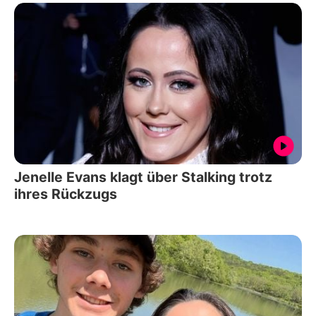
Jenelle Evans klagt über Stalking trotz
ihres Rückzugs