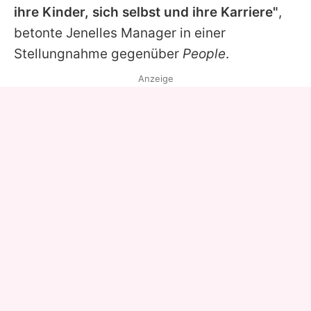
ihre Kinder, sich selbst und ihre Karriere"
,
betonte
Jenelles
Manager in einer
Stellungnahme gegenüber
People
.
Anzeige