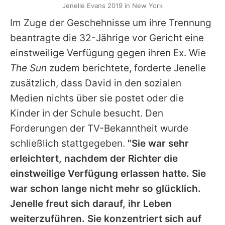
Jenelle Evans 2019 in New York
Im Zuge der Geschehnisse um ihre Trennung
beantragte die 32-Jährige vor Gericht eine
einstweilige Verfügung gegen ihren Ex. Wie
The Sun
zudem berichtete, forderte
Jenelle
zusätzlich, dass
David
in den sozialen
Medien nichts über sie postet oder die
Kinder in der Schule besucht. Den
Forderungen der TV-Bekanntheit wurde
schließlich stattgegeben.
"Sie war sehr
erleichtert, nachdem der Richter die
einstweilige Verfügung erlassen hatte. Sie
war schon lange nicht mehr so glücklich.
Jenelle
freut sich darauf, ihr Leben
weiterzuführen. Sie konzentriert sich auf