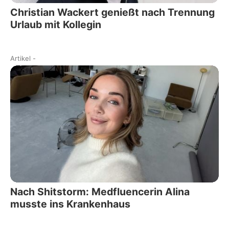
Christian Wackert genießt nach Trennung
Urlaub mit Kollegin
Artikel
-
Nach Shitstorm: Medfluencerin Alina
musste ins Krankenhaus