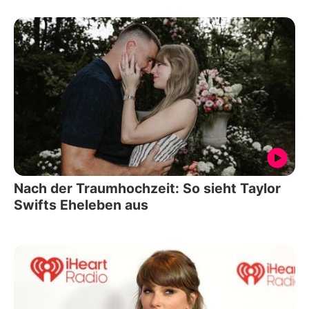
Nach der Traumhochzeit: So sieht Taylor
Swifts Eheleben aus