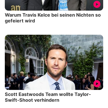
Warum Travis Kelce bei seinen Nichten so
gefeiert wird
Scott Eastwoods Team wollte Taylor-
Swift-Shoot verhindern