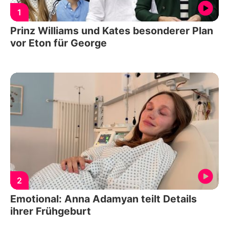
1
Prinz Williams und Kates besonderer Plan
vor Eton für George
2
Emotional: Anna Adamyan teilt Details
ihrer Frühgeburt