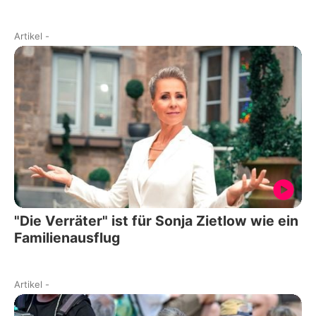
Artikel
-
"Die Verräter" ist für Sonja Zietlow wie ein
Familienausflug
Artikel
-