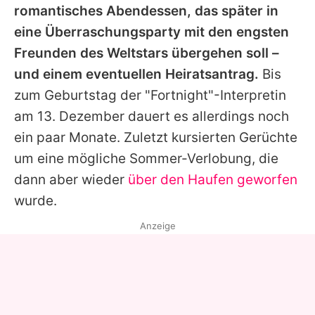
romantisches Abendessen, das später in
eine Überraschungsparty mit den engsten
Freunden des Weltstars übergehen soll –
und einem eventuellen Heiratsantrag.
Bis
zum Geburtstag der "Fortnight"-Interpretin
am 13. Dezember dauert es allerdings noch
ein paar Monate. Zuletzt kursierten Gerüchte
um eine mögliche Sommer-Verlobung, die
dann aber wieder
über den Haufen geworfen
wurde.
Anzeige