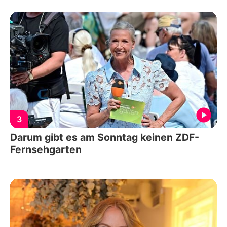
3
Darum gibt es am Sonntag keinen ZDF-
Fernsehgarten