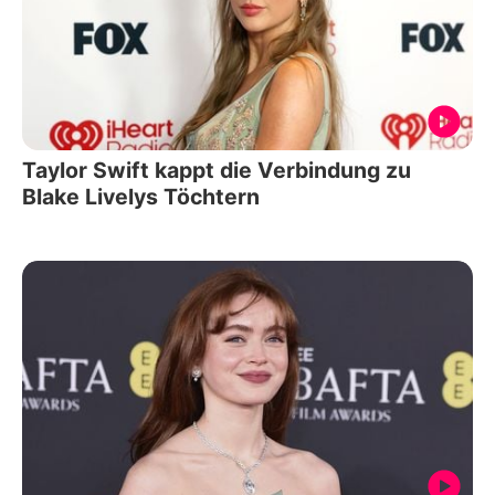
Taylor Swift kappt die Verbindung zu
Blake Livelys Töchtern