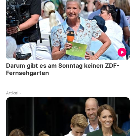
Darum gibt es am Sonntag keinen ZDF-
Fernsehgarten
Artikel
-