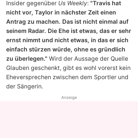
Insider gegenüber
Us Weekly
:
"Travis hat
nicht vor,
Taylor
in nächster Zeit einen
Antrag zu machen. Das ist nicht einmal auf
seinem Radar. Die Ehe ist etwas, das er sehr
ernst nimmt und nicht etwas, in das er sich
einfach stürzen würde, ohne es gründlich
zu überlegen."
Wird der Aussage der Quelle
Glauben geschenkt, gibt es wohl vorerst kein
Eheversprechen zwischen dem Sportler und
der Sängerin.
Anzeige