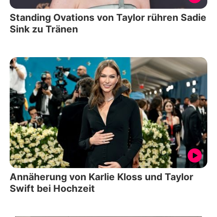
Standing Ovations von Taylor rühren Sadie
Sink zu Tränen
Annäherung von Karlie Kloss und Taylor
Swift bei Hochzeit