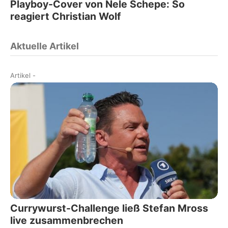
Playboy-Cover von Nele Schepe: So
reagiert Christian Wolf
Aktuelle Artikel
Artikel
-
Currywurst-Challenge ließ Stefan Mross
live zusammenbrechen