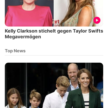
Kelly Clarkson stichelt gegen Taylor Swifts
Megavermögen
Top News