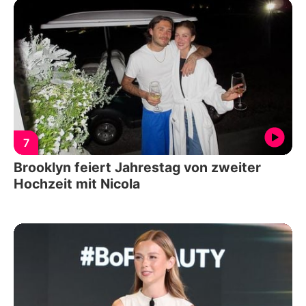
7
Brooklyn feiert Jahrestag von zweiter
Hochzeit mit Nicola