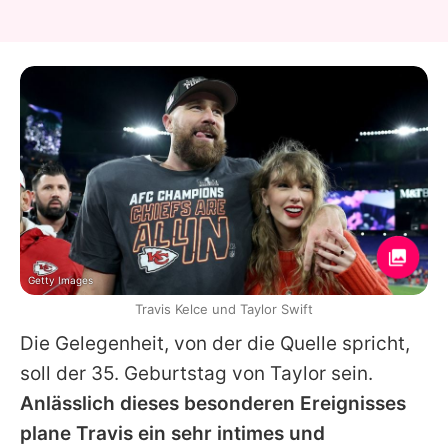
Getty Images
Travis Kelce und Taylor Swift
Die Gelegenheit, von der die Quelle spricht,
soll der 35. Geburtstag von
Taylor
sein.
Anlässlich dieses besonderen Ereignisses
plane
Travis
ein sehr intimes und