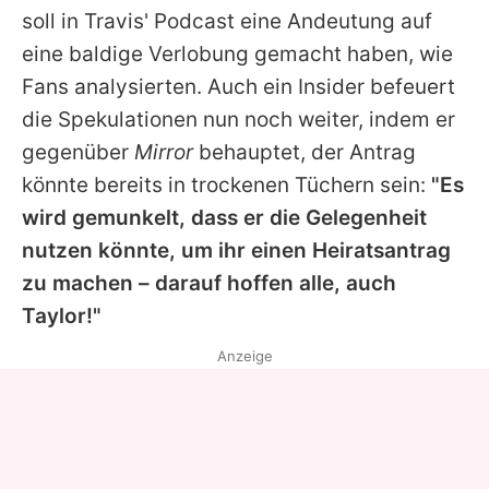
soll in
Travis
' Podcast eine Andeutung auf
eine baldige Verlobung gemacht haben, wie
Fans analysierten. Auch ein Insider befeuert
die Spekulationen nun noch weiter, indem er
gegenüber
Mirror
behauptet, der Antrag
könnte bereits in trockenen Tüchern sein:
"Es
wird gemunkelt, dass er die Gelegenheit
nutzen könnte, um ihr einen Heiratsantrag
zu machen – darauf hoffen alle, auch
Taylor
!"
Anzeige