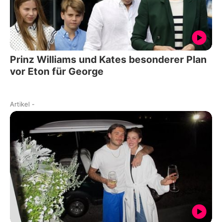
Prinz Williams und Kates besonderer Plan
vor Eton für George
Artikel
-