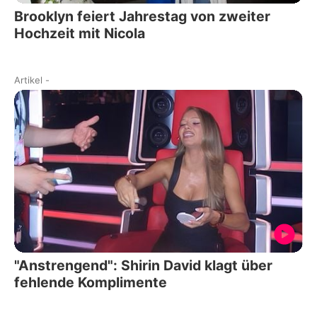
Brooklyn feiert Jahrestag von zweiter
Hochzeit mit Nicola
Artikel
-
"Anstrengend": Shirin David klagt über
fehlende Komplimente