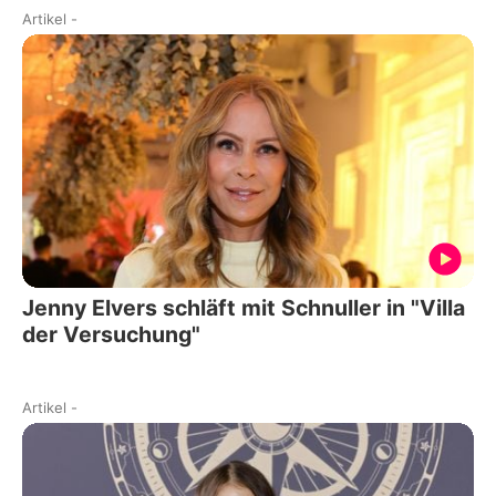
Artikel
-
Jenny Elvers schläft mit Schnuller in "Villa
der Versuchung"
Artikel
-