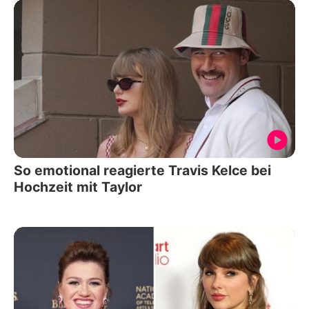
So emotional reagierte Travis Kelce bei
Hochzeit mit Taylor