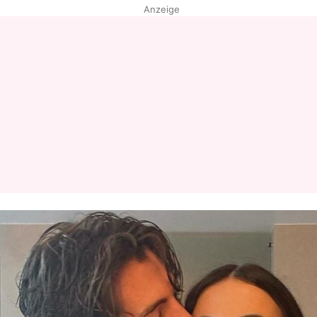
Anzeige