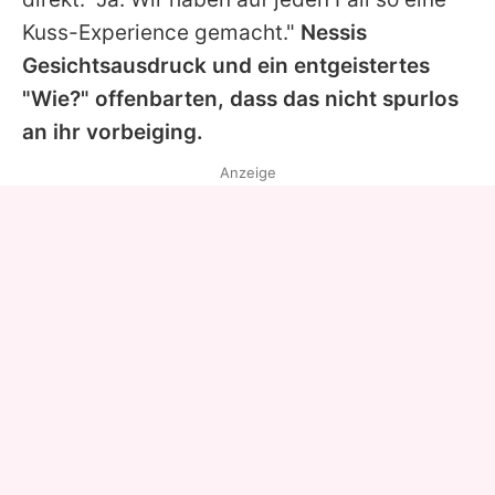
Kuss-Experience gemacht."
Nessis
Gesichtsausdruck und ein entgeistertes
"Wie?" offenbarten, dass das nicht spurlos
an ihr vorbeiging.
Anzeige