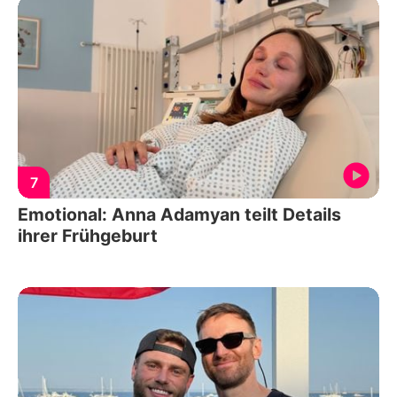
7
Emotional: Anna Adamyan teilt Details
ihrer Frühgeburt