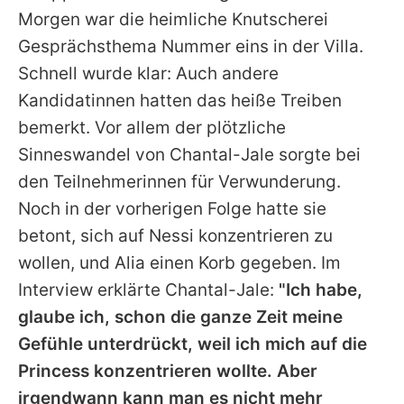
Morgen war die heimliche Knutscherei
Gesprächsthema Nummer eins in der Villa.
Schnell wurde klar: Auch andere
Kandidatinnen hatten das heiße Treiben
bemerkt. Vor allem der plötzliche
Sinneswandel von Chantal-Jale sorgte bei
den Teilnehmerinnen für Verwunderung.
Noch in der vorherigen Folge hatte sie
betont, sich auf Nessi konzentrieren zu
wollen, und Alia einen Korb gegeben. Im
Interview erklärte Chantal-Jale:
"Ich habe,
glaube ich, schon die ganze Zeit meine
Gefühle unterdrückt, weil ich mich auf die
Princess konzentrieren wollte. Aber
irgendwann kann man es nicht mehr