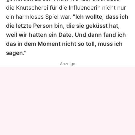
die Knutscherei für die Influencerin nicht nur
ein harmloses Spiel war.
"Ich wollte, dass ich
die letzte Person bin, die sie geküsst hat,
weil wir hatten ein Date. Und dann fand ich
das in dem Moment nicht so toll, muss ich
sagen."
Anzeige