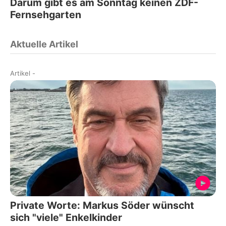
Darum gibt es am Sonntag keinen ZDF-
Fernsehgarten
Aktuelle Artikel
Artikel
-
Private Worte: Markus Söder wünscht
sich "viele" Enkelkinder