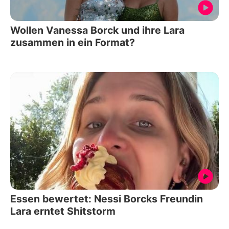
Wollen Vanessa Borck und ihre Lara
zusammen in ein Format?
Essen bewertet: Nessi Borcks Freundin
Lara erntet Shitstorm