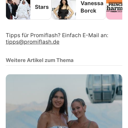
Vanessa
Stars
Borck
Tipps für Promiflash? Einfach E-Mail an:
tipps@promiflash.de
Weitere Artikel zum Thema