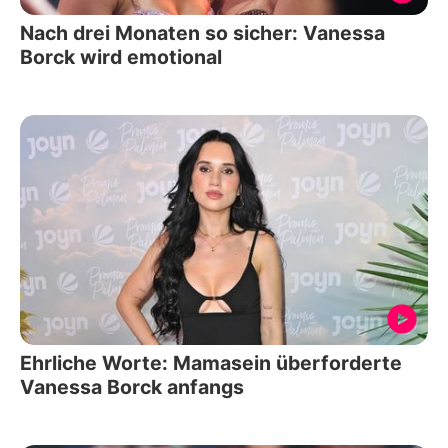
Nach drei Monaten so sicher: Vanessa
Borck wird emotional
Ehrliche Worte: Mamasein überforderte
Vanessa Borck anfangs