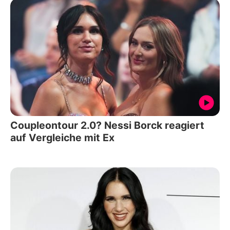
Coupleontour 2.0? Nessi Borck reagiert
auf Vergleiche mit Ex