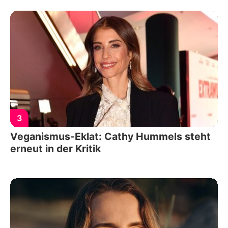
3
Veganismus-Eklat: Cathy Hummels steht
erneut in der Kritik