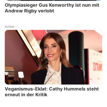
Olympiasieger Gus Kenworthy ist nun mit
Andrew Rigby verlobt
Artikel
-
Veganismus-Eklat: Cathy Hummels steht
erneut in der Kritik