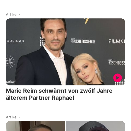
Artikel
-
Marie Reim schwärmt von zwölf Jahre
älterem Partner Raphael
Artikel
-