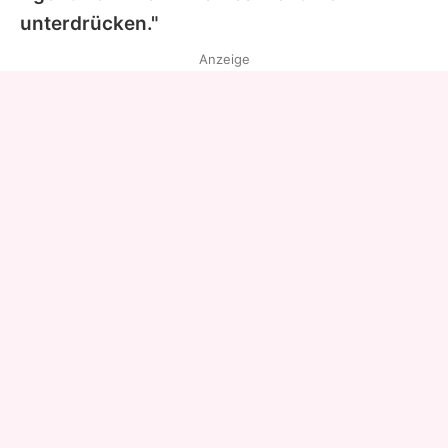
unterdrücken."
Anzeige