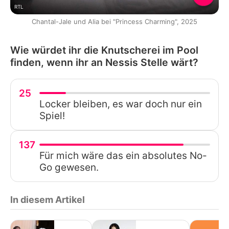
RTL
Chantal-Jale und Alia bei "Princess Charming", 2025
Wie würdet ihr die Knutscherei im Pool
finden, wenn ihr an Nessis Stelle wärt?
25
Locker bleiben, es war doch nur ein
Spiel!
137
Für mich wäre das ein absolutes No-
Go gewesen.
In diesem Artikel