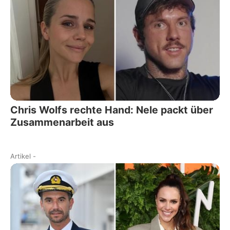
Chris Wolfs rechte Hand: Nele packt über
Zusammenarbeit aus
Artikel
-