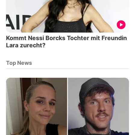
Kommt Nessi Borcks Tochter mit Freundin
Lara zurecht?
Top News