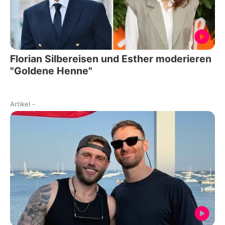
Florian Silbereisen und Esther moderieren
"Goldene Henne"
Artikel
-