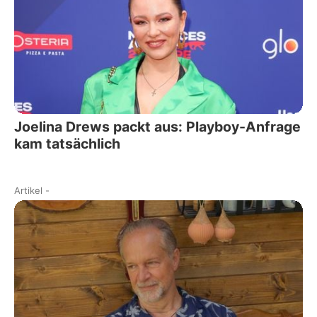
Joelina Drews packt aus: Playboy-Anfrage
kam tatsächlich
Artikel
-