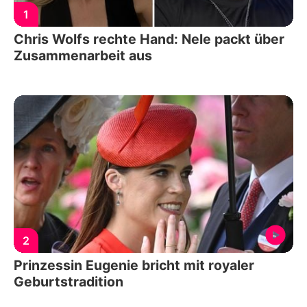
1
Chris Wolfs rechte Hand: Nele packt über
Zusammenarbeit aus
2
Prinzessin Eugenie bricht mit royaler
Geburtstradition