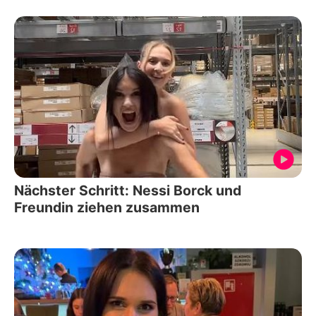
Nächster Schritt: Nessi Borck und
Freundin ziehen zusammen