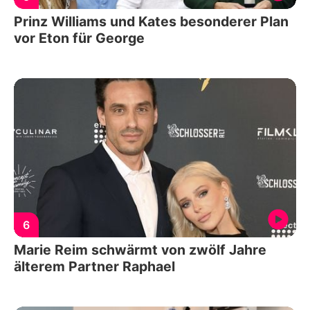
Prinz Williams und Kates besonderer Plan
vor Eton für George
6
Marie Reim schwärmt von zwölf Jahre
älterem Partner Raphael