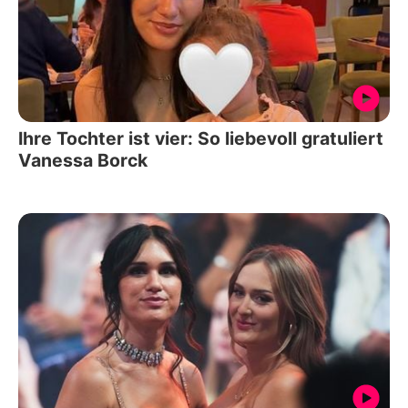
Ihre Tochter ist vier: So liebevoll gratuliert
Vanessa Borck