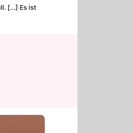
 [...] Es ist