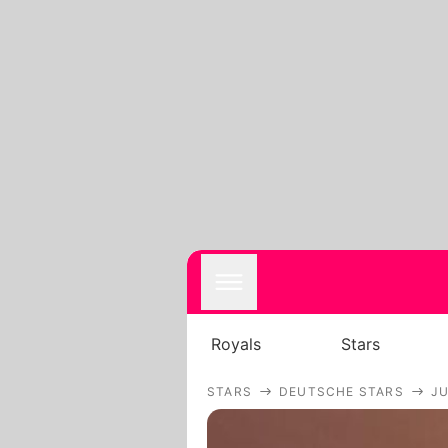
Royals
Stars
STARS
DEUTSCHE STARS
JU