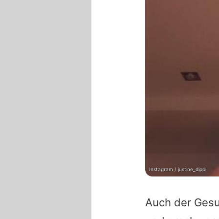
Instagram / justine_dippl
Auch der Ges