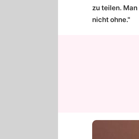
zu teilen. Man
nicht ohne."