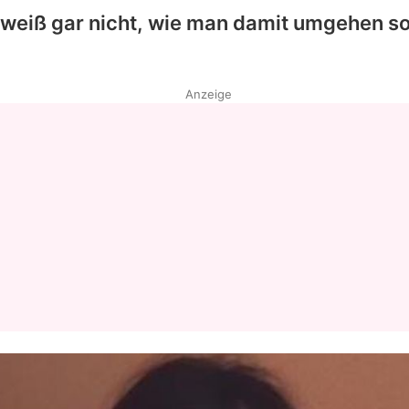
 weiß gar nicht, wie man damit umgehen soll.
Anzeige