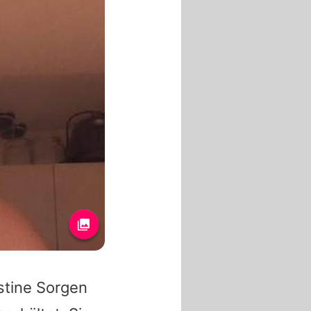
stine
Sorgen