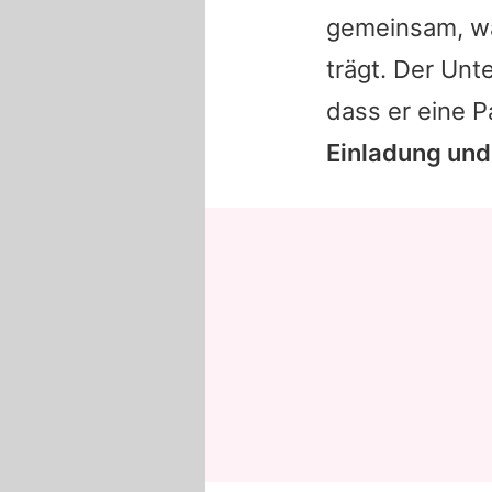
gemeinsam, 
trägt. Der Unt
dass er eine 
Einladung und 