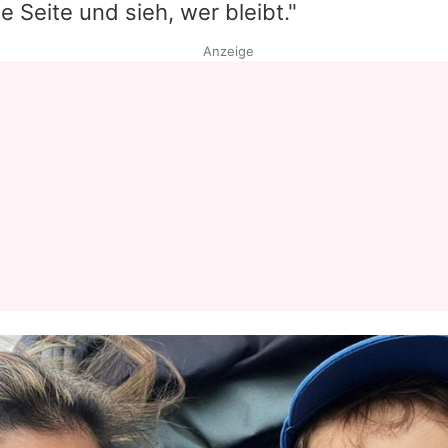
e Seite und sieh, wer bleibt."
Anzeige