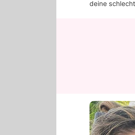
deine schlecht