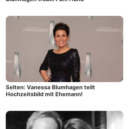
Selten: Vanessa Blumhagen teilt
Hochzeitsbild mit Ehemann!