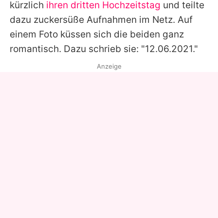
kürzlich
ihren dritten Hochzeitstag
und teilte
dazu zuckersüße Aufnahmen im Netz. Auf
einem Foto küssen sich die beiden ganz
romantisch. Dazu schrieb sie: "12.06.2021."
Anzeige