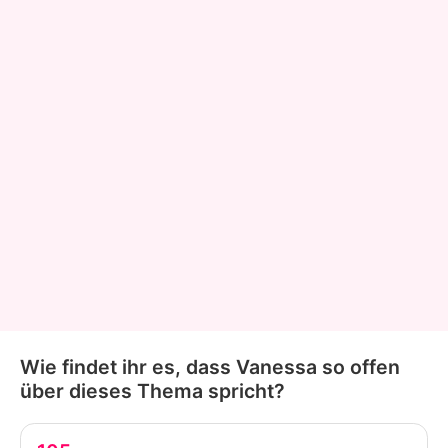
Wie findet ihr es, dass Vanessa so offen
über dieses Thema spricht?