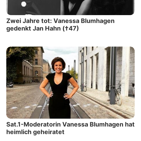
Zwei Jahre tot: Vanessa Blumhagen
gedenkt Jan Hahn (†47)
Sat.1-Moderatorin Vanessa Blumhagen hat
heimlich geheiratet