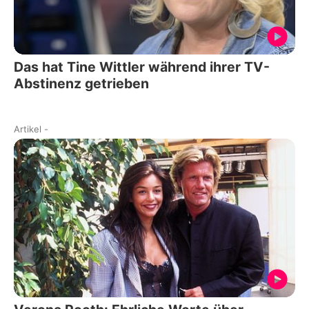
Das hat Tine Wittler während ihrer TV-
Abstinenz getrieben
Artikel
-