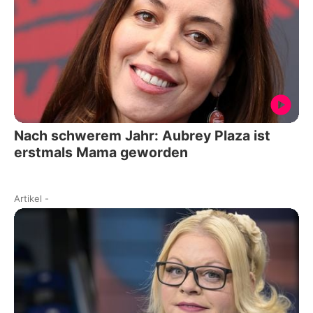
Nach schwerem Jahr: Aubrey Plaza ist
erstmals Mama geworden
Artikel
-