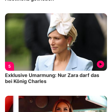
5
Exklusive Umarmung: Nur Zara darf das
bei König Charles