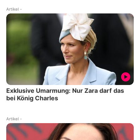
Artikel
-
Exklusive Umarmung: Nur Zara darf das
bei König Charles
Artikel
-