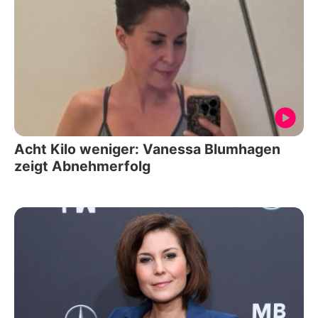
Acht Kilo weniger: Vanessa Blumhagen
zeigt Abnehmerfolg