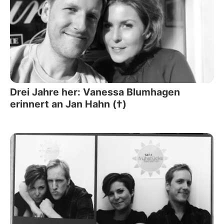
Drei Jahre her: Vanessa Blumhagen
erinnert an Jan Hahn (†)