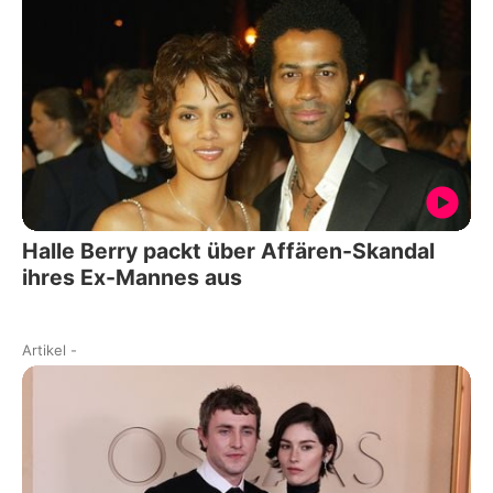
Halle Berry packt über Affären-Skandal
ihres Ex-Mannes aus
Artikel
-