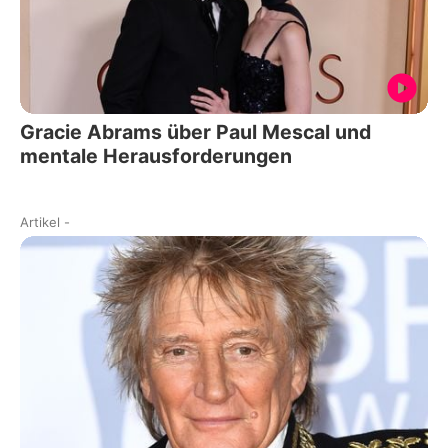
Gracie Abrams über Paul Mescal und
mentale Herausforderungen
Artikel
-