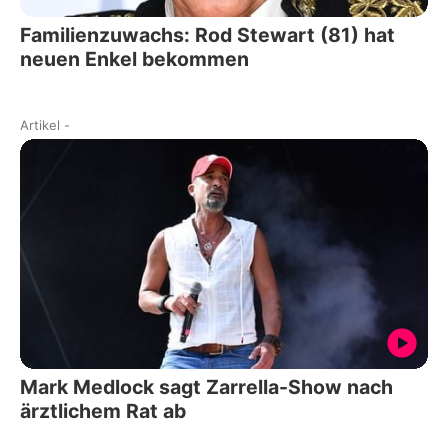
Familienzuwachs: Rod Stewart (81) hat
neuen Enkel bekommen
Artikel
-
Mark Medlock sagt Zarrella-Show nach
ärztlichem Rat ab