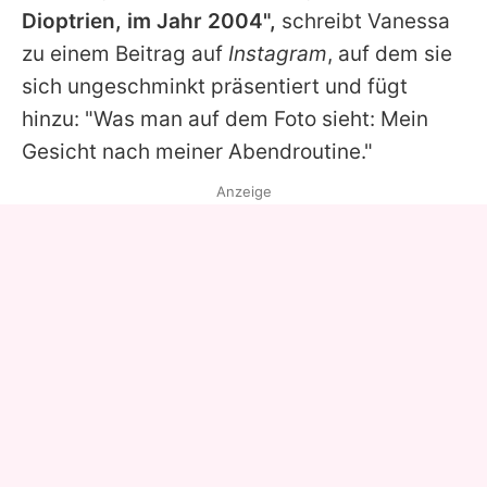
Dioptrien, im Jahr 2004",
schreibt
Vanessa
zu einem Beitrag auf
Instagram
, auf dem sie
sich ungeschminkt präsentiert und fügt
hinzu: "Was man auf dem Foto sieht: Mein
Gesicht nach meiner Abendroutine."
Anzeige