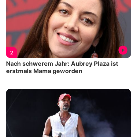
2
Nach schwerem Jahr: Aubrey Plaza ist
erstmals Mama geworden