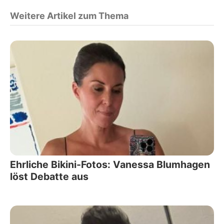
Weitere Artikel zum Thema
Ehrliche Bikini-Fotos: Vanessa Blumhagen
löst Debatte aus