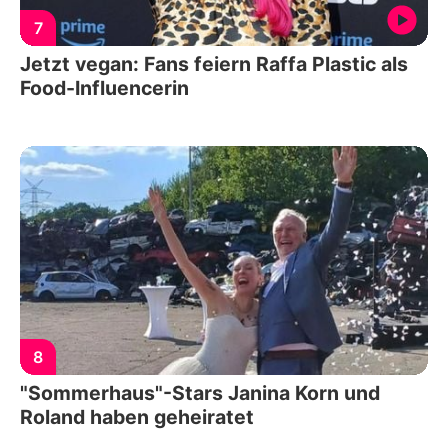
7
Jetzt vegan: Fans feiern Raffa Plastic als
Food-Influencerin
8
"Sommerhaus"-Stars Janina Korn und
Roland haben geheiratet