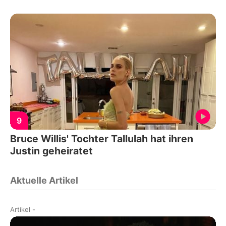
9
Bruce Willis' Tochter Tallulah hat ihren
Justin geheiratet
Aktuelle Artikel
Artikel
-