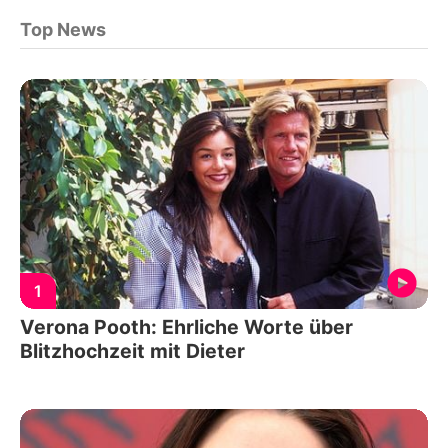
Top News
1
Verona Pooth: Ehrliche Worte über
Blitzhochzeit mit Dieter