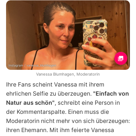
Instagram / vanessa_blumhagen
Vanessa Blumhagen, Moderatorin
Ihre Fans scheint
Vanessa
mit ihrem
ehrlichen Selfie zu überzeugen.
"Einfach von
Natur aus schön"
, schreibt eine Person in
der Kommentarspalte. Einen muss die
Moderatorin nicht mehr von sich überzeugen:
ihren Ehemann. Mit ihm feierte
Vanessa