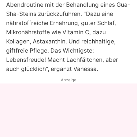
Abendroutine mit der Behandlung eines Gua-
Sha-Steins zurückzuführen. "Dazu eine
nährstoffreiche Ernährung, guter Schlaf,
Mikronährstoffe wie Vitamin C, dazu
Kollagen, Astaxanthin. Und reichhaltige,
giftfreie Pflege. Das Wichtigste:
Lebensfreude! Macht Lachfältchen, aber
auch glücklich", ergänzt
Vanessa
.
Anzeige