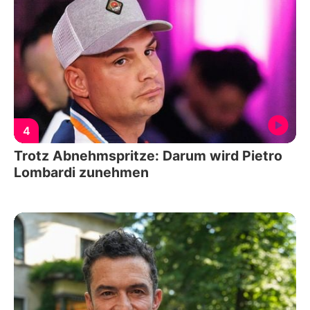
4
Trotz Abnehmspritze: Darum wird Pietro
Lombardi zunehmen