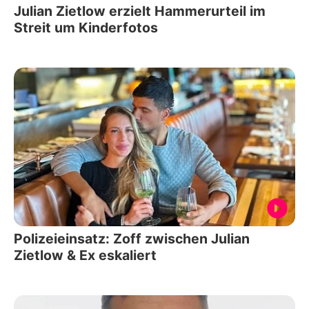
Julian Zietlow erzielt Hammerurteil im
Streit um Kinderfotos
Polizeieinsatz: Zoff zwischen Julian
Zietlow & Ex eskaliert