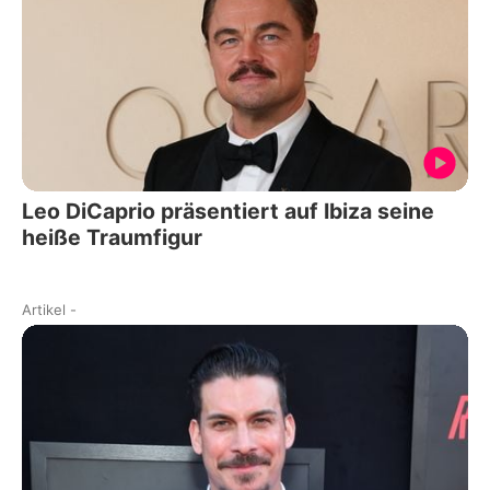
Leo DiCaprio präsentiert auf Ibiza seine
heiße Traumfigur
Artikel
-