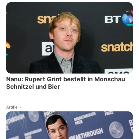
Nanu: Rupert Grint bestellt in Monschau
Schnitzel und Bier
Artikel
-