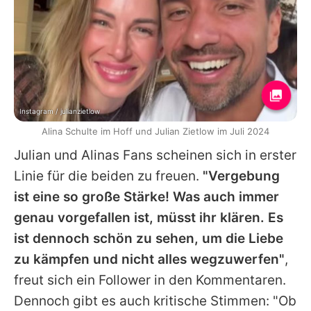
Instagram / julianzietlow
Alina Schulte im Hoff und Julian Zietlow im Juli 2024
Julian
und
Alinas
Fans scheinen sich in erster
Linie für die beiden zu freuen.
"Vergebung
ist eine so große Stärke! Was auch immer
genau vorgefallen ist, müsst ihr klären. Es
ist dennoch schön zu sehen, um die Liebe
zu kämpfen und nicht alles wegzuwerfen"
,
freut sich ein Follower in den Kommentaren.
Dennoch gibt es auch kritische Stimmen: "Ob