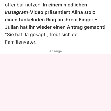
offenbar nutzen:
In einem niedlichen
Instagram
-Video präsentiert
Alina
stolz
einen funkelnden Ring an ihrem Finger –
Julian
hat ihr wieder einen Antrag gemacht!
"Sie hat Ja gesagt", freut sich der
Familienvater.
Anzeige