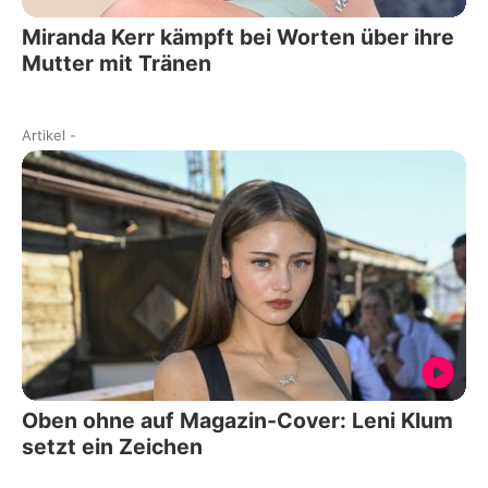
Miranda Kerr kämpft bei Worten über ihre
Mutter mit Tränen
Artikel
-
Oben ohne auf Magazin-Cover: Leni Klum
setzt ein Zeichen