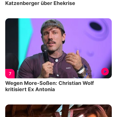
Katzenberger über Ehekrise
7
Wegen More-Soßen: Christian Wolf
kritisiert Ex Antonia