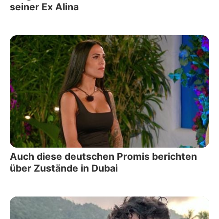
seiner Ex Alina
Auch diese deutschen Promis berichten
über Zustände in Dubai