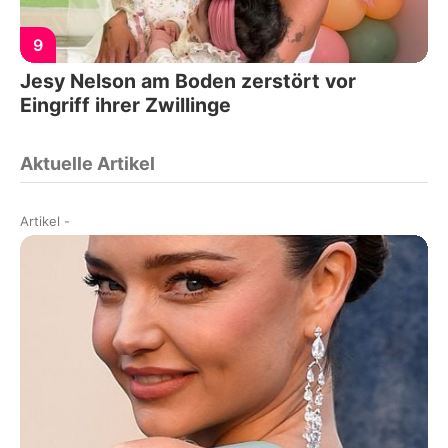
9
Jesy Nelson am Boden zerstört vor
Eingriff ihrer Zwillinge
Aktuelle Artikel
Artikel
-