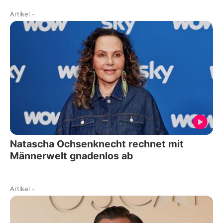
Artikel
-
Natascha Ochsenknecht rechnet mit
Männerwelt gnadenlos ab
Artikel
-