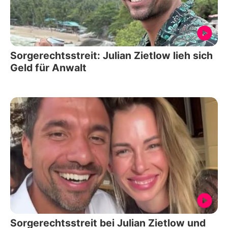
Sorgerechtsstreit: Julian Zietlow lieh sich
Geld für Anwalt
Sorgerechtsstreit bei Julian Zietlow und