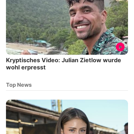
Kryptisches Video: Julian Zietlow wurde
wohl erpresst
Top News