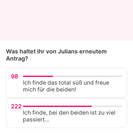
Was haltet ihr von Julians erneutem
Antrag?
98
Ich finde das total süß und freue
mich für die beiden!
222
Ich finde, bei den beiden ist zu viel
passiert...