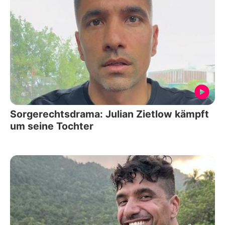
Sorgerechtsdrama: Julian Zietlow kämpft
um seine Tochter