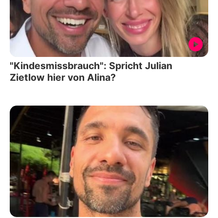
"Kindesmissbrauch": Spricht Julian
Zietlow hier von Alina?