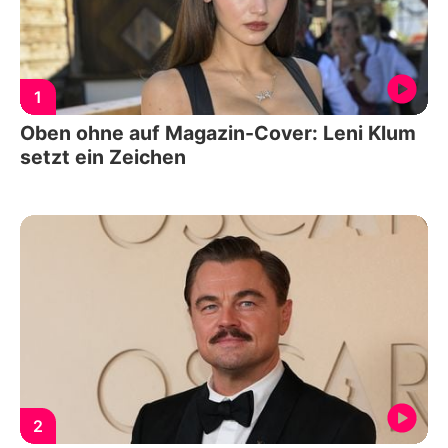
1
Oben ohne auf Magazin-Cover: Leni Klum
setzt ein Zeichen
2