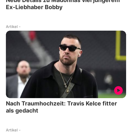
Ex-Liebhaber Bobby
Artikel
-
Nach Traumhochzeit: Travis Kelce fitter
als gedacht
Artikel
-