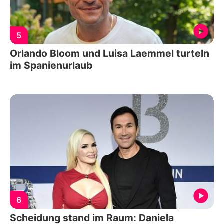
5
Orlando Bloom und Luisa Laemmel turteln
im Spanienurlaub
6
Scheidung stand im Raum: Daniela