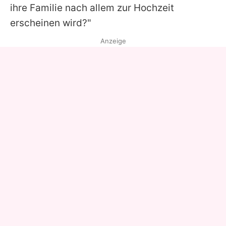
ihre Familie nach allem zur Hochzeit
erscheinen wird?"
Anzeige