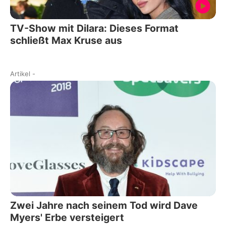
TV-Show mit Dilara: Dieses Format
schließt Max Kruse aus
Artikel
-
Zwei Jahre nach seinem Tod wird Dave
Myers' Erbe versteigert