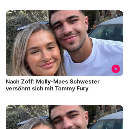
Nach Zoff: Molly-Maes Schwester
versöhnt sich mit Tommy Fury