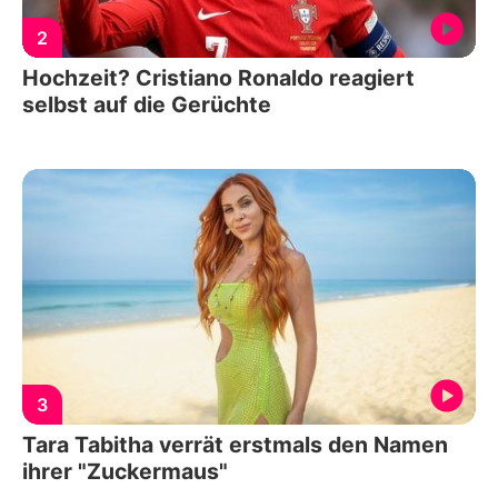
2
Hochzeit? Cristiano Ronaldo reagiert
selbst auf die Gerüchte
3
Tara Tabitha verrät erstmals den Namen
ihrer "Zuckermaus"