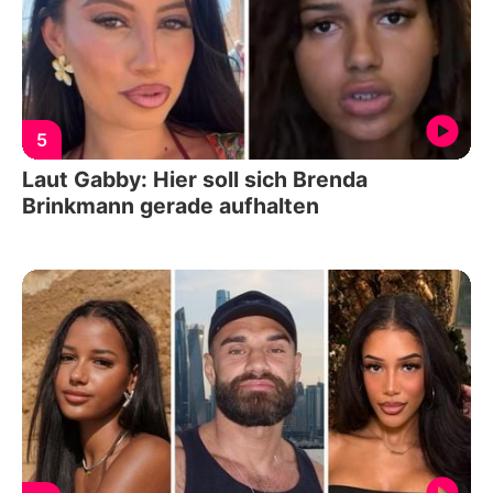
5
Laut Gabby: Hier soll sich Brenda
Brinkmann gerade aufhalten