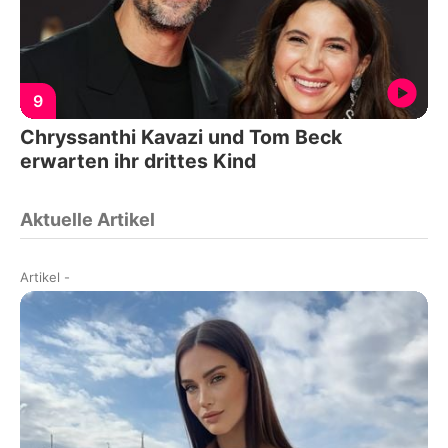
9
Chryssanthi Kavazi und Tom Beck
erwarten ihr drittes Kind
Aktuelle Artikel
Artikel
-