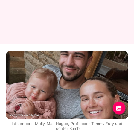
Instagram / mollymae
Influencerin Molly-Mae Hague, Profiboxer Tommy Fury und
Tochter Bambi