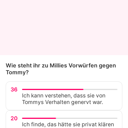
Wie steht ihr zu Millies Vorwürfen gegen
Tommy?
36
Ich kann verstehen, dass sie von
Tommys Verhalten genervt war.
20
Ich finde, das hätte sie privat klären