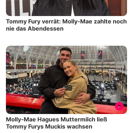
Tommy Fury verrät: Molly-Mae zahlte noch
nie das Abendessen
Molly-Mae Hagues Muttermilch ließ
Tommy Furys Muckis wachsen