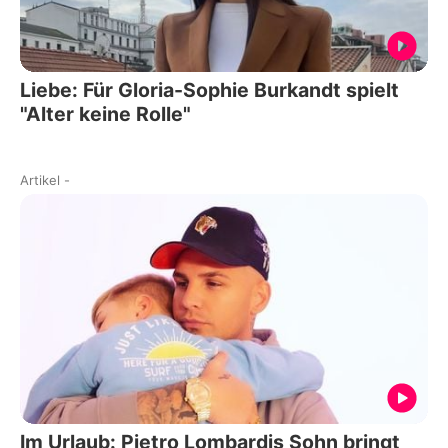
Liebe: Für Gloria-Sophie Burkandt spielt
"Alter keine Rolle"
Artikel
-
Im Urlaub: Pietro Lombardis Sohn bringt