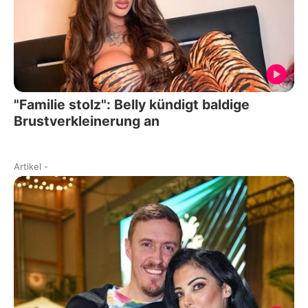
"Familie stolz": Belly kündigt baldige
Brustverkleinerung an
Artikel
-