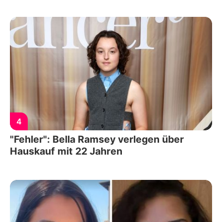
4
"Fehler": Bella Ramsey verlegen über
Hauskauf mit 22 Jahren