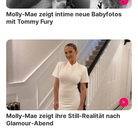
Molly-Mae zeigt intime neue Babyfotos
mit Tommy Fury
Molly-Mae zeigt ihre Still-Realität nach
Glamour-Abend