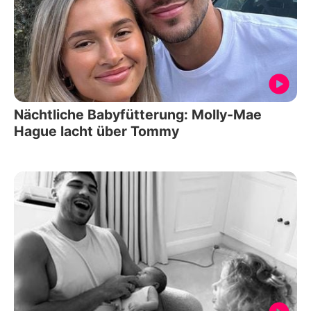
Nächtliche Babyfütterung: Molly-Mae
Hague lacht über Tommy