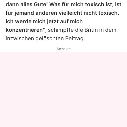
dann alles Gute! Was für mich toxisch ist, ist
für jemand anderen vielleicht nicht toxisch.
Ich werde mich jetzt auf mich
konzentrieren"
, schimpfte die Britin in dem
inzwischen gelöschten Beitrag.
Anzeige