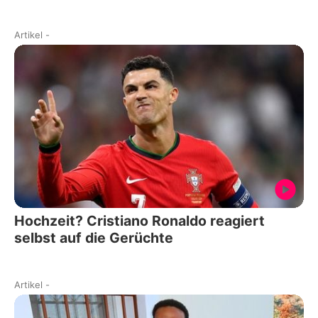
Artikel
-
Hochzeit? Cristiano Ronaldo reagiert
selbst auf die Gerüchte
Artikel
-