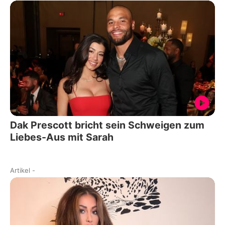
Dak Prescott bricht sein Schweigen zum
Liebes-Aus mit Sarah
Artikel
-