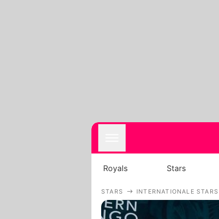
Royals
Stars
STARS
INTERNATIONALE STARS