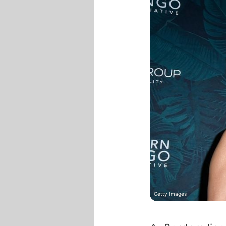
Getty Images